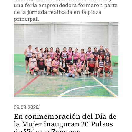
una feria emprendedora formaron parte
de la jornada realizada en la plaza
principal.
09.03.2026/
En conmemoración del Día de
la Mujer inauguran 20 Pulsos
de Vida en Zapopan