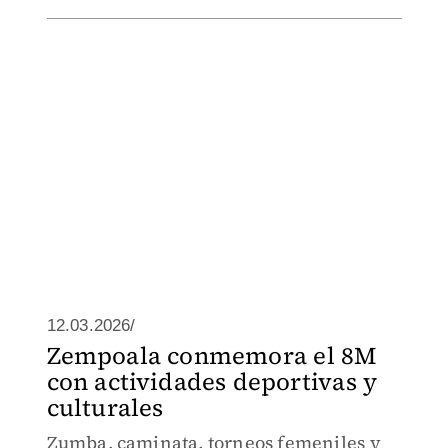
12.03.2026/
Zempoala conmemora el 8M
con actividades deportivas y
culturales
Zumba, caminata, torneos femeniles y