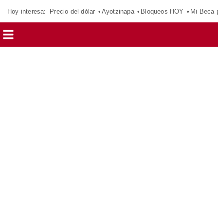
Hoy interesa:
Precio del dólar
Ayotzinapa
Bloqueos HOY
Mi Beca 