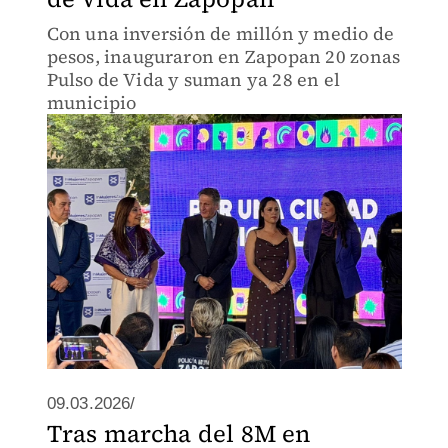
Con una inversión de millón y medio de
pesos, inauguraron en Zapopan 20 zonas
Pulso de Vida y suman ya 28 en el
municipio
09.03.2026/
Tras marcha del 8M en