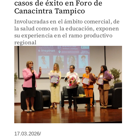
casos de éxito en Foro de
Canacintra Tampico
Involucradas en el ámbito comercial, de
la salud como en la educación, exponen
su experiencia en el ramo productivo
regional
17.03.2026/