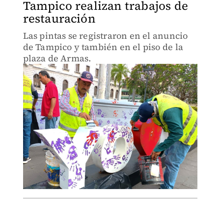
Tampico realizan trabajos de
restauración
Las pintas se registraron en el anuncio
de Tampico y también en el piso de la
plaza de Armas.