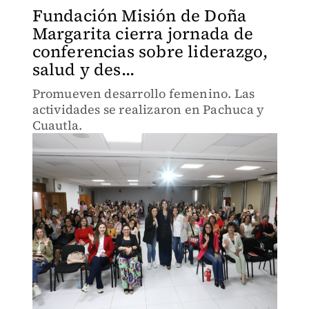
Fundación Misión de Doña
Margarita cierra jornada de
conferencias sobre liderazgo,
salud y des...
Promueven desarrollo femenino. Las
actividades se realizaron en Pachuca y
Cuautla.