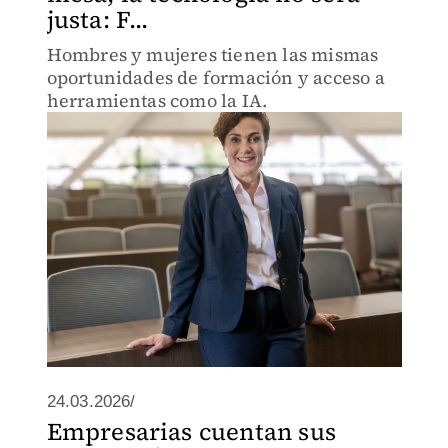
justa: F...
Hombres y mujeres tienen las mismas
oportunidades de formación y acceso a
herramientas como la IA.
24.03.2026/
Empresarias cuentan sus