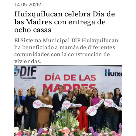
14.05.2026/
Huixquilucan celebra Día de
las Madres con entrega de
ocho casas
El Sistema Municipal DIF Huixquilucan
ha beneficiado a mamás de diferentes
comunidades con la construcción de
viviendas.