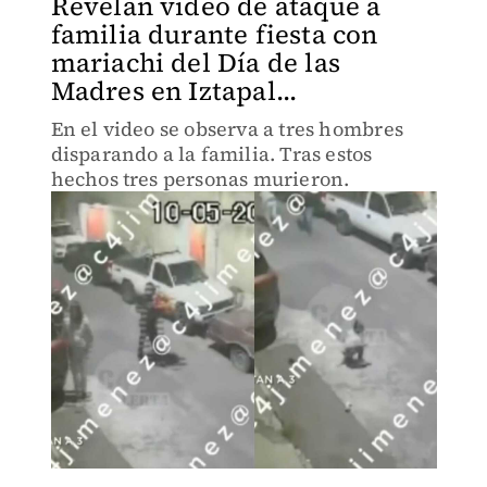
Revelan video de ataque a
familia durante fiesta con
mariachi del Día de las
Madres en Iztapal...
En el video se observa a tres hombres
disparando a la familia. Tras estos
hechos tres personas murieron.