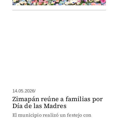
14.05.2026/
Zimapán reúne a familias por
Día de las Madres
El municipio realizó un festejo con