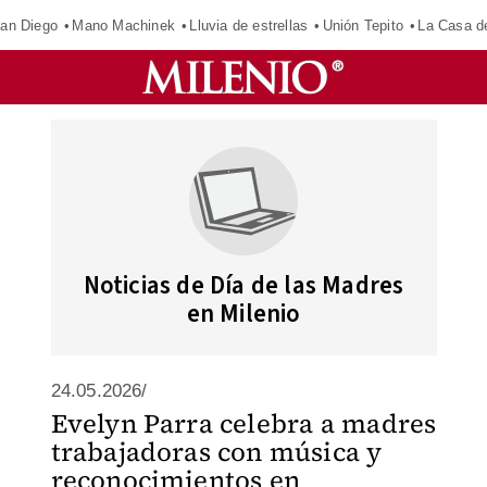
an Diego
Mano Machinek
Lluvia de estrellas
Unión Tepito
La Casa d
Noticias de Día de las Madres
en Milenio
24.05.2026/
Evelyn Parra celebra a madres
trabajadoras con música y
reconocimientos en