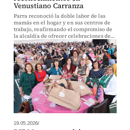
Venustiano Carranza
Parra reconoció la doble labor de las
mamás en el hogar y en sus centros de
trabajo, reafirmando el compromiso de
la alcaldía de ofrecer celebraciones de
calidad.
19.05.2026/