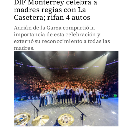
DIF Monterrey celebra a
madres regias con La
Casetera; rifan 4 autos
Adrián de la Garza compartió la
importancia de esta celebración y
externó su reconocimiento a todas las
madres.