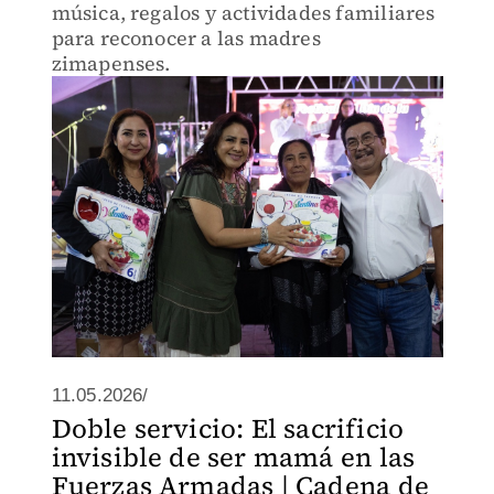
música, regalos y actividades familiares
para reconocer a las madres
zimapenses.
11.05.2026/
Doble servicio: El sacrificio
invisible de ser mamá en las
Fuerzas Armadas | Cadena de