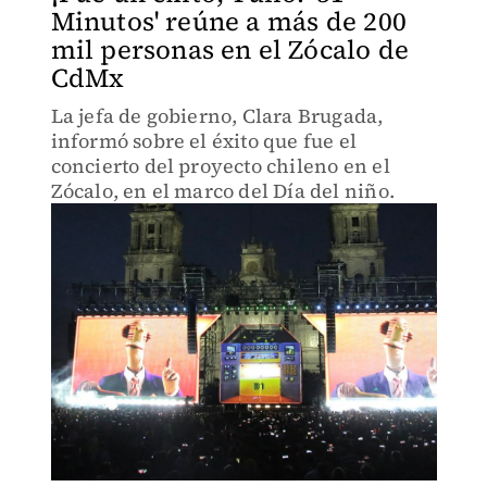
Minutos' reúne a más de 200
mil personas en el Zócalo de
CdMx
La jefa de gobierno, Clara Brugada,
informó sobre el éxito que fue el
concierto del proyecto chileno en el
Zócalo, en el marco del Día del niño.