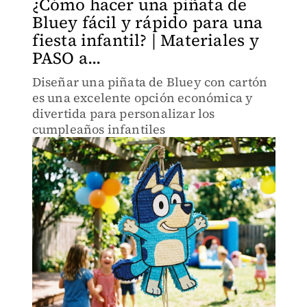
¿Cómo hacer una piñata de
Bluey fácil y rápido para una
fiesta infantil? | Materiales y
PASO a...
Diseñar una piñata de Bluey con cartón
es una excelente opción económica y
divertida para personalizar los
cumpleaños infantiles