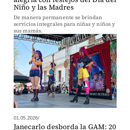
Niño y las Madres
De manera permanente se brindan
servicios integrales para niñas y niños y
sus mamás.
01.05.2026/
Janecarlo desborda la GAM: 20