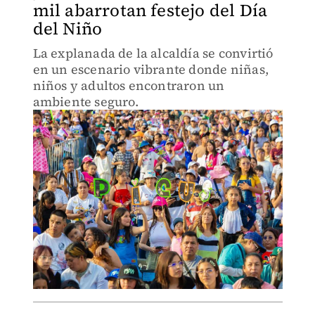
mil abarrotan festejo del Día
del Niño
La explanada de la alcaldía se convirtió
en un escenario vibrante donde niñas,
niños y adultos encontraron un
ambiente seguro.