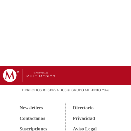
DERECHOS RESERVADOS © GRUPO MILENIO 2026
Newsletters
Directorio
Contáctanos
Privacidad
Suscripciones
Aviso Legal