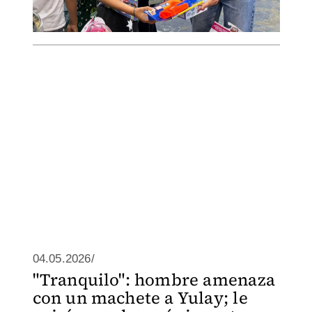
04.05.2026/
"Tranquilo": hombre amenaza
con un machete a Yulay; le