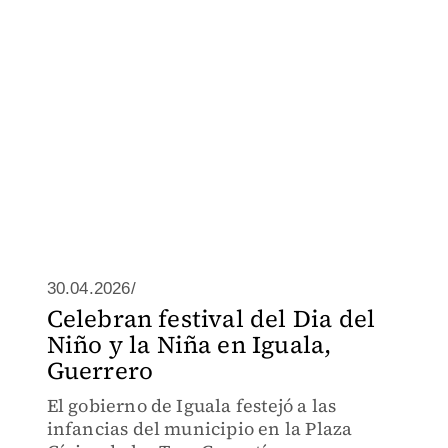
30.04.2026/
Celebran festival del Dia del
Niño y la Niña en Iguala,
Guerrero
El gobierno de Iguala festejó a las
infancias del municipio en la Plaza