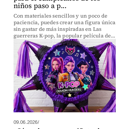
niños paso a p...
Con materiales sencillos y un poco de
paciencia, puedes crear una figura única
sin gastar de más inspiradas en Las
guerreras K-pop, la popular película de
Netflix.
09.06.2026/