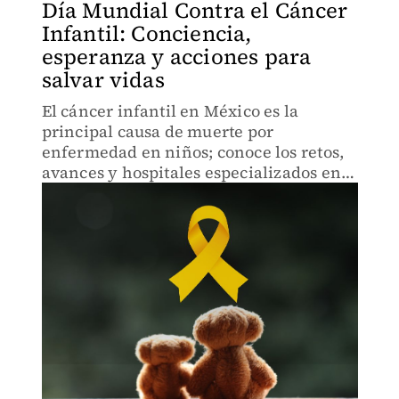
Día Mundial Contra el Cáncer
Infantil: Conciencia,
esperanza y acciones para
salvar vidas
El cáncer infantil en México es la
principal causa de muerte por
enfermedad en niños; conoce los retos,
avances y hospitales especializados en
su tratamiento, hoy 15 de febrero Día
Mundial Contra el Cáncer Infantil.