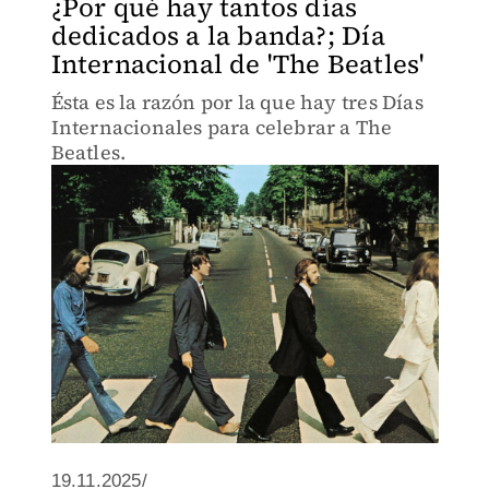
¿Por qué hay tantos días
dedicados a la banda?; Día
Internacional de 'The Beatles'
Ésta es la razón por la que hay tres Días
Internacionales para celebrar a The
Beatles.
19.11.2025/