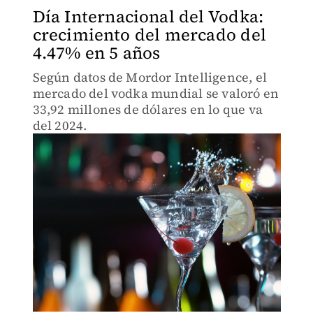
Día Internacional del Vodka:
crecimiento del mercado del
4.47% en 5 años
Según datos de Mordor Intelligence, el
mercado del vodka mundial se valoró en
33,92 millones de dólares en lo que va
del 2024.