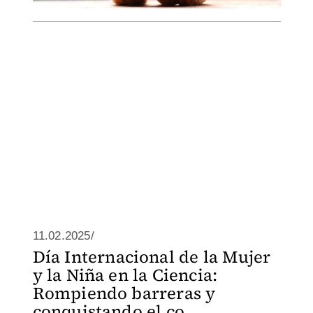
11.02.2025/
Día Internacional de la Mujer
y la Niña en la Ciencia:
Rompiendo barreras y
conquistando el co...