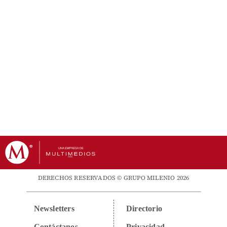
DERECHOS RESERVADOS © GRUPO MILENIO 2026
Newsletters
Directorio
Contáctanos
Privacidad