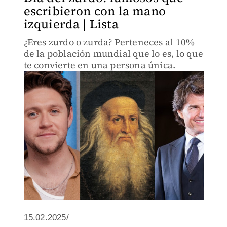
escribieron con la mano
izquierda | Lista
¿Eres zurdo o zurda? Perteneces al 10%
de la población mundial que lo es, lo que
te convierte en una persona única.
15.02.2025/