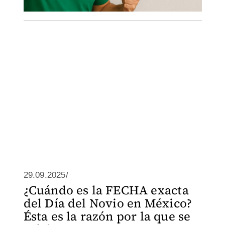
29.09.2025/
¿Cuándo es la FECHA exacta
del Día del Novio en México?
Ésta es la razón por la que se