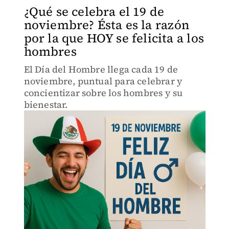
¿Qué se celebra el 19 de
noviembre? Ésta es la razón
por la que HOY se felicita a los
hombres
El Día del Hombre llega cada 19 de
noviembre, puntual para celebrar y
concientizar sobre los hombres y su
bienestar.