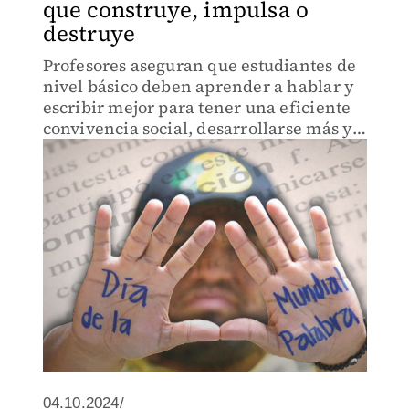
que construye, impulsa o
destruye
Profesores aseguran que estudiantes de
nivel básico deben aprender a hablar y
escribir mejor para tener una eficiente
convivencia social, desarrollarse más y
evitar conflictos
04.10.2024/