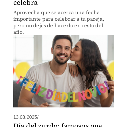
celebra
Aprovecha que se acerca una fecha
importante para celebrar a tu pareja,
pero no dejes de hacerlo en resto del
año.
13.08.2025/
Día del zurdo: famosos que