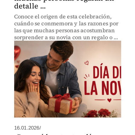
detalle ...
Conoce el origen de esta celebración,
cuándo se conmemora y las razones por
las que muchas personas acostumbran
sorprender a su novia con un regalo o un
gesto significativo.
16.01.2026/