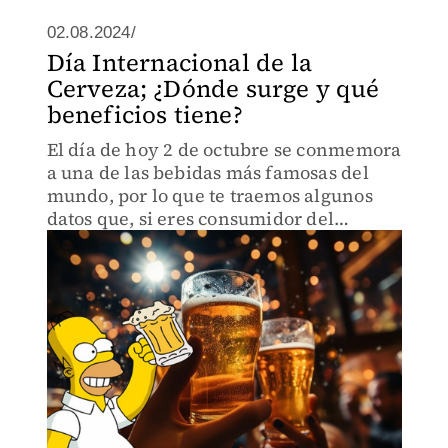
02.08.2024/
Día Internacional de la
Cerveza; ¿Dónde surge y qué
beneficios tiene?
El día de hoy 2 de octubre se conmemora
a una de las bebidas más famosas del
mundo, por lo que te traemos algunos
datos que, si eres consumidor del
producto, serán de tu interés.