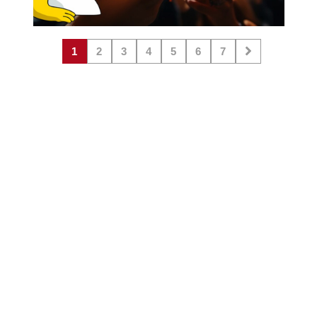
1
2
3
4
5
6
7