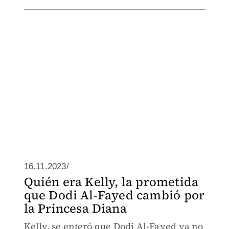
16.11.2023/
Quién era Kelly, la prometida
que Dodi Al-Fayed cambió por
la Princesa Diana
Kelly, se enteró que Dodi Al-Fayed ya no