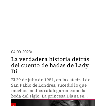
04.09.2023/
La verdadera historia detrás
del cuento de hadas de Lady
Di
El 29 de julio de 1981, en la catedral de
San Pablo de Londres, sucedió lo que
muchos medios catalogaron como la
boda del siglo. La princesa Diana se
casaba con el hoy Rey Carlos Tercero,