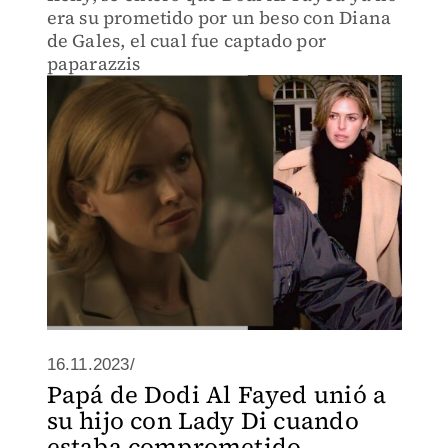
era su prometido por un beso con Diana
de Gales, el cual fue captado por
paparazzis
16.11.2023/
Papá de Dodi Al Fayed unió a
su hijo con Lady Di cuando
estaba comprometido