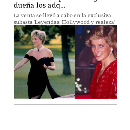
dueña los adq...
La venta se llevó a cabo en la exclusiva
subasta 'Leyendas: Hollywood y realeza'