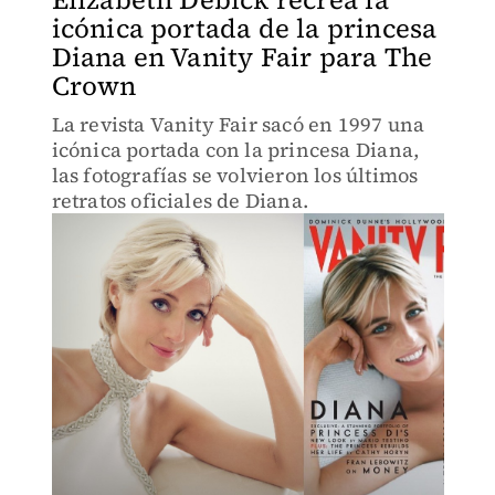
icónica portada de la princesa
Diana en Vanity Fair para The
Crown
La revista Vanity Fair sacó en 1997 una
icónica portada con la princesa Diana,
las fotografías se volvieron los últimos
retratos oficiales de Diana.