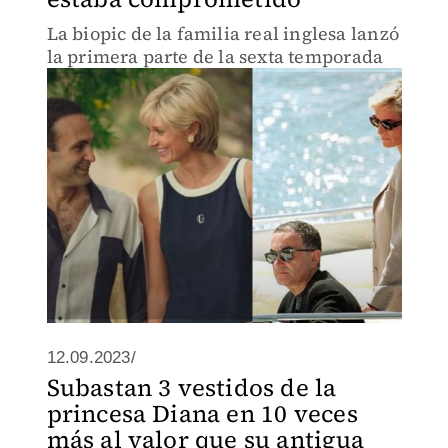
La biopic de la familia real inglesa lanzó
la primera parte de la sexta temporada
12.09.2023/
Subastan 3 vestidos de la
princesa Diana en 10 veces
más al valor que su antigua