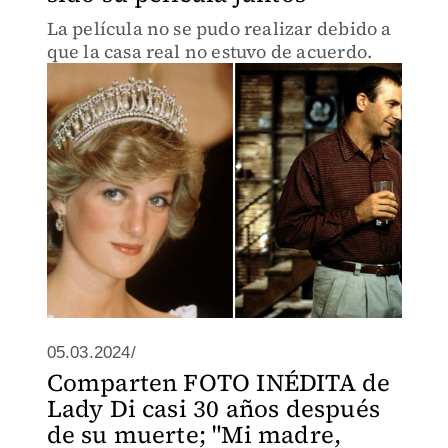
La película no se pudo realizar debido a
que la casa real no estuvo de acuerdo.
05.03.2024/
Comparten FOTO INÉDITA de
Lady Di casi 30 años después
de su muerte; "Mi madre,