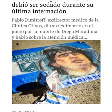
debió ser sedado durante su
última internación
Pablo Dimitroff, exdirector médico de la
Clínica Olivos, dio su testimonio en el
juicio por la muerte de Diego Maradona
y habló sobre la atención médica
durante su internación en 2020.