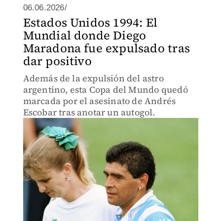
06.06.2026/
Estados Unidos 1994: El
Mundial donde Diego
Maradona fue expulsado tras
dar positivo
Además de la expulsión del astro
argentino, esta Copa del Mundo quedó
marcada por el asesinato de Andrés
Escobar tras anotar un autogol.