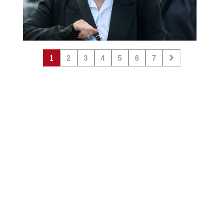
1
2
3
4
5
6
7