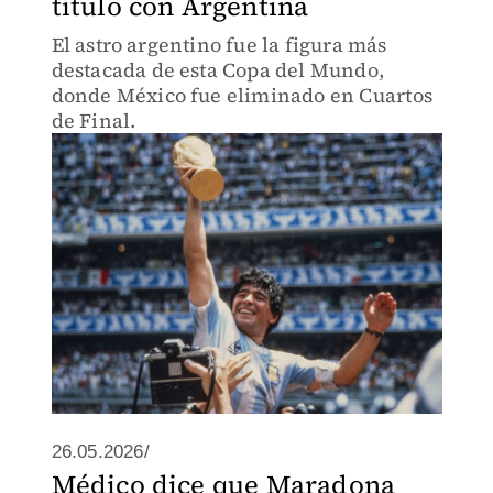
título con Argentina
El astro argentino fue la figura más
destacada de esta Copa del Mundo,
donde México fue eliminado en Cuartos
de Final.
26.05.2026/
Médico dice que Maradona