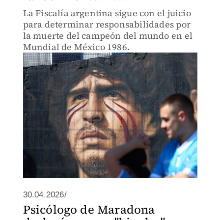
La Fiscalía argentina sigue con el juicio
para determinar responsabilidades por
la muerte del campeón del mundo en el
Mundial de México 1986.
30.04.2026/
Psicólogo de Maradona