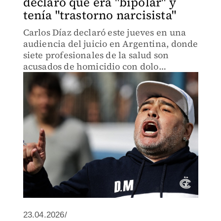
declaró que era "bipolar" y
tenía "trastorno narcisista"
Carlos Díaz declaró este jueves en una
audiencia del juicio en Argentina, donde
siete profesionales de la salud son
acusados de homicidio con dolo
eventual.
23.04.2026/