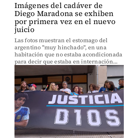
Imágenes del cadáver de
Diego Maradona se exhiben
por primera vez en el nuevo
juicio
Las fotos muestran el estomago del
argentino "muy hinchado", en una
habitación que no estaba acondicionada
para decir que estaba en internación
domiciliaria