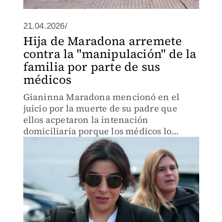
21.04.2026/
Hija de Maradona arremete
contra la "manipulación" de la
familia por parte de sus
médicos
Gianinna Maradona mencionó en el
juicio por la muerte de su padre que
ellos acpetaron la intenación
domiciliaria porque los médicos lo
presentaron como su mejor opción.