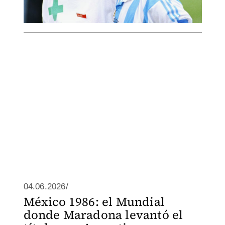
04.06.2026/
México 1986: el Mundial
donde Maradona levantó el