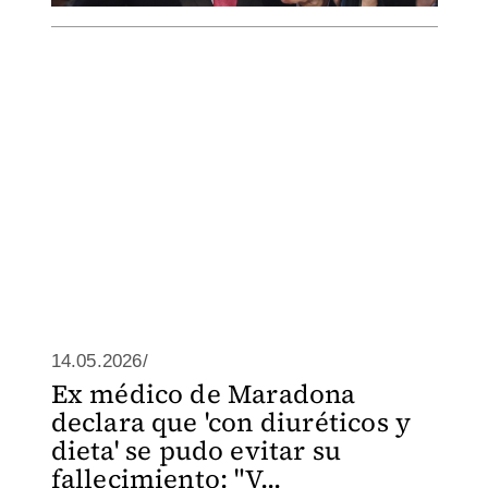
14.05.2026/
Ex médico de Maradona
declara que 'con diuréticos y
dieta' se pudo evitar su
fallecimiento: "V...