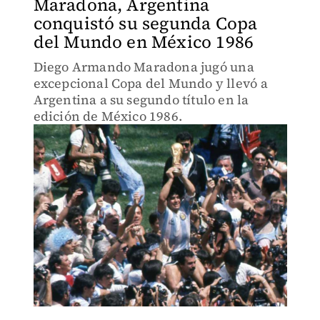
Maradona, Argentina
conquistó su segunda Copa
del Mundo en México 1986
Diego Armando Maradona jugó una
excepcional Copa del Mundo y llevó a
Argentina a su segundo título en la
edición de México 1986.