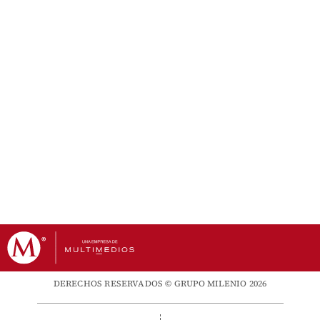
DERECHOS RESERVADOS © GRUPO MILENIO 2026