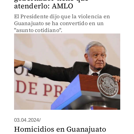
atenderlo: AMLO
El Presidente dijo que la violencia en
Guanajuato se ha convertido en un
"asunto cotidiano".
03.04.2024/
Homicidios en Guanajuato