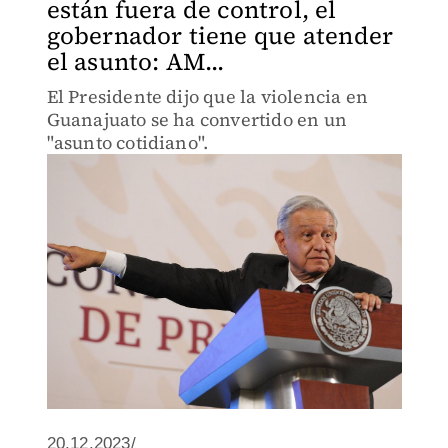
están fuera de control, el
gobernador tiene que atender
el asunto: AM...
El Presidente dijo que la violencia en
Guanajuato se ha convertido en un
"asunto cotidiano".
20.12.2023/