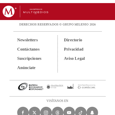
DERECHOS RESERVADOS © GRUPO MILENIO 2026
Newsletters
Directorio
Contáctanos
Privacidad
Suscripciones
Aviso Legal
Anúnciate
VISÍTANOS EN