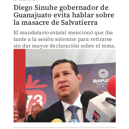
Diego Sinuhe gobernador de
Guanajuato evita hablar sobre
la masacre de Salvatierra
El mandatario estatal mencionó que iba
tarde a la sesión solemne para retirarse
sin dar mayor declaración sobre el tema.