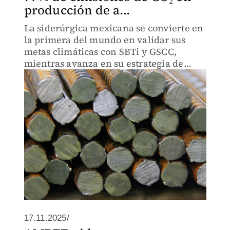
producción de a...
La siderúrgica mexicana se convierte en
la primera del mundo en validar sus
metas climáticas con SBTi y GSCC,
mientras avanza en su estrategia de
descarbonización.
17.11.2025/