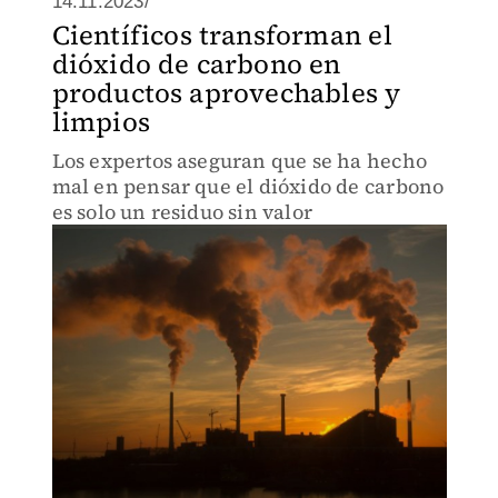
14.11.2023/
Científicos transforman el
dióxido de carbono en
productos aprovechables y
limpios
Los expertos aseguran que se ha hecho
mal en pensar que el dióxido de carbono
es solo un residuo sin valor