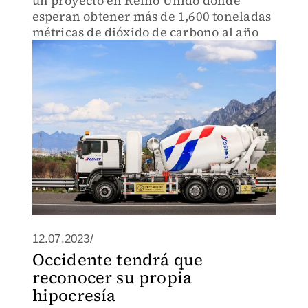
un proyecto en Reino Unido donde
esperan obtener más de 1,600 toneladas
métricas de dióxido de carbono al año
12.07.2023/
Occidente tendrá que
reconocer su propia
hipocresía