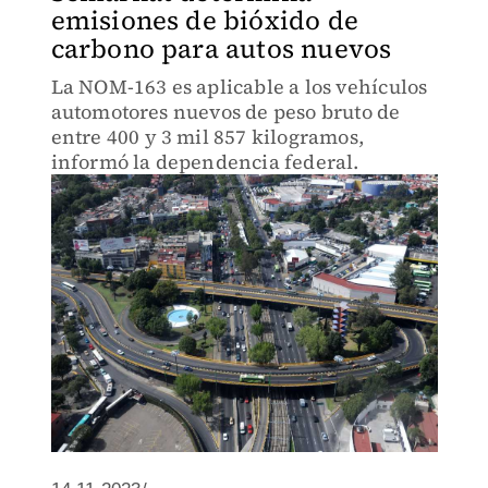
emisiones de bióxido de
carbono para autos nuevos
La NOM-163 es aplicable a los vehículos
automotores nuevos de peso bruto de
entre 400 y 3 mil 857 kilogramos,
informó la dependencia federal.