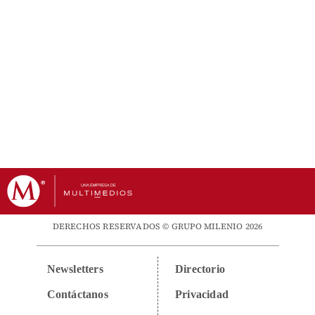
DERECHOS RESERVADOS © GRUPO MILENIO 2026
Newsletters
Directorio
Contáctanos
Privacidad