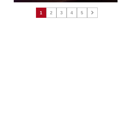
1
2
3
4
5