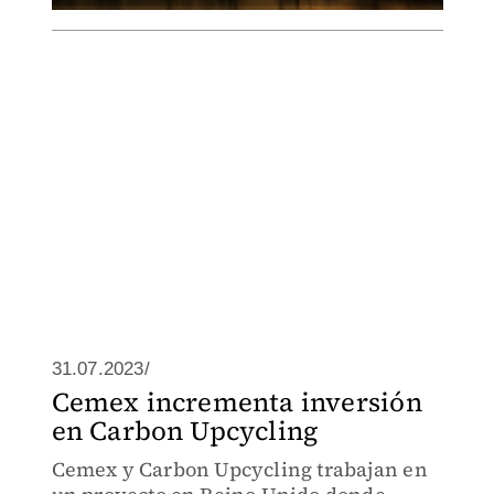
31.07.2023/
Cemex incrementa inversión
en Carbon Upcycling
Cemex y Carbon Upcycling trabajan en