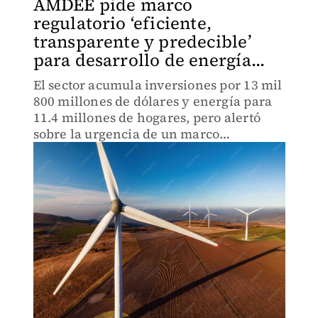
AMDEE pide marco
regulatorio ‘eficiente,
transparente y predecible’
para desarrollo de energía...
El sector acumula inversiones por 13 mil
800 millones de dólares y energía para
11.4 millones de hogares, pero alertó
sobre la urgencia de un marco
regulatorio para mantener su
dinamismo