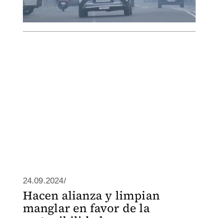
24.09.2024/
Hacen alianza y limpian
manglar en favor de la