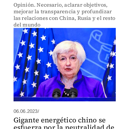
Opinión. Necesario, aclarar objetivos,
mejorar la transparencia y profundizar
las relaciones con China, Rusia y el resto
del mundo
06.06.2023/
Gigante energético chino se
esfuerza por la neutralidad de