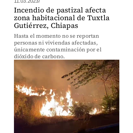
11.03.2023/
Incendio de pastizal afecta
zona habitacional de Tuxtla
Gutiérrez, Chiapas
Hasta el momento no se reportan
personas ni viviendas afectadas,
únicamente contaminación por el
dióxido de carbono.