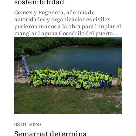
sostenibilidad
Cemex y Regenera, además de
autoridades y organizaciones civiles
pusieron manos a la obra para limpiar el
manglar Laguna Cocodrilo del puerto de
Sisal, en el estado de Yucatán
03.01.2024/
Semarnat determina