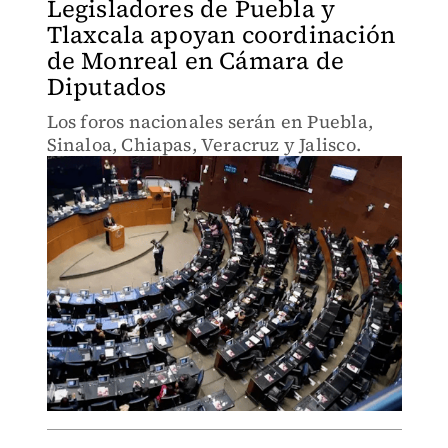
Legisladores de Puebla y
Tlaxcala apoyan coordinación
de Monreal en Cámara de
Diputados
Los foros nacionales serán en Puebla,
Sinaloa, Chiapas, Veracruz y Jalisco.