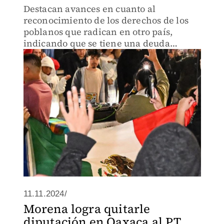
Destacan avances en cuanto al
reconocimiento de los derechos de los
poblanos que radican en otro país,
indicando que se tiene una deuda
histórica con ello.
11.11.2024/
Morena logra quitarle
diputación en Oaxaca al PT,