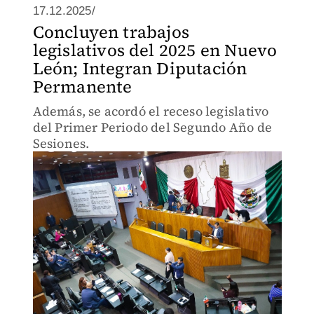
17.12.2025/
Concluyen trabajos
legislativos del 2025 en Nuevo
León; Integran Diputación
Permanente
Además, se acordó el receso legislativo
del Primer Periodo del Segundo Año de
Sesiones.