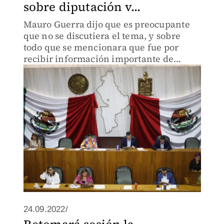
sobre diputación v...
Mauro Guerra dijo que es preocupante
que no se discutiera el tema, y sobre
todo que se mencionara que fue por
recibir información importante de
Movimiento Ciudadano.
24.09.2022/