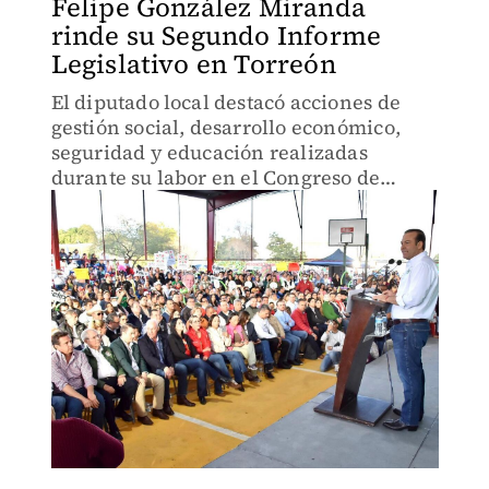
Felipe González Miranda
rinde su Segundo Informe
Legislativo en Torreón
El diputado local destacó acciones de
gestión social, desarrollo económico,
seguridad y educación realizadas
durante su labor en el Congreso de
Coahuila.