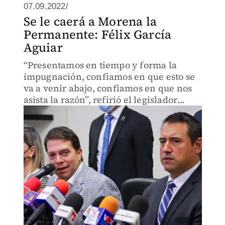
07.09.2022/
Se le caerá a Morena la
Permanente: Félix García
Aguiar
“Presentamos en tiempo y forma la
impugnación, confiamos en que esto se
va a venir abajo, confiamos en que nos
asista la razón”, refirió el legislador
tamaulipeco.