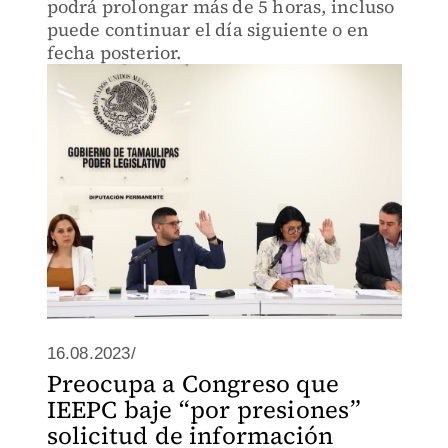
podrá prolongar más de 5 horas, incluso
puede continuar el día siguiente o en
fecha posterior.
16.08.2023/
Preocupa a Congreso que
IEEPC baje “por presiones”
solicitud de información