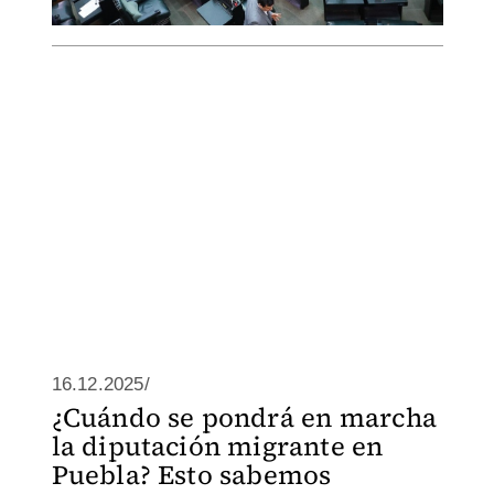
16.12.2025/
¿Cuándo se pondrá en marcha
la diputación migrante en
Puebla? Esto sabemos