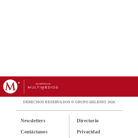
DERECHOS RESERVADOS © GRUPO MILENIO 2026
Newsletters
Directorio
Contáctanos
Privacidad