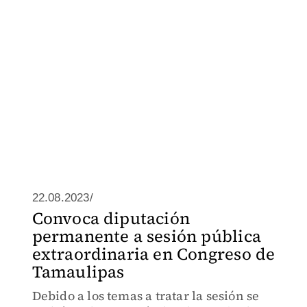
22.08.2023/
Convoca diputación
permanente a sesión pública
extraordinaria en Congreso de
Tamaulipas
Debido a los temas a tratar la sesión se