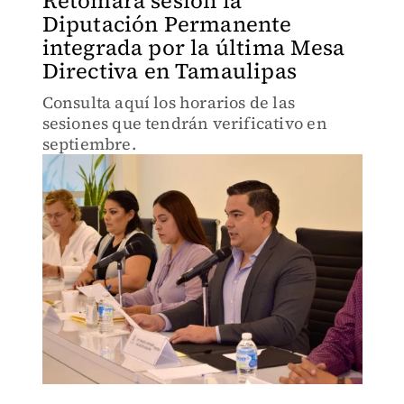
Retomará sesión la
Diputación Permanente
integrada por la última Mesa
Directiva en Tamaulipas
Consulta aquí los horarios de las
sesiones que tendrán verificativo en
septiembre.