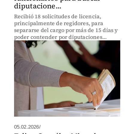
diputacione...
Recibió 18 solicitudes de licencia,
principalmente de regidores, para
separarse del cargo por más de 15 días y
poder contender por diputaciones
locales.
05.02.2026/