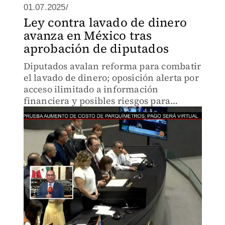
01.07.2025/
Ley contra lavado de dinero
avanza en México tras
aprobación de diputados
Diputados avalan reforma para combatir
el lavado de dinero; oposición alerta por
acceso ilimitado a información
financiera y posibles riesgos para
ciudadanos.