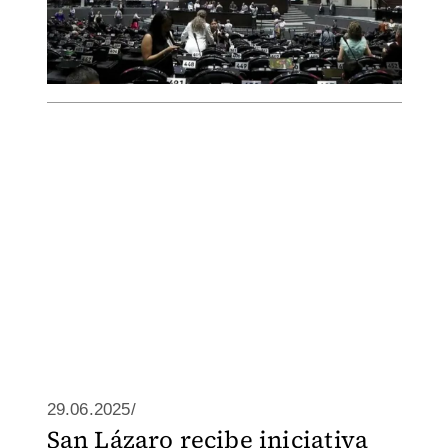
29.06.2025/
San Lázaro recibe iniciativa