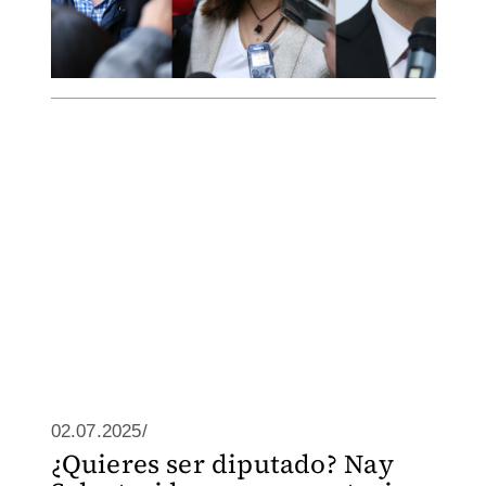
02.07.2025/
¿Quieres ser diputado? Nay