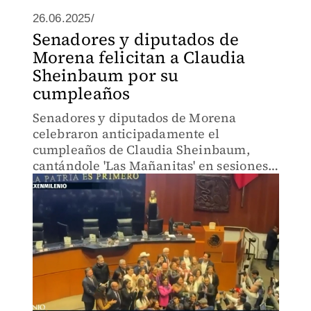
26.06.2025/
Senadores y diputados de
Morena felicitan a Claudia
Sheinbaum por su
cumpleaños
Senadores y diputados de Morena
celebraron anticipadamente el
cumpleaños de Claudia Sheinbaum,
cantándole 'Las Mañanitas' en sesiones
extraordinarias y ordinarias en ambas
cámaras.