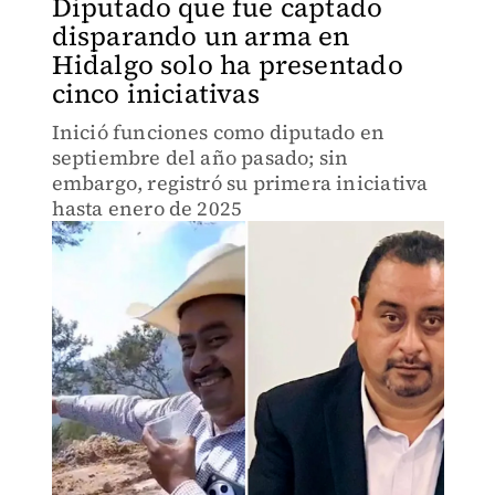
Diputado que fue captado
disparando un arma en
Hidalgo solo ha presentado
cinco iniciativas
Inició funciones como diputado en
septiembre del año pasado; sin
embargo, registró su primera iniciativa
hasta enero de 2025