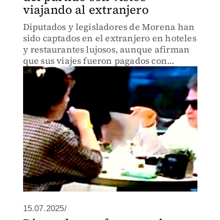
viajando al extranjero
Diputados y legisladores de Morena han
sido captados en el extranjero en hoteles
y restaurantes lujosos, aunque afirman
que sus viajes fueron pagados con
recursos personales.
15.07.2025/