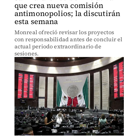
que crea nueva comisión
antimonopolios; la discutirán
esta semana
Monreal ofreció revisar los proyectos
con responsabilidad antes de concluir el
actual periodo extraordinario de
sesiones.