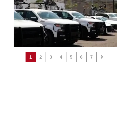
1
2
3
4
5
6
7