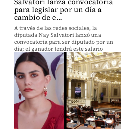
Salvatori lanza convocatoria
para legislar por un día a
cambio de e...
A través de las redes sociales, la
diputada Nay Salvatori lanzó una
convocatoria para ser diputado por un
día; el ganador tendrá este salario