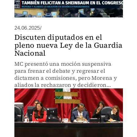
24.06.2025/
Discuten diputados en el
pleno nueva Ley de la Guardia
Nacional
MC presentó una moción suspensiva
para frenar el debate y regresar el
dictamen a comisiones, pero Morena y
aliados la rechazaron y decidieron
continuar con el desahogo del proyecto.