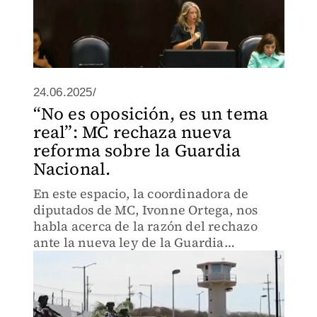
24.06.2025/
“No es oposición, es un tema
real”: MC rechaza nueva
reforma sobre la Guardia
Nacional.
En este espacio, la coordinadora de
diputados de MC, Ivonne Ortega, nos
habla acerca de la razón del rechazo
ante la nueva ley de la Guardia
Nacional.