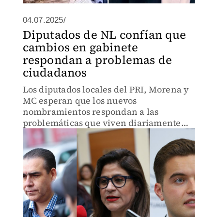
04.07.2025/
Diputados de NL confían que
cambios en gabinete
respondan a problemas de
ciudadanos
Los diputados locales del PRI, Morena y
MC esperan que los nuevos
nombramientos respondan a las
problemáticas que viven diariamente
los ciudadanos.