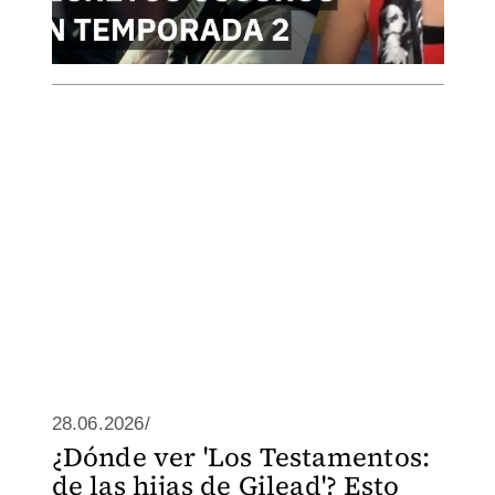
28.06.2026/
¿Dónde ver 'Los Testamentos:
de las hijas de Gilead'? Esto