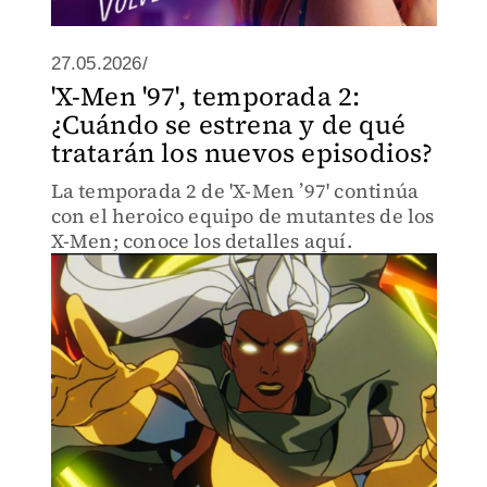
27.05.2026/
'X-Men '97', temporada 2:
¿Cuándo se estrena y de qué
tratarán los nuevos episodios?
La temporada 2 de 'X-Men ’97' continúa
con el heroico equipo de mutantes de los
X-Men; conoce los detalles aquí.