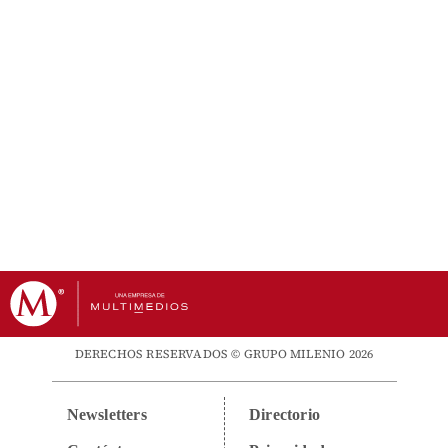
DERECHOS RESERVADOS © GRUPO MILENIO 2026
Newsletters
Directorio