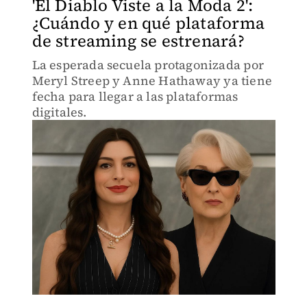
'El Diablo Viste a la Moda 2':
¿Cuándo y en qué plataforma
de streaming se estrenará?
La esperada secuela protagonizada por
Meryl Streep y Anne Hathaway ya tiene
fecha para llegar a las plataformas
digitales.