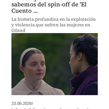
sabemos del spin-off de 'El
Cuento ...
La historia profundiza en la explotación
y violencia que sufren las mujeres en
Gilead
23.06.2026/