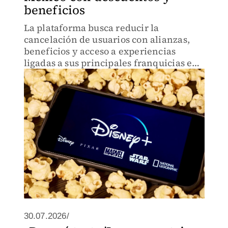
beneficios
La plataforma busca reducir la
cancelación de usuarios con alianzas,
beneficios y acceso a experiencias
ligadas a sus principales franquicias en
un mercado de streaming cada vez más
competido.
30.07.2026/