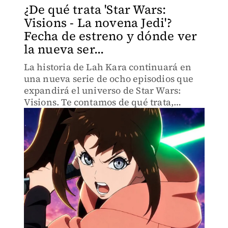
¿De qué trata 'Star Wars:
Visions - La novena Jedi'?
Fecha de estreno y dónde ver
la nueva ser...
La historia de Lah Kara continuará en
una nueva serie de ocho episodios que
expandirá el universo de Star Wars:
Visions. Te contamos de qué trata,
cuándo se estrena y dónde podrás verla.