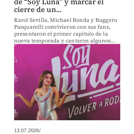
de “Soy Luna” y marcar el
cierre de un...
Karol Sevilla, Michael Ronda y Ruggero
Pasquarelli convivieron con sus fans,
presentaron el primer capítulo de la
nueva temporada y cantaron algunos
temas de la serie.
13.07.2026/