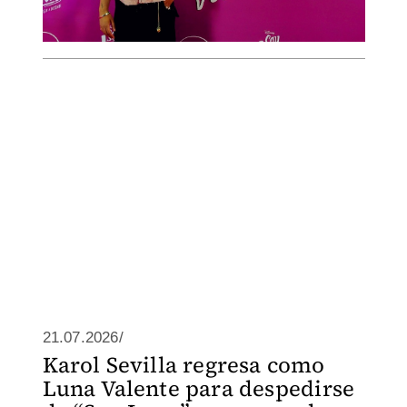
21.07.2026/
Karol Sevilla regresa como
Luna Valente para despedirse