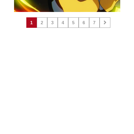
1
2
3
4
5
6
7