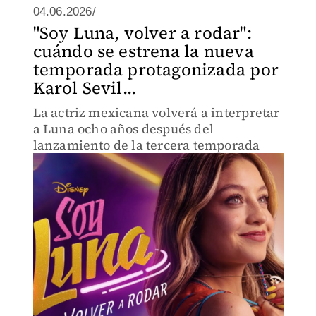
04.06.2026/
"Soy Luna, volver a rodar":
cuándo se estrena la nueva
temporada protagonizada por
Karol Sevil...
La actriz mexicana volverá a interpretar
a Luna ocho años después del
lanzamiento de la tercera temporada