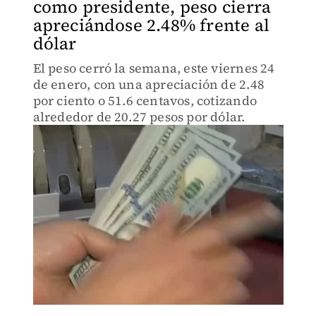
como presidente, peso cierra
apreciándose 2.48% frente al
dólar
El peso cerró la semana, este viernes 24
de enero, con una apreciación de 2.48
por ciento o 51.6 centavos, cotizando
alrededor de 20.27 pesos por dólar.