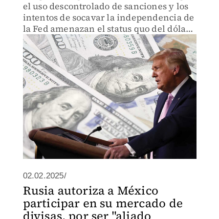
el uso descontrolado de sanciones y los
intentos de socavar la independencia de
la Fed amenazan el status quo del dólar
como la moneda mundial de referencia.
02.02.2025/
Rusia autoriza a México
participar en su mercado de
divisas, por ser "aliado