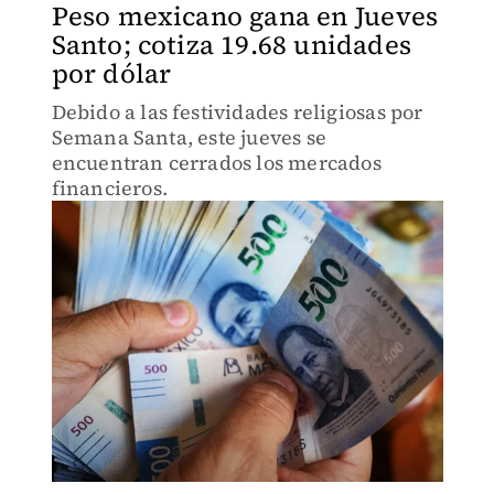
Peso mexicano gana en Jueves
Santo; cotiza 19.68 unidades
por dólar
Debido a las festividades religiosas por
Semana Santa, este jueves se
encuentran cerrados los mercados
financieros.