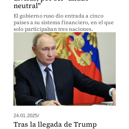
neutral"
El gobierno ruso dio entrada a cinco
países a su sistema financiero, en el que
solo participaban tres naciones.
24.01.2025/
Tras la llegada de Trump