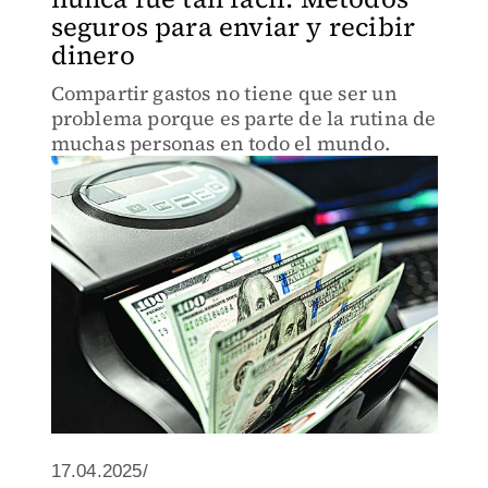
seguros para enviar y recibir
dinero
Compartir gastos no tiene que ser un
problema porque es parte de la rutina de
muchas personas en todo el mundo.
17.04.2025/