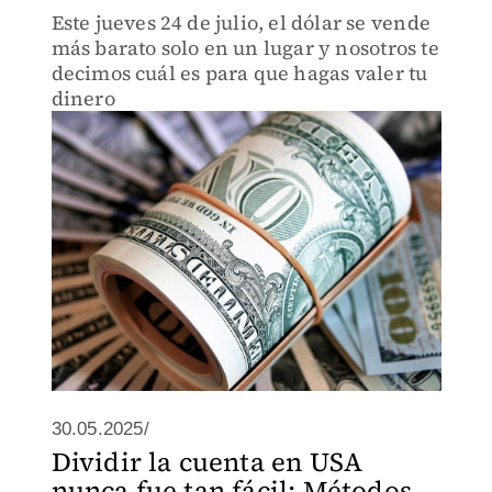
Este jueves 24 de julio, el dólar se vende
más barato solo en un lugar y nosotros te
decimos cuál es para que hagas valer tu
dinero
30.05.2025/
Dividir la cuenta en USA
nunca fue tan fácil: Métodos