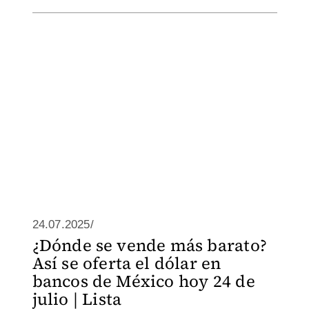
24.07.2025/
¿Dónde se vende más barato?
Así se oferta el dólar en
bancos de México hoy 24 de
julio | Lista