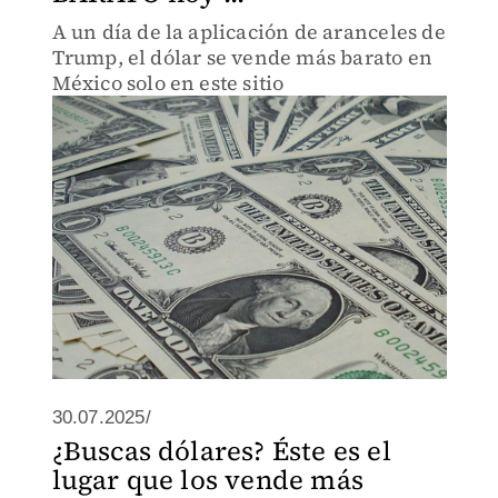
A un día de la aplicación de aranceles de
Trump, el dólar se vende más barato en
México solo en este sitio
30.07.2025/
¿Buscas dólares? Éste es el
lugar que los vende más