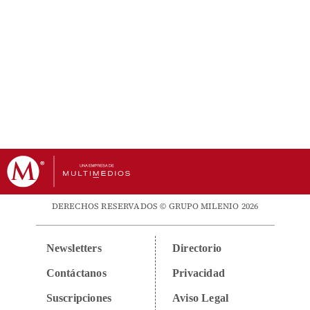
DERECHOS RESERVADOS © GRUPO MILENIO 2026
Newsletters
Directorio
Contáctanos
Privacidad
Suscripciones
Aviso Legal