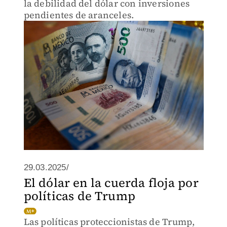
la debilidad del dólar con inversiones
pendientes de aranceles.
29.03.2025/
El dólar en la cuerda floja por
políticas de Trump
Las políticas proteccionistas de Trump,