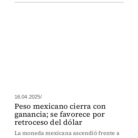
16.04.2025/
Peso mexicano cierra con
ganancia; se favorece por
retroceso del dólar
La moneda mexicana ascendió frente a