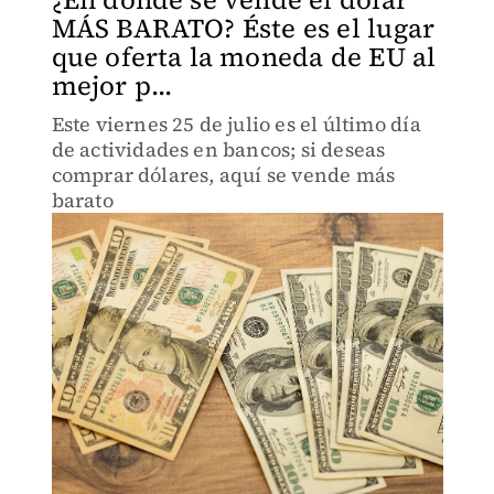
MÁS BARATO? Éste es el lugar
que oferta la moneda de EU al
mejor p...
Este viernes 25 de julio es el último día
de actividades en bancos; si deseas
comprar dólares, aquí se vende más
barato