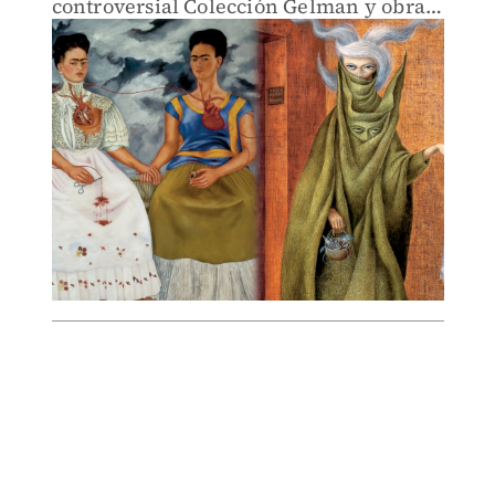
controversial Colección Gelman y obras
de la surrealista catalana.