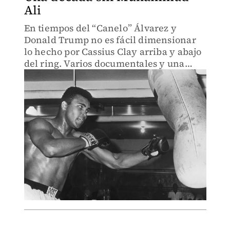
Ali
En tiempos del “Canelo” Álvarez y
Donald Trump no es fácil dimensionar
lo hecho por Cassius Clay arriba y abajo
del ring. Varios documentales y una
película ayudan en esa labor.