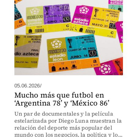
pasión’ (Franz Mayer).
05.06.2026/
Mucho más que futbol en
‘Argentina 78’ y ‘México 86’
Un par de documentales y la película
estelarizada por Diego Luna muestran la
relación del deporte más popular del
mundo con los negocios, la política y los