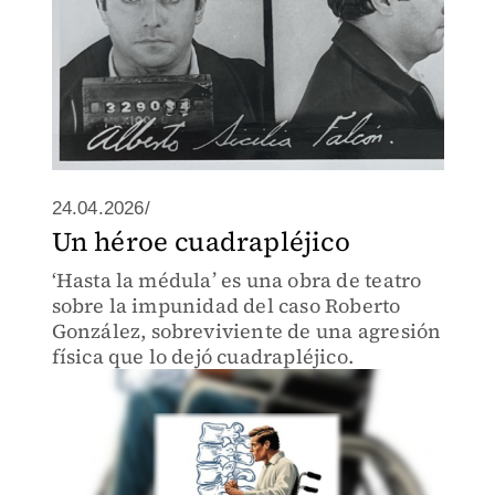
24.04.2026/
Un héroe cuadrapléjico
‘Hasta la médula’ es una obra de teatro
sobre la impunidad del caso Roberto
González, sobreviviente de una agresión
física que lo dejó cuadrapléjico.