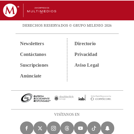
DERECHOS RESERVADOS © GRUPO MILENIO 2026
Newsletters
Directorio
Contáctanos
Privacidad
Suscripciones
Aviso Legal
Anúnciate
VISÍTANOS EN