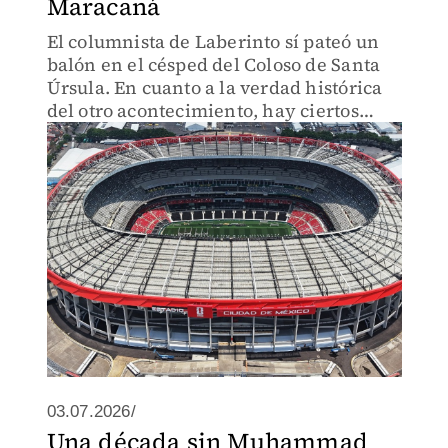
Maracaná
El columnista de Laberinto sí pateó un
balón en el césped del Coloso de Santa
Úrsula. En cuanto a la verdad histórica
del otro acontecimiento, hay ciertos
“asegunes”.
03.07.2026/
Una década sin Muhammad