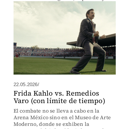
derechos humanos.
22.05.2026/
Frida Kahlo vs. Remedios
Varo (con límite de tiempo)
El combate no se lleva a cabo en la
Arena México sino en el Museo de Arte
Moderno, donde se exhiben la