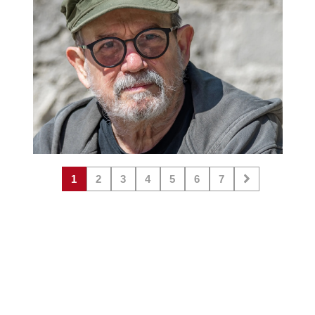
1
2
3
4
5
6
7