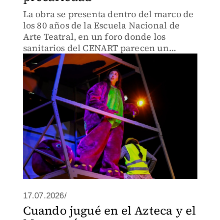
La obra se presenta dentro del marco de
los 80 años de la Escuela Nacional de
Arte Teatral, en un foro donde los
sanitarios del CENART parecen un
elemento escenográfico.
17.07.2026/
Cuando jugué en el Azteca y el