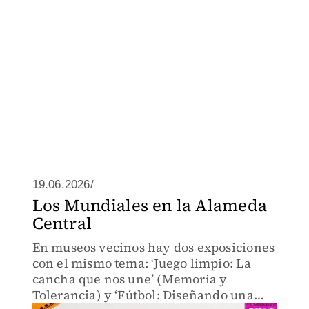
19.06.2026/
Los Mundiales en la Alameda
Central
En museos vecinos hay dos exposiciones
con el mismo tema: ‘Juego limpio: La
cancha que nos une’ (Memoria y
Tolerancia) y ‘Fútbol: Diseñando una