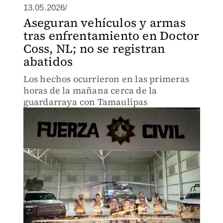
13.05.2026/
Aseguran vehículos y armas
tras enfrentamiento en Doctor
Coss, NL; no se registran
abatidos
Los hechos ocurrieron en las primeras
horas de la mañana cerca de la
guardarraya con Tamaulipas