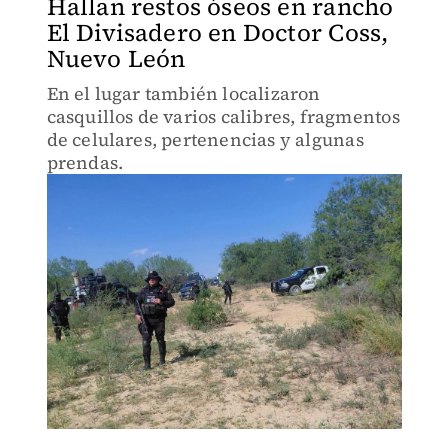
Hallan restos óseos en rancho
El Divisadero en Doctor Coss,
Nuevo León
En el lugar también localizaron
casquillos de varios calibres, fragmentos
de celulares, pertenencias y algunas
prendas.