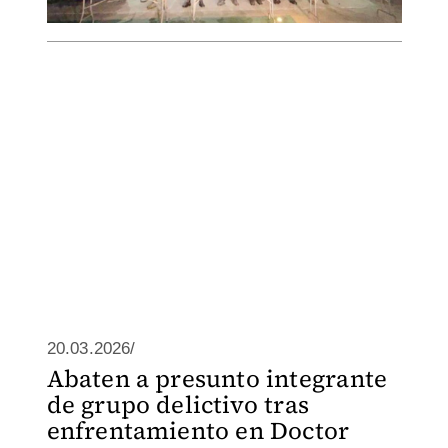
20.03.2026/
Abaten a presunto integrante
de grupo delictivo tras
enfrentamiento en Doctor