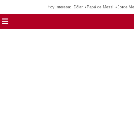
Hoy interesa:
Dólar
Papá de Messi
Jorge Me