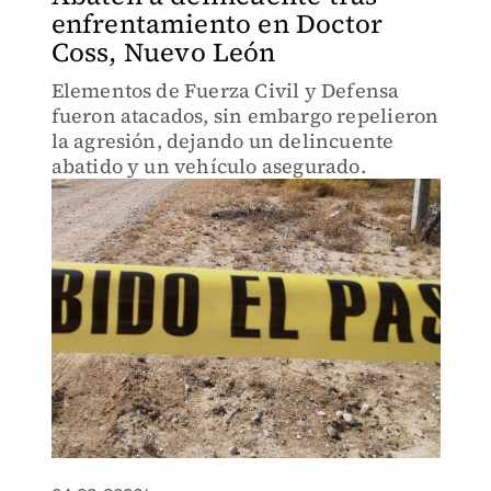
enfrentamiento en Doctor
Coss, Nuevo León
Elementos de Fuerza Civil y Defensa
fueron atacados, sin embargo repelieron
la agresión, dejando un delincuente
abatido y un vehículo asegurado.