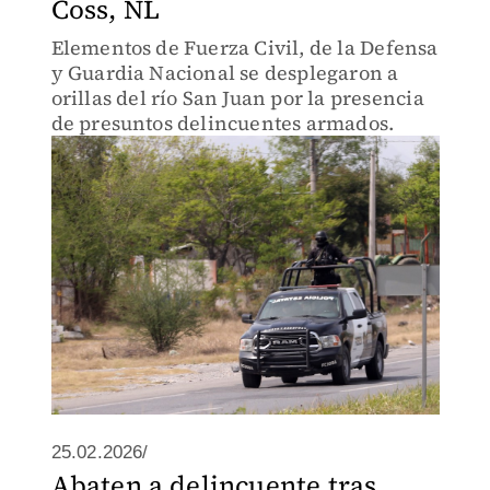
Coss, NL
Elementos de Fuerza Civil, de la Defensa
y Guardia Nacional se desplegaron a
orillas del río San Juan por la presencia
de presuntos delincuentes armados.
25.02.2026/
Abaten a delincuente tras