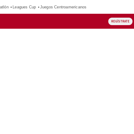
atlón
Leagues Cup
Juegos Centroamericanos
REGÍSTRATE