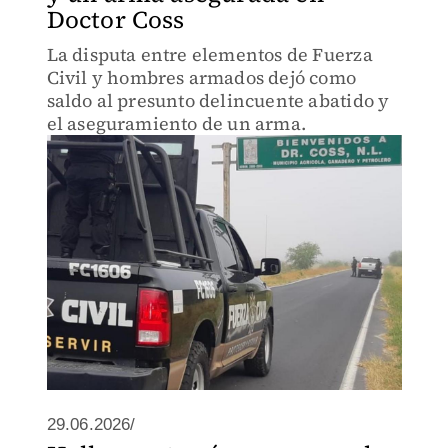
Doctor Coss
La disputa entre elementos de Fuerza
Civil y hombres armados dejó como
saldo al presunto delincuente abatido y
el aseguramiento de un arma.
29.06.2026/