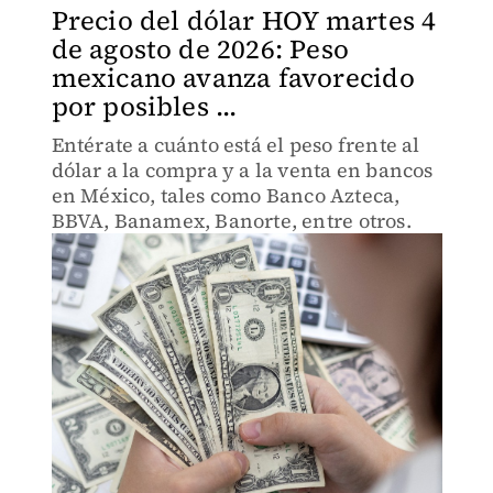
Precio del dólar HOY martes 4
de agosto de 2026: Peso
mexicano avanza favorecido
por posibles ...
Entérate a cuánto está el peso frente al
dólar a la compra y a la venta en bancos
en México, tales como Banco Azteca,
BBVA, Banamex, Banorte, entre otros.