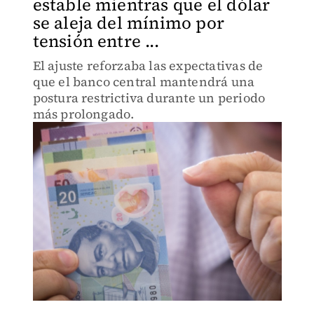
estable mientras que el dólar
se aleja del mínimo por
tensión entre ...
El ajuste reforzaba las expectativas de
que el banco central mantendrá una
postura restrictiva durante un periodo
más prolongado.