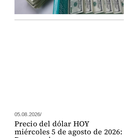
05.08.2026/
Precio del dólar HOY
miércoles 5 de agosto de 2026: