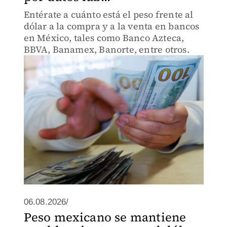
Entérate a cuánto está el peso frente al
dólar a la compra y a la venta en bancos
en México, tales como Banco Azteca,
BBVA, Banamex, Banorte, entre otros.
06.08.2026/
Peso mexicano se mantiene