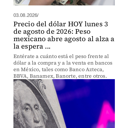
03.08.2026/
Precio del dólar HOY lunes 3
de agosto de 2026: Peso
mexicano abre agosto al alza a
la espera ...
Entérate a cuánto está el peso frente al
dólar a la compra y a la venta en bancos
en México, tales como Banco Azteca,
BBVA, Banamex, Banorte, entre otros.