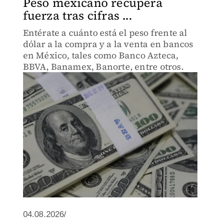
Peso mexicano recupera
fuerza tras cifras ...
Entérate a cuánto está el peso frente al
dólar a la compra y a la venta en bancos
en México, tales como Banco Azteca,
BBVA, Banamex, Banorte, entre otros.
04.08.2026/