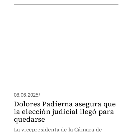
08.06.2025/
Dolores Padierna asegura que
la elección judicial llegó para
quedarse
La vicepresidenta de la Cámara de