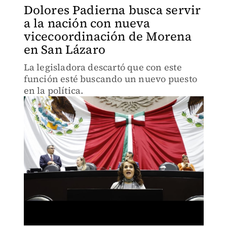
Dolores Padierna busca servir
a la nación con nueva
vicecoordinación de Morena
en San Lázaro
La legisladora descartó que con este
función esté buscando un nuevo puesto
en la política.