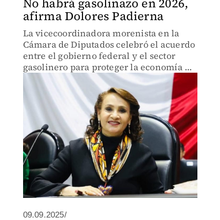
No habrá gasolinazo en 2026,
afirma Dolores Padierna
La vicecoordinadora morenista en la
Cámara de Diputados celebró el acuerdo
entre el gobierno federal y el sector
gasolinero para proteger la economía de
las familias mexicanas.
09.09.2025/