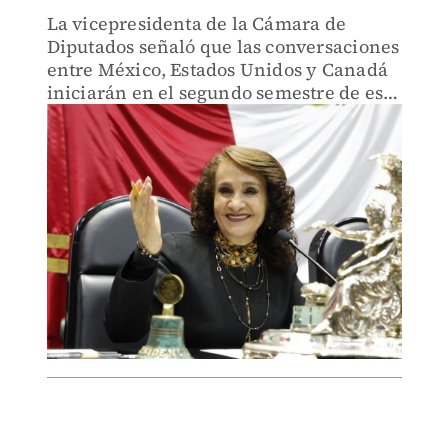
La vicepresidenta de la Cámara de
Diputados señaló que las conversaciones
entre México, Estados Unidos y Canadá
iniciarán en el segundo semestre de este
año.