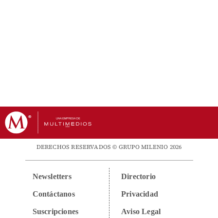
DERECHOS RESERVADOS © GRUPO MILENIO 2026
Newsletters
Directorio
Contáctanos
Privacidad
Suscripciones
Aviso Legal