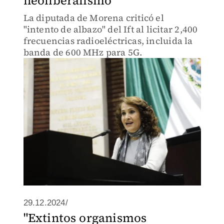
neoliberalismo"
La diputada de Morena criticó el
"intento de albazo" del Ift al licitar 2,400
frecuencias radioeléctricas, incluida la
banda de 600 MHz para 5G.
29.12.2024/
"Extintos organismos