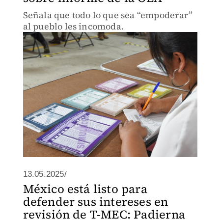
Señala que todo lo que sea “empoderar”
al pueblo les incomoda.
13.05.2025/
México está listo para
defender sus intereses en
revisión de T-MEC: Padierna