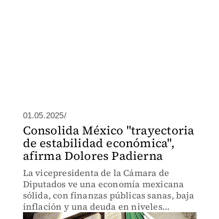
01.05.2025/
Consolida México "trayectoria
de estabilidad económica",
afirma Dolores Padierna
La vicepresidenta de la Cámara de
Diputados ve una economía mexicana
sólida, con finanzas públicas sanas, baja
inflación y una deuda en niveles
sostenibles.