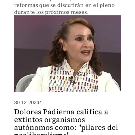
reformas que se discutirán en el pleno
durante los próximos meses.
30.12.2024/
Dolores Padierna califica a
extintos organismos
autónomos como: "pilares del