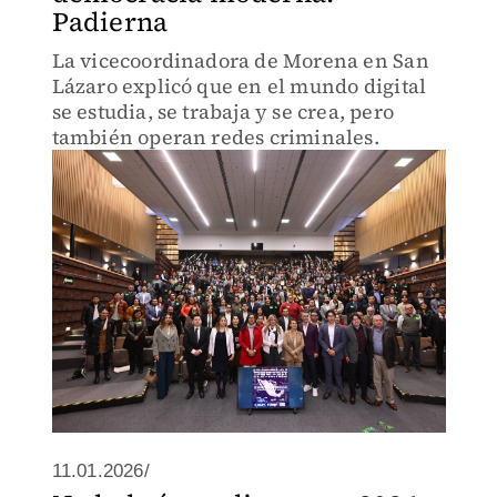
Padierna
La vicecoordinadora de Morena en San
Lázaro explicó que en el mundo digital
se estudia, se trabaja y se crea, pero
también operan redes criminales.
11.01.2026/