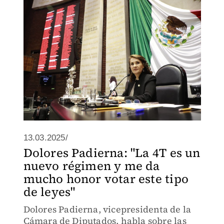
13.03.2025/
Dolores Padierna: "La 4T es un
nuevo régimen y me da
mucho honor votar este tipo
de leyes"
Dolores Padierna, vicepresidenta de la
Cámara de Diputados, habla sobre las