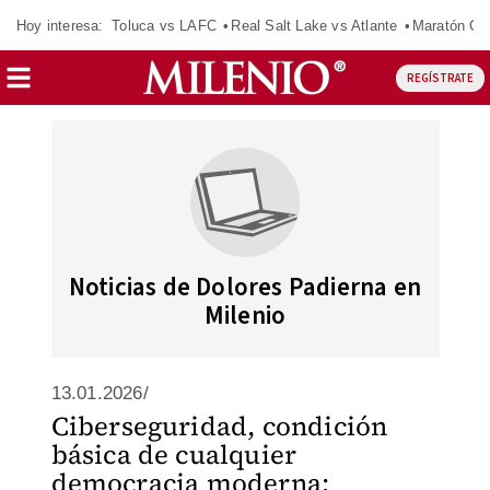
Hoy interesa:
Toluca vs LAFC
Real Salt Lake vs Atlante
Maratón C
REGÍSTRATE
Noticias de Dolores Padierna en
Milenio
13.01.2026/
Ciberseguridad, condición
básica de cualquier
democracia moderna: