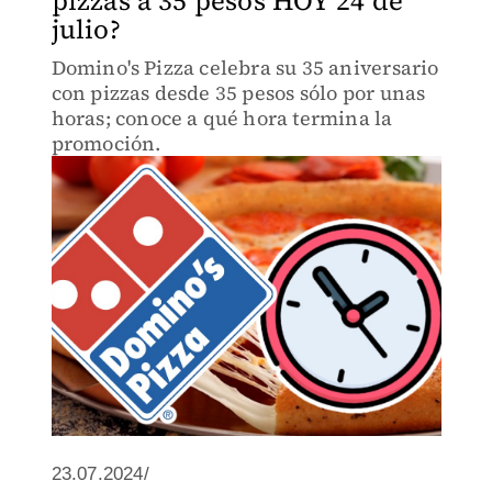
pizzas a 35 pesos HOY 24 de
julio?
Domino's Pizza celebra su 35 aniversario
con pizzas desde 35 pesos sólo por unas
horas; conoce a qué hora termina la
promoción.
23.07.2024/