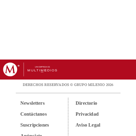
DERECHOS RESERVADOS © GRUPO MILENIO 2026
Newsletters
Directorio
Contáctanos
Privacidad
Suscripciones
Aviso Legal
Anúnciate