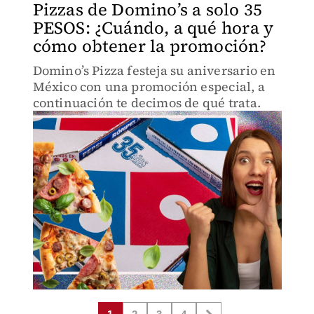
Pizzas de Domino’s a solo 35
PESOS: ¿Cuándo, a qué hora y
cómo obtener la promoción?
Domino’s Pizza festeja su aniversario en
México con una promoción especial, a
continuación te decimos de qué trata.