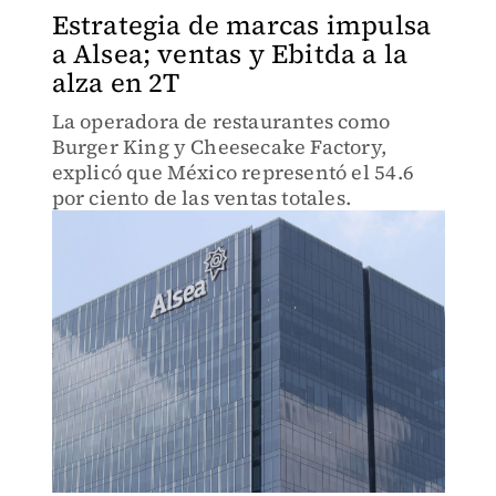
Estrategia de marcas impulsa
a Alsea; ventas y Ebitda a la
alza en 2T
La operadora de restaurantes como
Burger King y Cheesecake Factory,
explicó que México representó el 54.6
por ciento de las ventas totales.