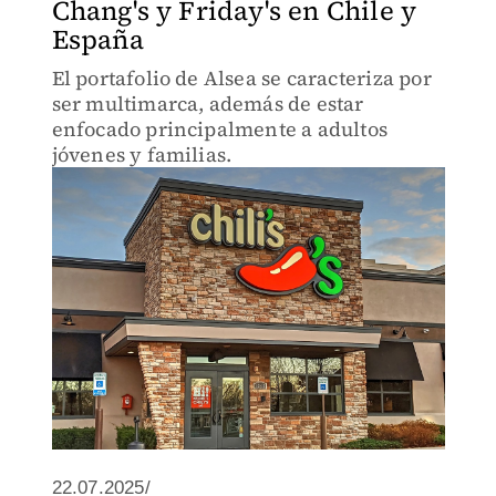
Chang's y Friday's en Chile y
España
El portafolio de Alsea se caracteriza por
ser multimarca, además de estar
enfocado principalmente a adultos
jóvenes y familias.
22.07.2025/