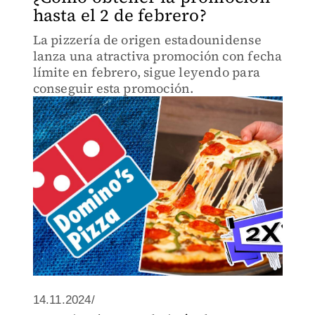
hasta el 2 de febrero?
La pizzería de origen estadounidense
lanza una atractiva promoción con fecha
límite en febrero, sigue leyendo para
conseguir esta promoción.
14.11.2024/