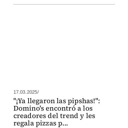
17.03.2025/
"¡Ya llegaron las pipshas!":
Domino's encontró a los
creadores del trend y les
regala pizzas p...