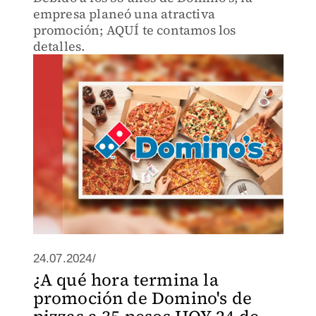
empresa planeó una atractiva
promoción; AQUÍ te contamos los
detalles.
24.07.2024/
¿A qué hora termina la
promoción de Domino's de