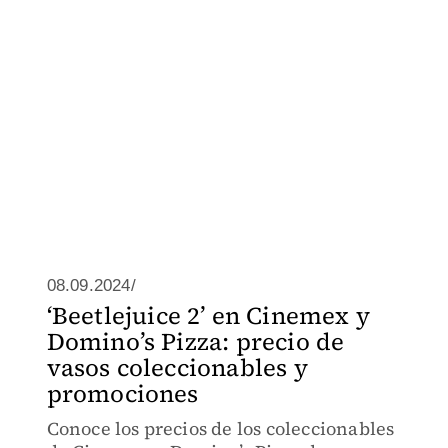
08.09.2024/
‘Beetlejuice 2’ en Cinemex y
Domino’s Pizza: precio de
vasos coleccionables y
promociones
Conoce los precios de los coleccionables