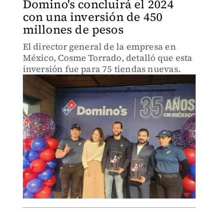
Domino's concluirá el 2024
con una inversión de 450
millones de pesos
El director general de la empresa en
México, Cosme Torrado, detalló que esta
inversión fue para 75 tiendas nuevas.