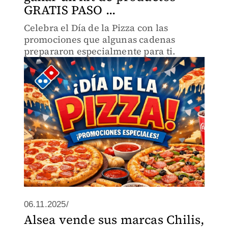
GRATIS PASO ...
Celebra el Día de la Pizza con las
promociones que algunas cadenas
prepararon especialmente para ti.
06.11.2025/
Alsea vende sus marcas Chilis,