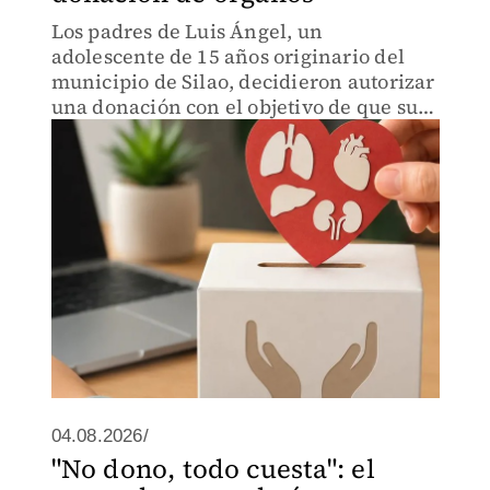
Los padres de Luis Ángel, un
adolescente de 15 años originario del
municipio de Silao, decidieron autorizar
una donación con el objetivo de que su
hijo ayudara a cambiar el destino de
cinco pacientes.
04.08.2026/
"No dono, todo cuesta": el