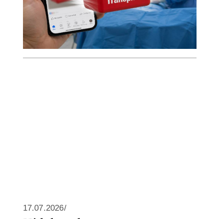
17.07.2026/