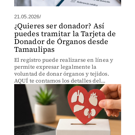
21.05.2026/
¿Quieres ser donador? Así
puedes tramitar la Tarjeta de
Donador de Órganos desde
Tamaulipas
El registro puede realizarse en línea y
permite expresar legalmente la
voluntad de donar órganos y tejidos.
AQUÍ te contamos los detalles del
proceso.