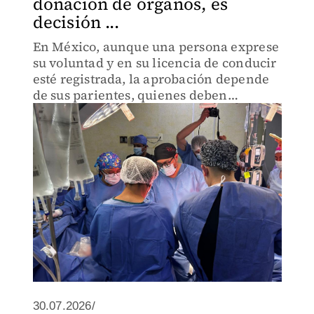
donación de órganos, es
decisión ...
En México, aunque una persona exprese
su voluntad y en su licencia de conducir
esté registrada, la aprobación depende
de sus parientes, quienes deben
autorizar la intervención médica.
30.07.2026/