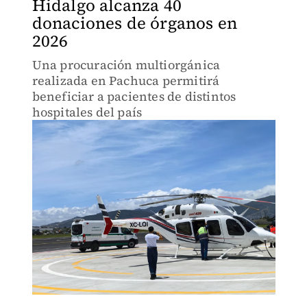
Hidalgo alcanza 40
donaciones de órganos en
2026
Una procuración multiorgánica
realizada en Pachuca permitirá
beneficiar a pacientes de distintos
hospitales del país