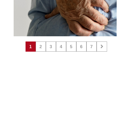
1
2
3
4
5
6
7