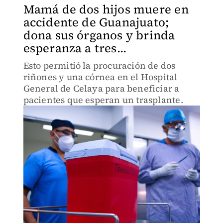
Mamá de dos hijos muere en
accidente de Guanajuato;
dona sus órganos y brinda
esperanza a tres...
Esto permitió la procuración de dos
riñones y una córnea en el Hospital
General de Celaya para beneficiar a
pacientes que esperan un trasplante.