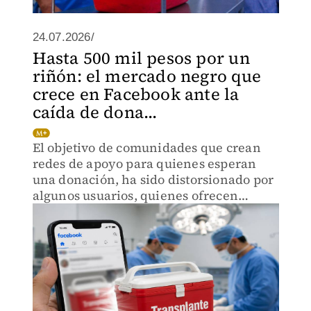
24.07.2026/
Hasta 500 mil pesos por un
riñón: el mercado negro que
crece en Facebook ante la
caída de dona...
El objetivo de comunidades que crean
redes de apoyo para quienes esperan
una donación, ha sido distorsionado por
algunos usuarios, quienes ofrecen
riñones, hígados o córneas a cambio de
dinero.