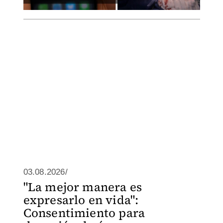
03.08.2026/
"La mejor manera es
expresarlo en vida":
Consentimiento para