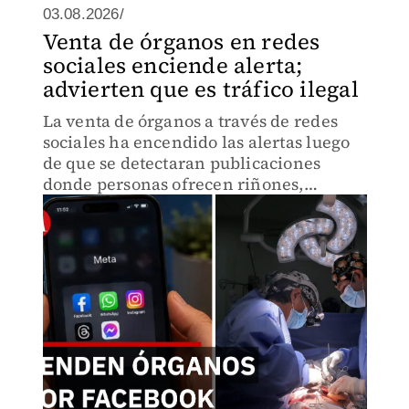
03.08.2026/
Venta de órganos en redes
sociales enciende alerta;
advierten que es tráfico ilegal
La venta de órganos a través de redes
sociales ha encendido las alertas luego
de que se detectaran publicaciones
donde personas ofrecen riñones,
hígados y córneas a cambio de dinero.