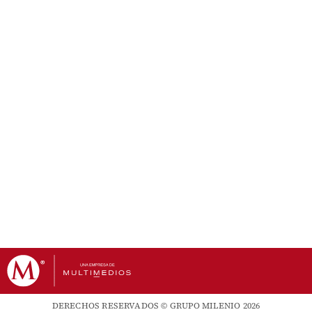
DERECHOS RESERVADOS © GRUPO MILENIO 2026