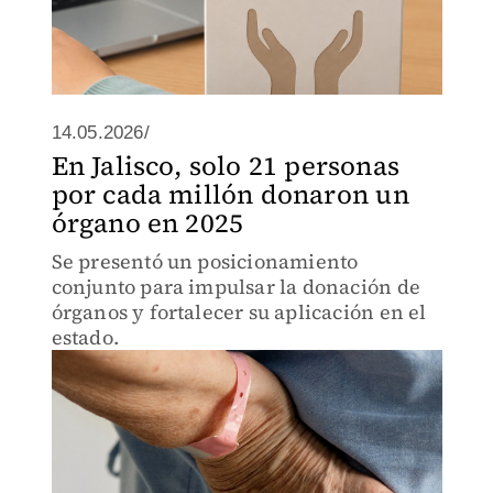
14.05.2026/
En Jalisco, solo 21 personas
por cada millón donaron un
órgano en 2025
Se presentó un posicionamiento
conjunto para impulsar la donación de
órganos y fortalecer su aplicación en el
estado.