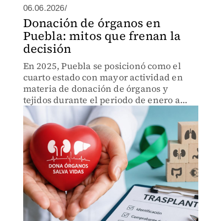
06.06.2026/
Donación de órganos en
Puebla: mitos que frenan la
decisión
En 2025, Puebla se posicionó como el
cuarto estado con mayor actividad en
materia de donación de órganos y
tejidos durante el periodo de enero a
noviembre.