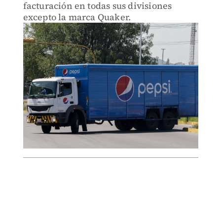
facturación en todas sus divisiones
excepto la marca Quaker.