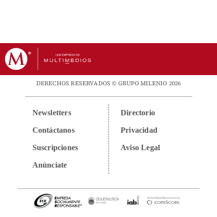
DERECHOS RESERVADOS © GRUPO MILENIO 2026
Newsletters
Directorio
Contáctanos
Privacidad
Suscripciones
Aviso Legal
Anúnciate