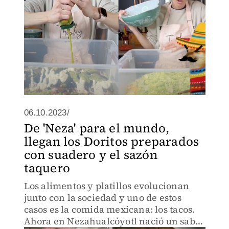
06.10.2023/
De 'Neza' para el mundo,
llegan los Doritos preparados
con suadero y el sazón
taquero
Los alimentos y platillos evolucionan
junto con la sociedad y uno de estos
casos es la comida mexicana: los tacos.
Ahora en Nezahualcóyotl nació un sabor