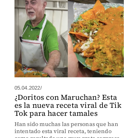
sumamente exótico.
05.04.2022/
¿Doritos con Maruchan? Esta
es la nueva receta viral de Tik
Tok para hacer tamales
Han sido muchas las personas que han
intentado esta viral receta, teniendo