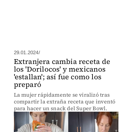
29.01.2024/
Extranjera cambia receta de
los 'Dorilocos' y mexicanos
'estallan'; así fue como los
preparó
La mujer rápidamente se viralizó tras
compartir la extraña receta que inventó
para hacer un snack del Super Bowl.