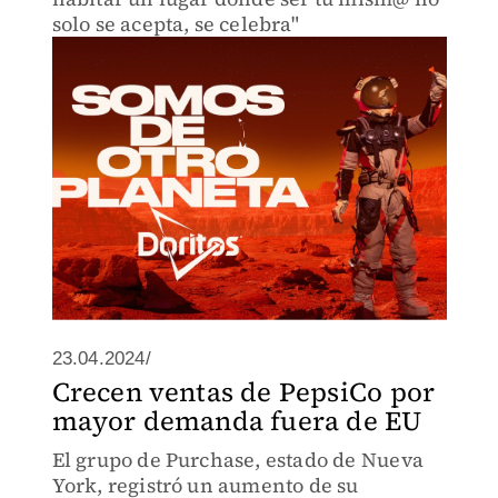
solo se acepta, se celebra"
23.04.2024/
Crecen ventas de PepsiCo por
mayor demanda fuera de EU
El grupo de Purchase, estado de Nueva
York, registró un aumento de su