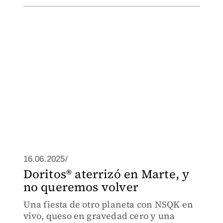
16.06.2025/
Doritos® aterrizó en Marte, y
no queremos volver
Una fiesta de otro planeta con NSQK en
vivo, queso en gravedad cero y una