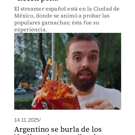
El streamer español está en la Ciudad de
México, donde se animó a probar las
populares garnachas; ésta fue su
experiencia.
14.11.2025/
Argentino se burla de los