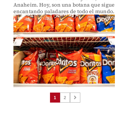
Anaheim. Hoy, son una botana que sigue
encantando paladares de todo el mundo.
1
2