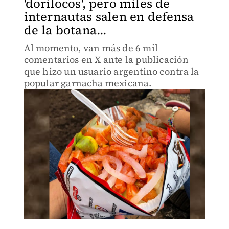
'dorilocos', pero miles de
internautas salen en defensa
de la botana...
Al momento, van más de 6 mil
comentarios en X ante la publicación
que hizo un usuario argentino contra la
popular garnacha mexicana.