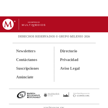
DERECHOS RESERVADOS © GRUPO MILENIO 2026
Newsletters
Directorio
Contáctanos
Privacidad
Suscripciones
Aviso Legal
Anúnciate