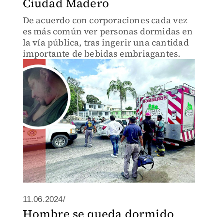
Ciudad Madero
De acuerdo con corporaciones cada vez
es más común ver personas dormidas en
la vía pública, tras ingerir una cantidad
importante de bebidas embriagantes.
11.06.2024/
Hombre se queda dormido