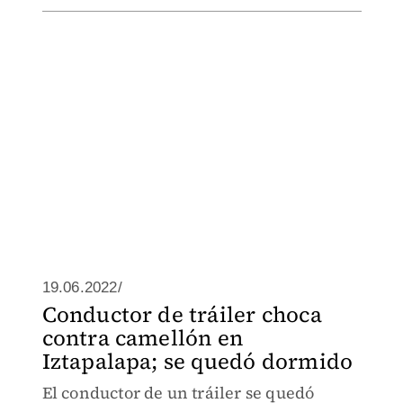
19.06.2022/
Conductor de tráiler choca
contra camellón en
Iztapalapa; se quedó dormido
El conductor de un tráiler se quedó