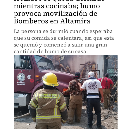
mientras cocinaba; humo
provoca movilización de
Bomberos en Altamira
La persona se durmió cuando esperaba
que su comida se calentara, así que esta
se quemó y comenzó a salir una gran
cantidad de humo de su casa.