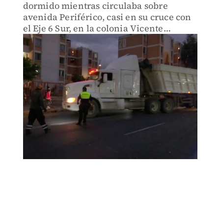
dormido mientras circulaba sobre
avenida Periférico, casi en su cruce con
el Eje 6 Sur, en la colonia Vicente
Guerrero, alcaldía Iztapalapa.