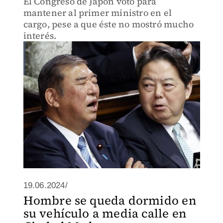
El Congreso de Japón votó para
mantener al primer ministro en el
cargo, pese a que éste no mostró mucho
interés.
19.06.2024/
Hombre se queda dormido en
su vehículo a media calle en