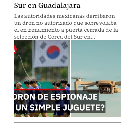
Sur en Guadalajara
Las autoridades mexicanas derribaron
un dron no autorizado que sobrevolaba
el entrenamiento a puerta cerrada de la
selección de Corea del Sur en
Guadalajara, desatando una
investigación por presunto espionaje.