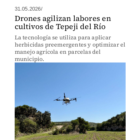
31.05.2026/
Drones agilizan labores en
cultivos de Tepeji del Río
La tecnología se utiliza para aplicar
herbicidas preemergentes y optimizar el
manejo agrícola en parcelas del
municipio.