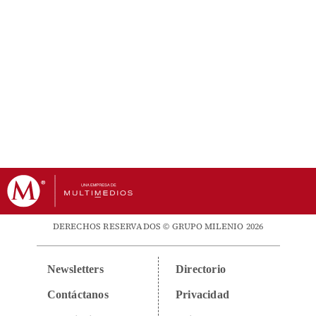
DERECHOS RESERVADOS © GRUPO MILENIO 2026
Newsletters
Directorio
Contáctanos
Privacidad