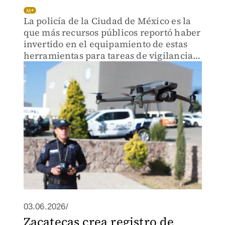
La policía de la Ciudad de México es la
que más recursos públicos reportó haber
invertido en el equipamiento de estas
herramientas para tareas de vigilancia
aérea.
03.06.2026/
Zacatecas crea registro de