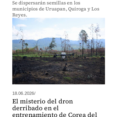
Se dispersarán semillas en los
municipios de Uruapan, Quiroga y Los
Reyes.
18.06.2026/
El misterio del dron
derribado en el
entrenamiento de Corea del