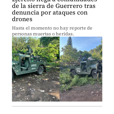
de la sierra de Guerrero tras
denuncia por ataques con
drones
Hasta el momento no hay reporte de
personas muertas o heridas.