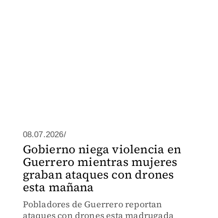
08.07.2026/
Gobierno niega violencia en
Guerrero mientras mujeres
graban ataques con drones
esta mañana
Pobladores de Guerrero reportan
ataques con drones esta madrugada