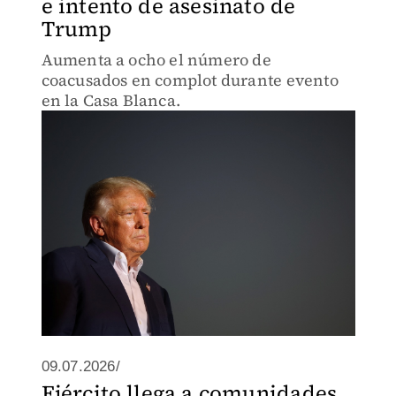
e intento de asesinato de
Trump
Aumenta a ocho el número de
coacusados en complot durante evento
en la Casa Blanca.
09.07.2026/
Ejército llega a comunidades