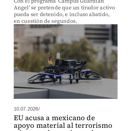
Con el programa 'Campus Guardian
Angel' se pretende que un tirador activo
pueda ser detenido, e incluso abatido,
en cuestión de segundos.
10.07.2026/
EU acusa a mexicano de
apoyo material al terrorismo