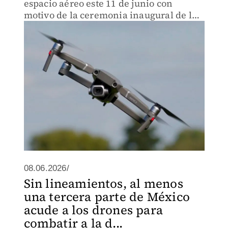
espacio aéreo este 11 de junio con
motivo de la ceremonia inaugural de la
Copa Mundial FIFA 2026.
08.06.2026/
Sin lineamientos, al menos
una tercera parte de México
acude a los drones para
combatir a la d...