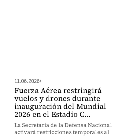
11.06.2026/
Fuerza Aérea restringirá
vuelos y drones durante
inauguración del Mundial
2026 en el Estadio C...
La Secretaría de la Defensa Nacional
activará restricciones temporales al