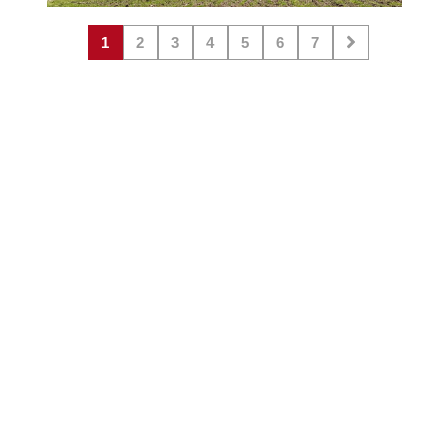
1
2
3
4
5
6
7