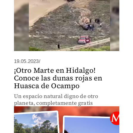
19.05.2023/
¡Otro Marte en Hidalgo!
Conoce las dunas rojas en
Huasca de Ocampo
Un espacio natural digno de otro
planeta, completamente gratis