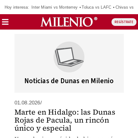
Hoy interesa:
Inter Miami vs Monterrey
Toluca vs LAFC
Chivas vs D
REGÍSTRATE
Noticias de Dunas en Milenio
01.08.2026/
Marte en Hidalgo: las Dunas
Rojas de Pacula, un rincón
único y especial