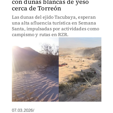
con dunas blancas de yeso
cerca de Torreón
Las dunas del ejido Tacubaya, esperan
una alta afluencia turística en Semana
Santa, impulsadas por actividades como
campismo y rutas en RZR.
07.03.2026/