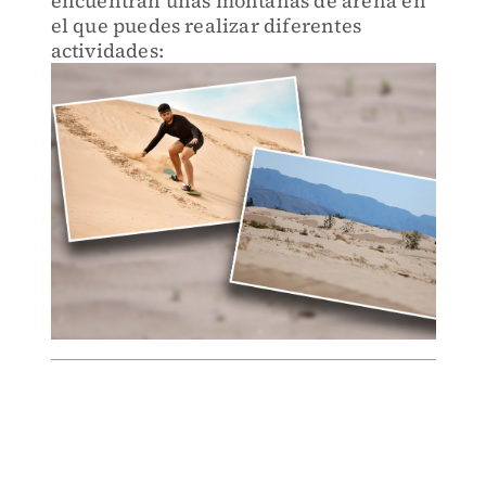
encuentran unas montañas de arena en
el que puedes realizar diferentes
actividades: