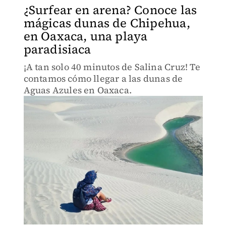
¿Surfear en arena? Conoce las
mágicas dunas de Chipehua,
en Oaxaca, una playa
paradisiaca
¡A tan solo 40 minutos de Salina Cruz! Te
contamos cómo llegar a las dunas de
Aguas Azules en Oaxaca.