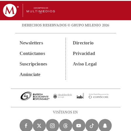
DERECHOS RESERVADOS © GRUPO MILENIO 2026
Newsletters
Directorio
Contáctanos
Privacidad
Suscripciones
Aviso Legal
Anúnciate
VISÍTANOS EN