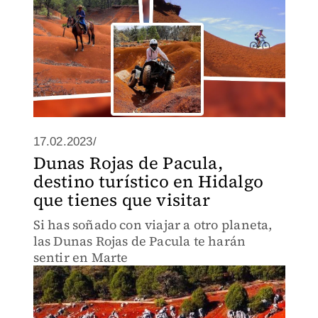
17.02.2023/
Dunas Rojas de Pacula,
destino turístico en Hidalgo
que tienes que visitar
Si has soñado con viajar a otro planeta,
las Dunas Rojas de Pacula te harán
sentir en Marte