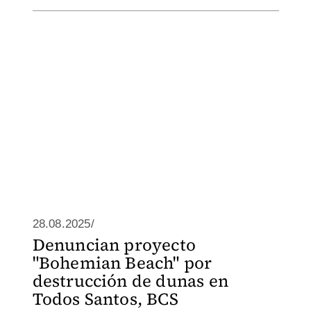
28.08.2025/
Denuncian proyecto
"Bohemian Beach" por
destrucción de dunas en
Todos Santos, BCS