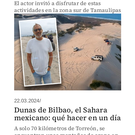
El actor invitó a disfrutar de estas
actividades en la zona sur de Tamaulipas
22.03.2024/
Dunas de Bilbao, el Sahara
mexicano: qué hacer en un día
A solo 70 kilómetros de Torreón, se