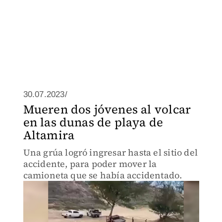
30.07.2023/
Mueren dos jóvenes al volcar
en las dunas de playa de
Altamira
Una grúa logró ingresar hasta el sitio del
accidente, para poder mover la
camioneta que se había accidentado.