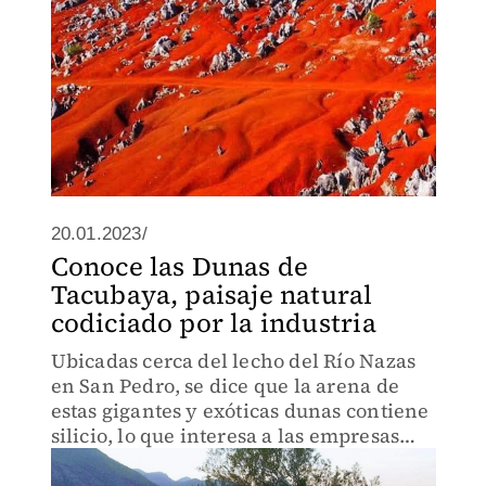
20.01.2023/
Conoce las Dunas de
Tacubaya, paisaje natural
codiciado por la industria
Ubicadas cerca del lecho del Río Nazas
en San Pedro, se dice que la arena de
estas gigantes y exóticas dunas contiene
silicio, lo que interesa a las empresas
para procesos industriales.