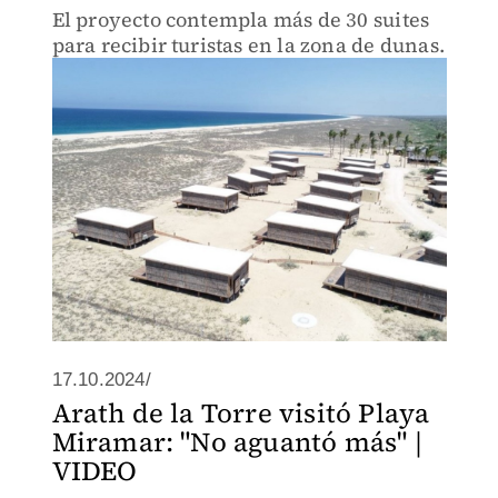
El proyecto contempla más de 30 suites
para recibir turistas en la zona de dunas.
17.10.2024/
Arath de la Torre visitó Playa
Miramar: "No aguantó más" |
VIDEO