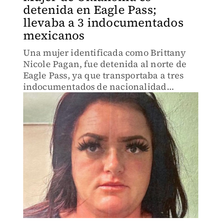
detenida en Eagle Pass;
llevaba a 3 indocumentados
mexicanos
Una mujer identificada como Brittany
Nicole Pagan, fue detenida al norte de
Eagle Pass, ya que transportaba a tres
indocumentados de nacionalidad
mexicana.