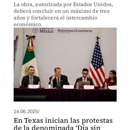
La obra, autorizada por Estados Unidos,
deberá concluir en un máximo de tres
años y fortalecerá el intercambio
económico.
14.06.2025/
En Texas inician las protestas
de la denominada ‘Día sin