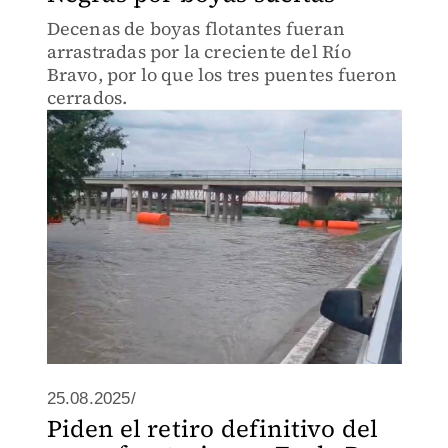
Decenas de boyas flotantes fueran
arrastradas por la creciente del Río
Bravo, por lo que los tres puentes fueron
cerrados.
25.08.2025/
Piden el retiro definitivo del