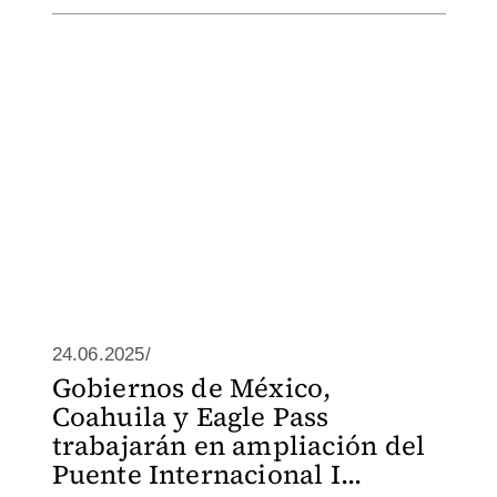
24.06.2025/
Gobiernos de México,
Coahuila y Eagle Pass
trabajarán en ampliación del
Puente Internacional I...