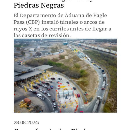
Piedras Negras
El Departamento de Aduana de Eagle
Pass (CBP) instaló túneles o arcos de
rayos X en los carriles antes de llegar a
las casetas de revisión.
28.08.2024/