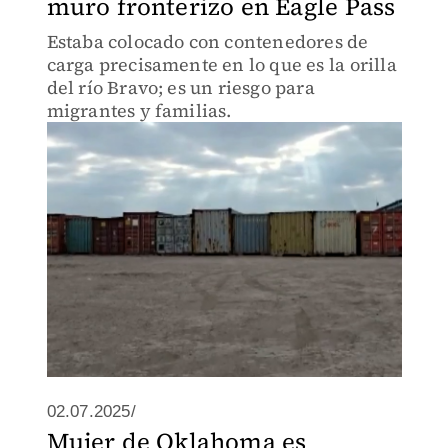
muro fronterizo en Eagle Pass
Estaba colocado con contenedores de
carga precisamente en lo que es la orilla
del río Bravo; es un riesgo para
migrantes y familias.
02.07.2025/
Mujer de Oklahoma es