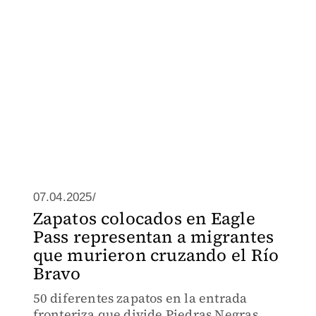
07.04.2025/
Zapatos colocados en Eagle
Pass representan a migrantes
que murieron cruzando el Río
Bravo
50 diferentes zapatos en la entrada
fronteriza que divide Piedras Negras