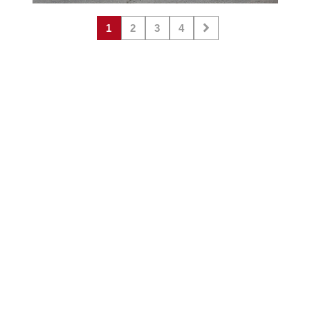
1
2
3
4