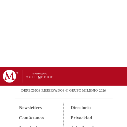
DERECHOS RESERVADOS © GRUPO MILENIO 2026
Newsletters
Directorio
Contáctanos
Privacidad