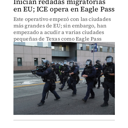
Inician redadas migratorias
en EU; ICE opera en Eagle Pass
Este operativo empezó con las ciudades
más grandes de EU; sin embargo, han
empezado a acudir a varias ciudades
pequeñas de Texas como Eagle Pass