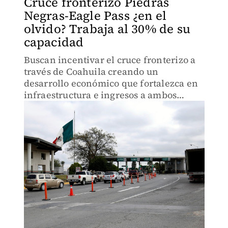
Cruce fronterizo Piedras
Negras-Eagle Pass ¿en el
olvido? Trabaja al 30% de su
capacidad
Buscan incentivar el cruce fronterizo a
través de Coahuila creando un
desarrollo económico que fortalezca en
infraestructura e ingresos a ambos
estados