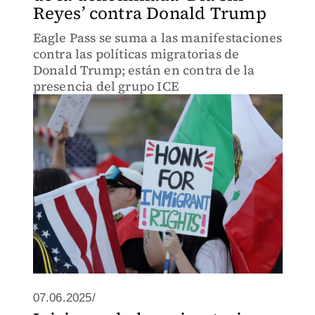
Reyes’ contra Donald Trump
Eagle Pass se suma a las manifestaciones
contra las políticas migratorias de
Donald Trump; están en contra de la
presencia del grupo ICE
07.06.2025/