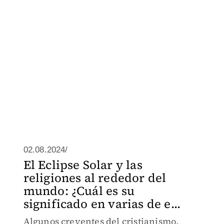
02.08.2024/
El Eclipse Solar y las
religiones al rededor del
mundo: ¿Cuál es su
significado en varias de e...
Algunos creyentes del cristianismo,