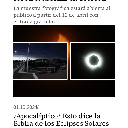
La muestra fotográfica estará abierta al
público a partir del 12 de abril con
entrada gratuita.
01.10.2024/
¿Apocalíptico? Esto dice la
Biblia de los Eclipses Solares