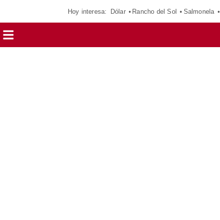
Hoy interesa:
Dólar
Rancho del Sol
Salmonela