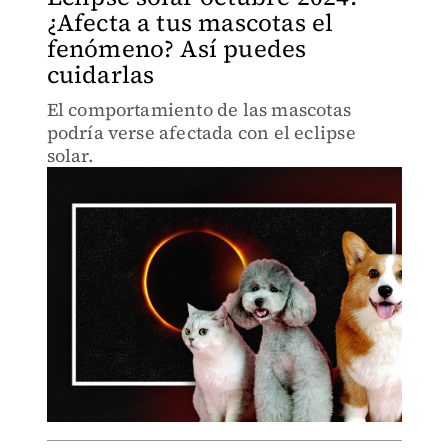
¿Afecta a tus mascotas el
fenómeno? Así puedes
cuidarlas
El comportamiento de las mascotas
podría verse afectada con el eclipse
solar.