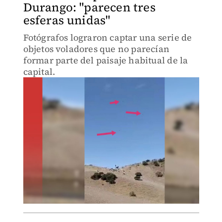
Durango: "parecen tres
esferas unidas"
Fotógrafos lograron captar una serie de
objetos voladores que no parecían
formar parte del paisaje habitual de la
capital.