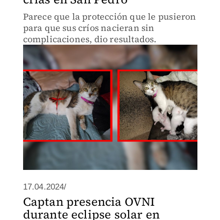
Parece que la protección que le pusieron
para que sus críos nacieran sin
complicaciones, dio resultados.
17.04.2024/
Captan presencia OVNI
durante eclipse solar en