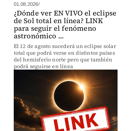
01.08.2026/
¿Dónde ver EN VIVO el eclipse
de Sol total en línea? LINK
para seguir el fenómeno
astronómico ...
El 12 de agosto sucederá un eclipse solar
total que podrá verse en distintos países
del hemisferio norte pero que también
podrá seguirse en línea