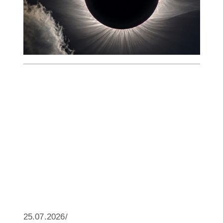
25.07.2026/