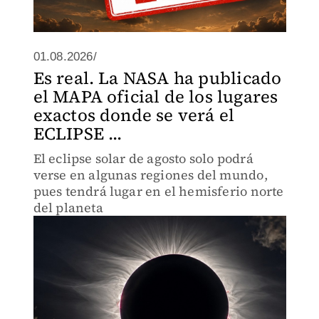
01.08.2026/
Es real. La NASA ha publicado
el MAPA oficial de los lugares
exactos donde se verá el
ECLIPSE ...
El eclipse solar de agosto solo podrá
verse en algunas regiones del mundo,
pues tendrá lugar en el hemisferio norte
del planeta