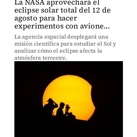
La NASA aprovechará el
eclipse solar total del 12 de
agosto para hacer
experimentos con avione...
La agencia espacial desplegará una
misión científica para estudiar el Sol y
analizar cómo el eclipse afecta la
atmósfera terrestre.