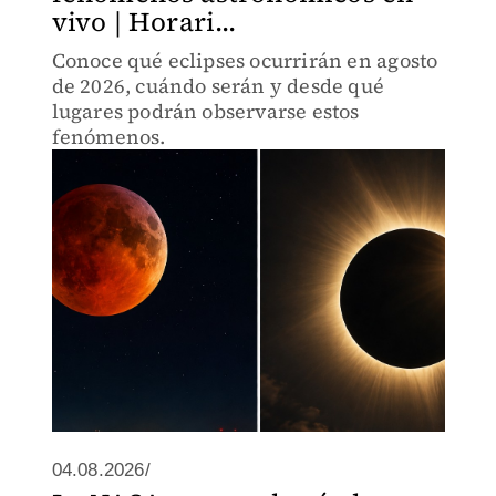
vivo | Horari...
Conoce qué eclipses ocurrirán en agosto
de 2026, cuándo serán y desde qué
lugares podrán observarse estos
fenómenos.
04.08.2026/