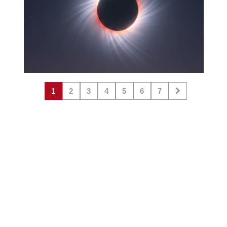
1
2
3
4
5
6
7