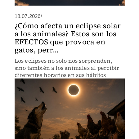
18.07.2026/
¿Cómo afecta un eclipse solar
a los animales? Estos son los
EFECTOS que provoca en
gatos, perr...
Los eclipses no solo nos sorprenden,
sino también a los animales al percibir
diferentes horarios en sus hábitos