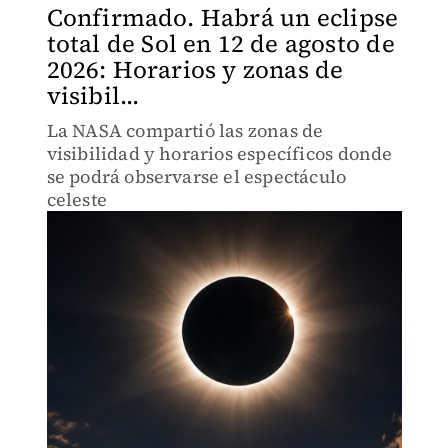
Confirmado. Habrá un eclipse
total de Sol en 12 de agosto de
2026: Horarios y zonas de
visibil...
La NASA compartió las zonas de
visibilidad y horarios específicos donde
se podrá observarse el espectáculo
celeste