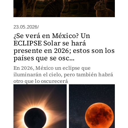
23.05.2026/
¿Se verá en México? Un
ECLIPSE Solar se hará
presente en 2026; estos son los
países que se osc...
En 2026, México un eclipse que
iluminarán el cielo, pero también habrá
otro que lo oscurecerá