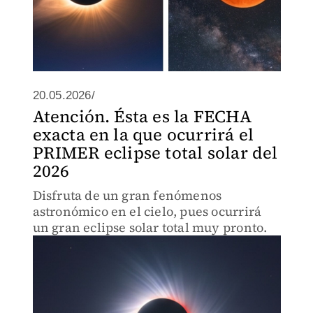
20.05.2026/
Atención. Ésta es la FECHA
exacta en la que ocurrirá el
PRIMER eclipse total solar del
2026
Disfruta de un gran fenómenos
astronómico en el cielo, pues ocurrirá
un gran eclipse solar total muy pronto.