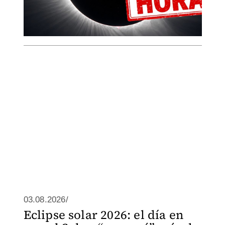
03.08.2026/
Eclipse solar 2026: el día en