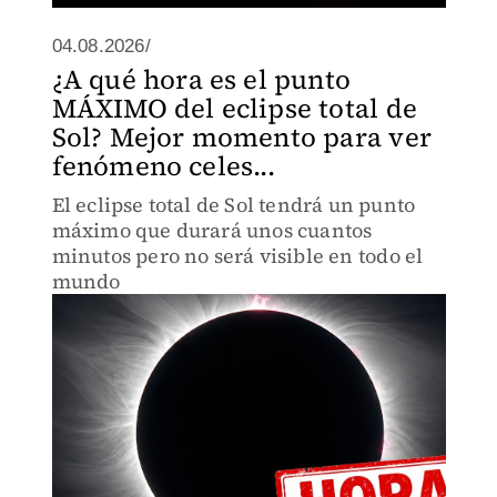
04.08.2026/
¿A qué hora es el punto
MÁXIMO del eclipse total de
Sol? Mejor momento para ver
fenómeno celes...
El eclipse total de Sol tendrá un punto
máximo que durará unos cuantos
minutos pero no será visible en todo el
mundo