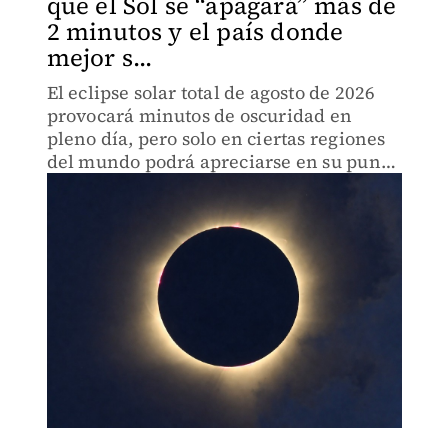
que el Sol se “apagará” más de
2 minutos y el país donde
mejor s...
El eclipse solar total de agosto de 2026
provocará minutos de oscuridad en
pleno día, pero solo en ciertas regiones
del mundo podrá apreciarse en su punto
más impactante.