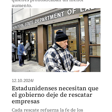
aumento.
12.10.2024/
Estadunidenses necesitan que
el gobierno deje de rescatar
empresas
Cada rescate refuerza la fe de los