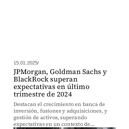
15.01.2025/
JPMorgan, Goldman Sachs y
BlackRock superan
expectativas en último
trimestre de 2024
Destacan el crecimiento en banca de
inversión, fusiones y adquisiciones, y
gestión de activos, superando
expectativas en un contexto de