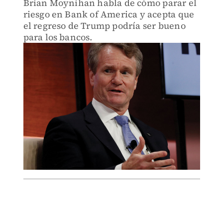
Brian Moynihan habla de cómo parar el
riesgo en Bank of America y acepta que
el regreso de Trump podría ser bueno
para los bancos.