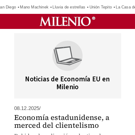
an Diego
Mano Machinek
Lluvia de estrellas
Unión Tepito
La Casa d
Noticias de Economía EU en
Milenio
08.12.2025/
Economía estadunidense, a
merced del clientelismo