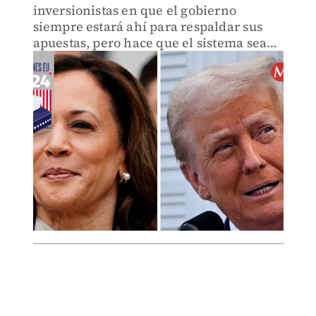
inversionistas en que el gobierno
siempre estará ahí para respaldar sus
apuestas, pero hace que el sistema sea
más frágil.