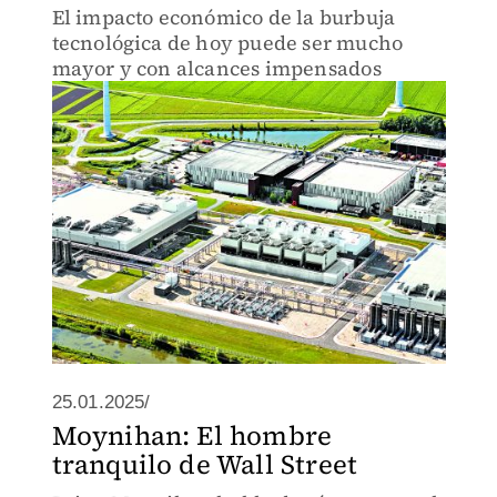
El impacto económico de la burbuja
tecnológica de hoy puede ser mucho
mayor y con alcances impensados
25.01.2025/
Moynihan: El hombre
tranquilo de Wall Street