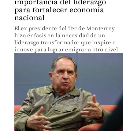
importancia del liderazgo
para fortalecer economía
nacional
El ex presidente del Tec de Monterrey
hizo énfasis en la necesidad de un
liderazgo transformador que inspire e
innove para lograr emigrar a otro nivel.