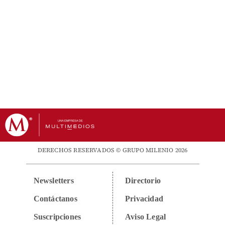
DERECHOS RESERVADOS © GRUPO MILENIO 2026
Newsletters
Directorio
Contáctanos
Privacidad
Suscripciones
Aviso Legal