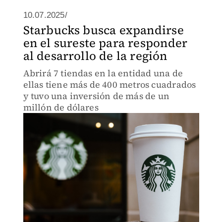
10.07.2025/
Starbucks busca expandirse
en el sureste para responder
al desarrollo de la región
Abrirá 7 tiendas en la entidad una de
ellas tiene más de 400 metros cuadrados
y tuvo una inversión de más de un
millón de dólares