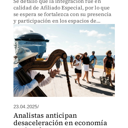
Se detalló que la integración fue en
calidad de Afiliado Especial, por lo que
se espera se fortalezca con su presencia
y participación en los espacios de
diálogo.
23.04.2025/
Analistas anticipan
desaceleración en economía