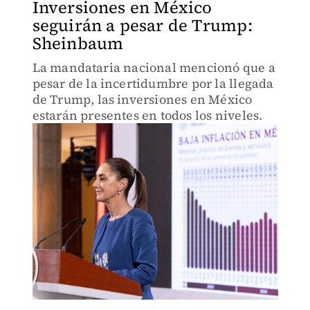
Inversiones en México
seguirán a pesar de Trump:
Sheinbaum
La mandataria nacional mencionó que a
pesar de la incertidumbre por la llegada
de Trump, las inversiones en México
estarán presentes en todos los niveles.