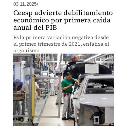
03.11.2025/
Ceesp advierte debilitamiento
económico por primera caída
anual del PIB
Es la primera variación negativa desde
el primer trimestre de 2021, enfatiza el
organismo