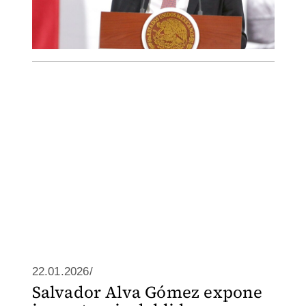
22.01.2026/
Salvador Alva Gómez expone