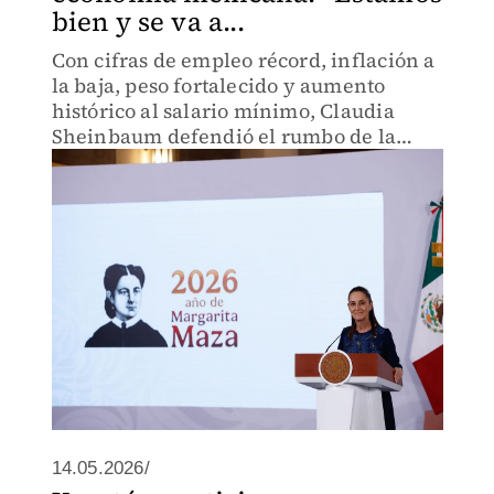
bien y se va a...
Con cifras de empleo récord, inflación a
la baja, peso fortalecido y aumento
histórico al salario mínimo, Claudia
Sheinbaum defendió el rumbo de la
economía mexicana.
14.05.2026/