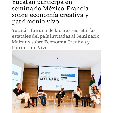
Yucatán participa en
seminario México-Francia
sobre economía creativa y
patrimonio vivo
Yucatán fue una de las tres secretarías
estatales del país invitadas al Seminario
Malraux sobre Economía Creativa y
Patrimonio Vivo.