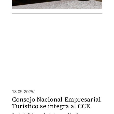
13.05.2025/
Consejo Nacional Empresarial
Turístico se integra al CCE