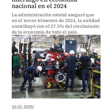
nacional en el 2024
La administración estatal aseguró que
en el tercer trimestre de 2024, la entidad
contribuyó con el 27.5% del crecimiento
de la economía de todo el país.
10.01.2025/