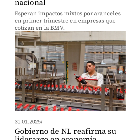
nacional
Esperan impactos mixtos por aranceles
en primer trimestre en empresas que
cotizan en la BMV.
31.01.2025/
Gobierno de NL reafirma su
liderazgo en economía