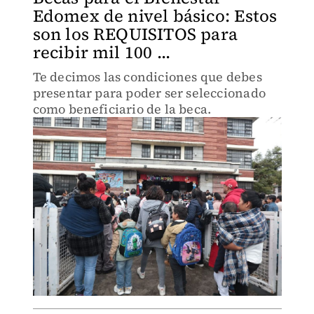
Edomex de nivel básico: Estos
son los REQUISITOS para
recibir mil 100 ...
Te decimos las condiciones que debes
presentar para poder ser seleccionado
como beneficiario de la beca.