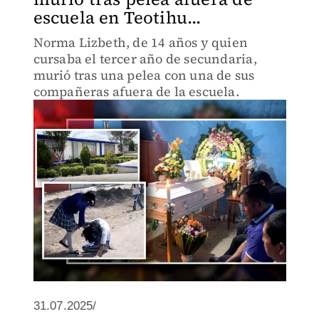
escuela en Teotihu...
Norma Lizbeth, de 14 años y quien
cursaba el tercer año de secundaria,
murió tras una pelea con una de sus
compañeras afuera de la escuela.
31.07.2025/