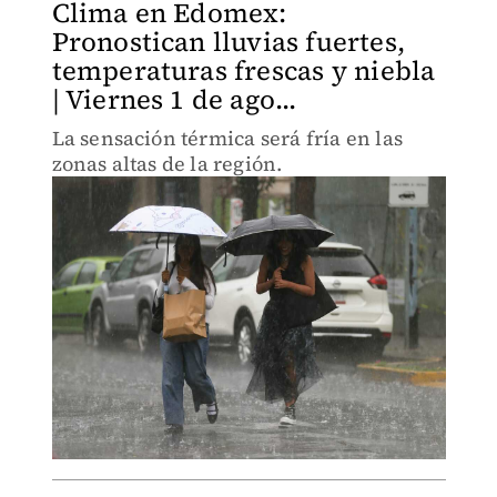
Clima en Edomex:
Pronostican lluvias fuertes,
temperaturas frescas y niebla
| Viernes 1 de ago...
La sensación térmica será fría en las
zonas altas de la región.