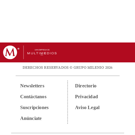
DERECHOS RESERVADOS © GRUPO MILENIO 2026
Newsletters
Directorio
Contáctanos
Privacidad
Suscripciones
Aviso Legal
Anúnciate