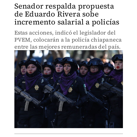
Senador respalda propuesta
de Eduardo Rivera sobe
incremento salarial a policías
Estas acciones, indicó el legislador del
PVEM, colocarán a la policía chiapaneca
entre las mejores remuneradas del país.