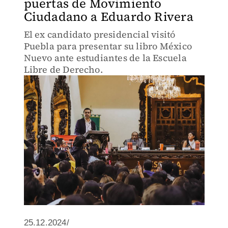
puertas de Movimiento
Ciudadano a Eduardo Rivera
El ex candidato presidencial visitó
Puebla para presentar su libro México
Nuevo ante estudiantes de la Escuela
Libre de Derecho.
25.12.2024/