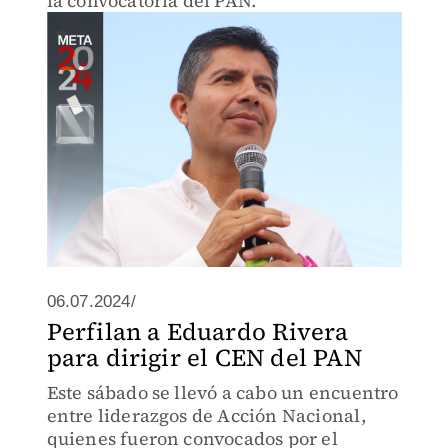
la convocatoria del PAN.
06.07.2024/
Perfilan a Eduardo Rivera
para dirigir el CEN del PAN
Este sábado se llevó a cabo un encuentro
entre liderazgos de Acción Nacional,
quienes fueron convocados por el