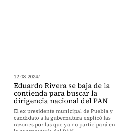
12.08.2024/
Eduardo Rivera se baja de la
contienda para buscar la
dirigencia nacional del PAN
El ex presidente municipal de Puebla y
candidato a la gubernatura explicó las
razones por las que ya no participará en