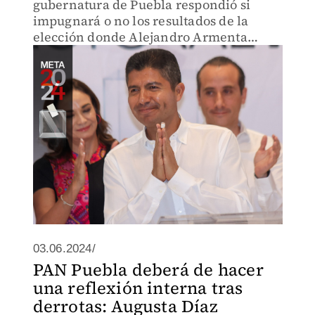
gubernatura de Puebla respondió si
impugnará o no los resultados de la
elección donde Alejandro Armenta
resultó triunfador.
03.06.2024/
PAN Puebla deberá de hacer
una reflexión interna tras
derrotas: Augusta Díaz