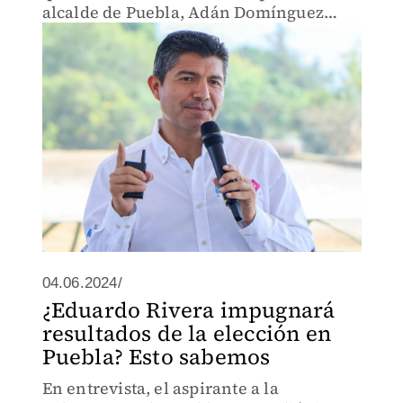
alcalde de Puebla, Adán Domínguez
Sánchez.
04.06.2024/
¿Eduardo Rivera impugnará
resultados de la elección en
Puebla? Esto sabemos
En entrevista, el aspirante a la