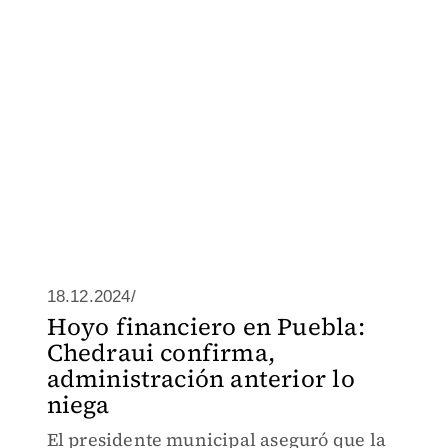
18.12.2024/
Hoyo financiero en Puebla:
Chedraui confirma,
administración anterior lo
niega
El presidente municipal aseguró que la