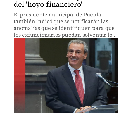
del 'hoyo financiero'
El presidente municipal de Puebla
también indicó que se notificarán las
anomalías que se identifiquen para que
los exfuncionarios puedan solventar los
mismos.