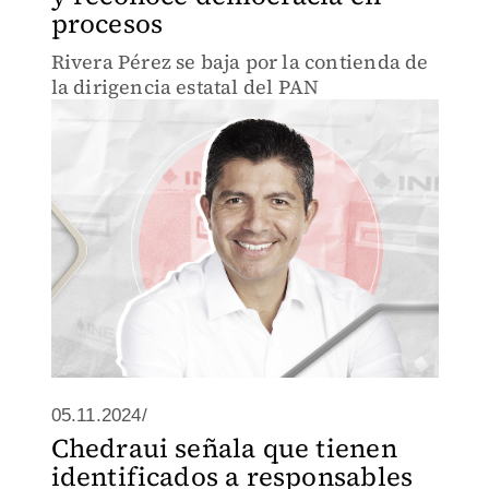
procesos
Rivera Pérez se baja por la contienda de
la dirigencia estatal del PAN
05.11.2024/
Chedraui señala que tienen
identificados a responsables