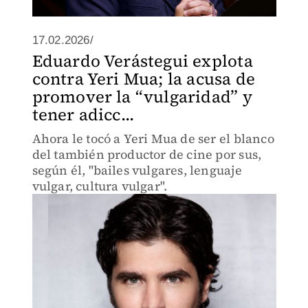
17.02.2026/
Eduardo Verástegui explota
contra Yeri Mua; la acusa de
promover la “vulgaridad” y
tener adicc...
Ahora le tocó a Yeri Mua de ser el blanco
del también productor de cine por sus,
según él, "bailes vulgares, lenguaje
vulgar, cultura vulgar".