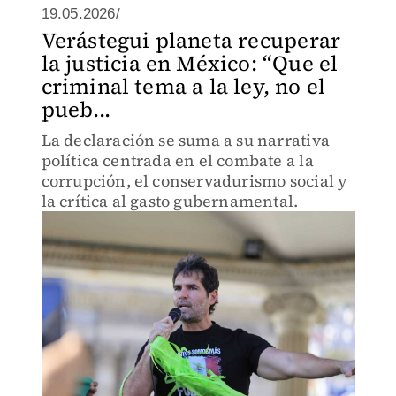
19.05.2026/
Verástegui planeta recuperar
la justicia en México: “Que el
criminal tema a la ley, no el
pueb...
La declaración se suma a su narrativa
política centrada en el combate a la
corrupción, el conservadurismo social y
la crítica al gasto gubernamental.