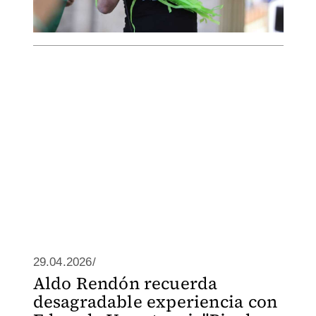
29.04.2026/
Aldo Rendón recuerda
desagradable experiencia con