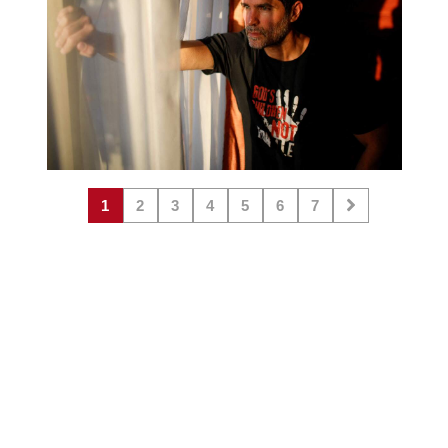
1
2
3
4
5
6
7