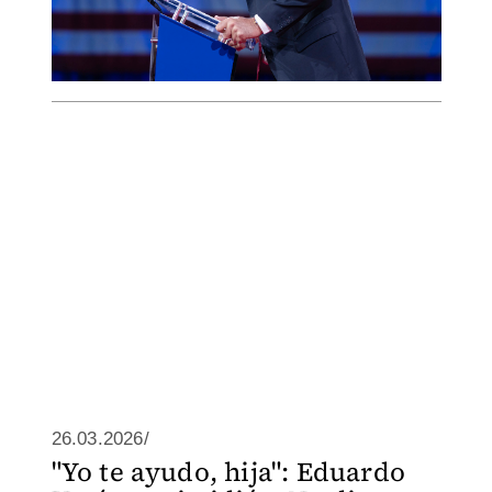
26.03.2026/
"Yo te ayudo, hija": Eduardo