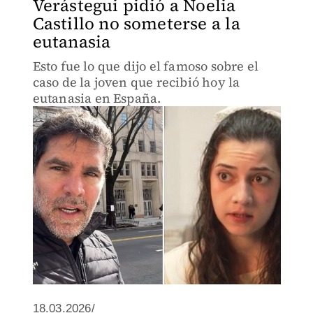
Verástegui pidió a Noelia
Castillo no someterse a la
eutanasia
Esto fue lo que dijo el famoso sobre el
caso de la joven que recibió hoy la
eutanasia en España.
18.03.2026/