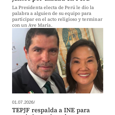
La Presidenta electa de Perú le dio la
palabra a alguien de su equipo para
participar en el acto religioso y terminar
con un Ave María.
01.07.2026/
TEPJF respalda a INE para