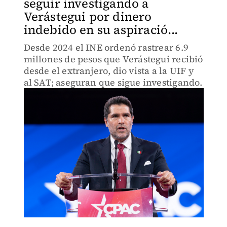
seguir investigando a
Verástegui por dinero
indebido en su aspiració...
Desde 2024 el INE ordenó rastrear 6.9
millones de pesos que Verástegui recibió
desde el extranjero, dio vista a la UIF y
al SAT; aseguran que sigue investigando.