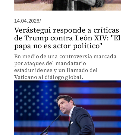
14.04.2026/
Verástegui responde a críticas
de Trump contra León XIV: "El
papa no es actor político"
En medio de una controversia marcada
por ataques del mandatario
estadunidense y un llamado del
Vaticano al diálogo global.