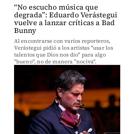
“No escucho música que
degrada”: Eduardo Verástegui
vuelve a lanzar críticas a Bad
Bunny
Al encontrarse con varios reporteros,
Verástegui pidió a los artistas "usar los
talentos que Dios nos dio" para algo
"bueno", no de manera "nociva".