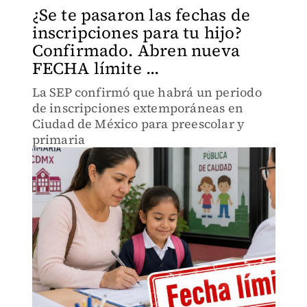
¿Se te pasaron las fechas de
inscripciones para tu hijo?
Confirmado. Abren nueva
FECHA límite ...
La SEP confirmó que habrá un periodo
de inscripciones extemporáneas en
Ciudad de México para preescolar y
primaria