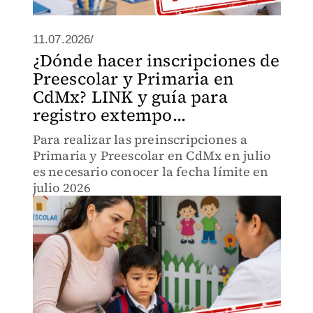
11.07.2026/
¿Dónde hacer inscripciones de
Preescolar y Primaria en
CdMx? LINK y guía para
registro extempo...
Para realizar las preinscripciones a
Primaria y Preescolar en CdMx en julio
es necesario conocer la fecha límite en
julio 2026