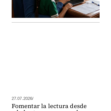
27.07.2026/
Fomentar la lectura desde