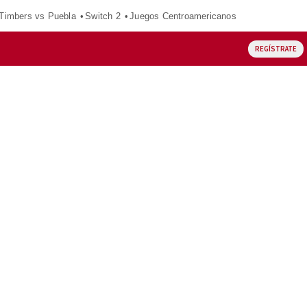
 Timbers vs Puebla
Switch 2
Juegos Centroamericanos
REGÍSTRATE