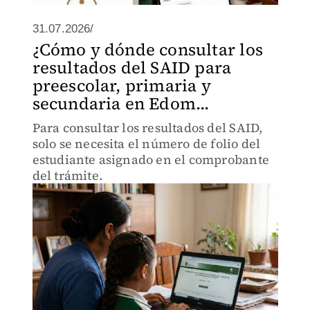
31.07.2026/
¿Cómo y dónde consultar los
resultados del SAID para
preescolar, primaria y
secundaria en Edom...
Para consultar los resultados del SAID,
solo se necesita el número de folio del
estudiante asignado en el comprobante
del trámite.