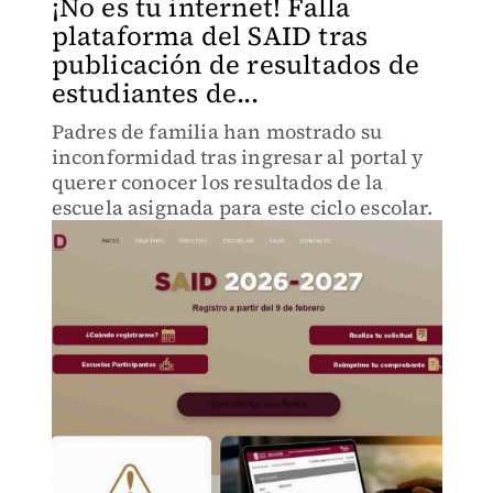
¡No es tu internet! Falla
plataforma del SAID tras
publicación de resultados de
estudiantes de...
Padres de familia han mostrado su
inconformidad tras ingresar al portal y
querer conocer los resultados de la
escuela asignada para este ciclo escolar.