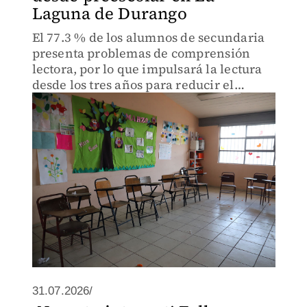
Laguna de Durango
El 77.3 % de los alumnos de secundaria
presenta problemas de comprensión
lectora, por lo que impulsará la lectura
desde los tres años para reducir el
rezago.
31.07.2026/