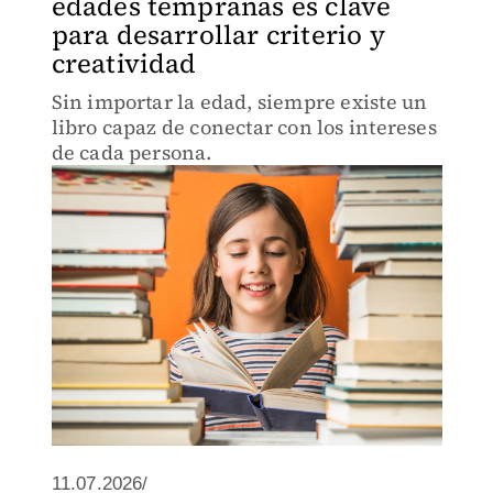
edades tempranas es clave
para desarrollar criterio y
creatividad
Sin importar la edad, siempre existe un
libro capaz de conectar con los intereses
de cada persona.
11.07.2026/