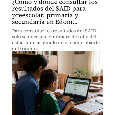
¿Cómo y dónde consultar los
resultados del SAID para
preescolar, primaria y
secundaria en Edom...
Para consultar los resultados del SAID,
solo se necesita el número de folio del
estudiante asignado en el comprobante
del trámite.