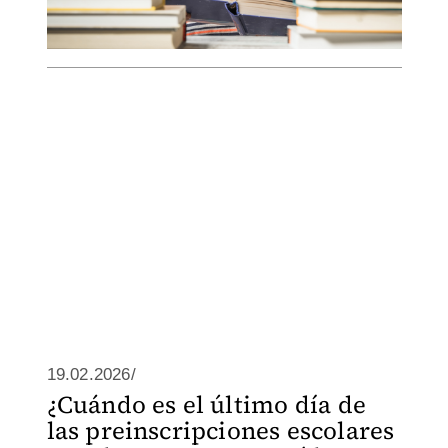
19.02.2026/
¿Cuándo es el último día de
las preinscripciones escolares