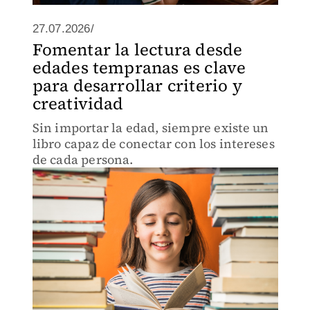
27.07.2026/
Fomentar la lectura desde
edades tempranas es clave
para desarrollar criterio y
creatividad
Sin importar la edad, siempre existe un
libro capaz de conectar con los intereses
de cada persona.