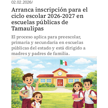
02.02.2026/
Arranca inscripción para el
ciclo escolar 2026-2027 en
escuelas públicas de
Tamaulipas
El proceso aplica para preescolar,
primaria y secundaria en escuelas
públicas del estado y está dirigido a
madres y padres de familia.