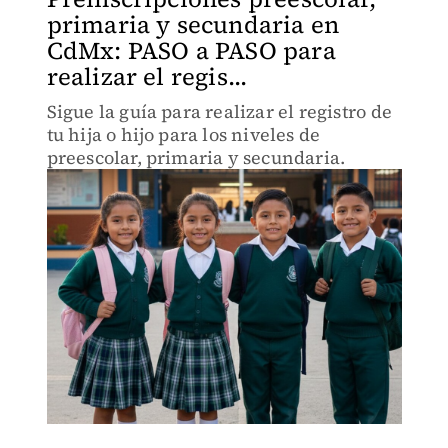
primaria y secundaria en
CdMx: PASO a PASO para
realizar el regis...
Sigue la guía para realizar el registro de
tu hija o hijo para los niveles de
preescolar, primaria y secundaria.