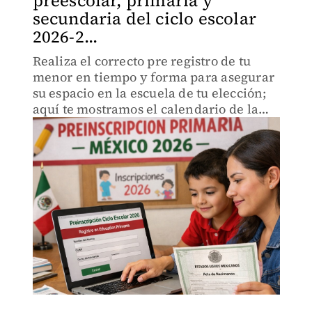
preescolar, primaria y
secundaria del ciclo escolar
2026-2...
Realiza el correcto pre registro de tu
menor en tiempo y forma para asegurar
su espacio en la escuela de tu elección;
aquí te mostramos el calendario de la
SEP.