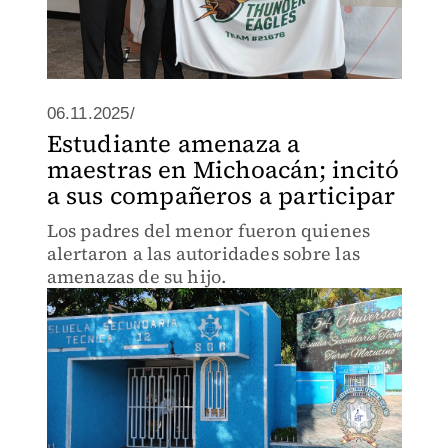
06.11.2025/
Estudiante amenaza a
maestras en Michoacán; incitó
a sus compañeros a participar
Los padres del menor fueron quienes
alertaron a las autoridades sobre las
amenazas de su hijo.