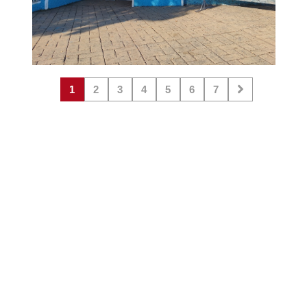
1
2
3
4
5
6
7