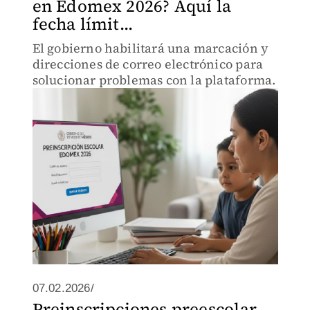
en Edomex 2026? Aquí la
fecha límit...
El gobierno habilitará una marcación y
direcciones de correo electrónico para
solucionar problemas con la plataforma.
07.02.2026/
Preinscripciones preescolar,