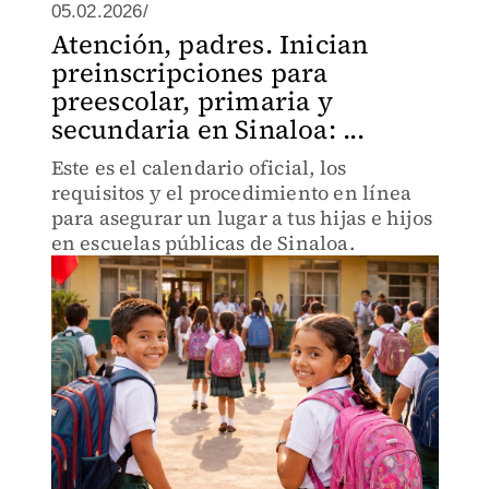
05.02.2026/
Atención, padres. Inician
preinscripciones para
preescolar, primaria y
secundaria en Sinaloa: ...
Este es el calendario oficial, los
requisitos y el procedimiento en línea
para asegurar un lugar a tus hijas e hijos
en escuelas públicas de Sinaloa.