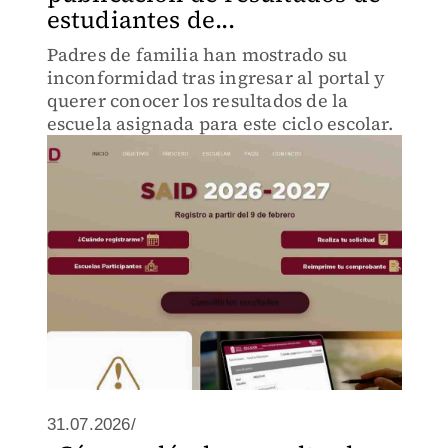
estudiantes de...
Padres de familia han mostrado su
inconformidad tras ingresar al portal y
querer conocer los resultados de la
escuela asignada para este ciclo escolar.
31.07.2026/