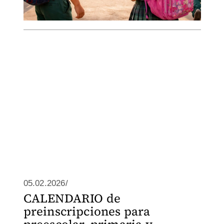
05.02.2026/
CALENDARIO de
preinscripciones para