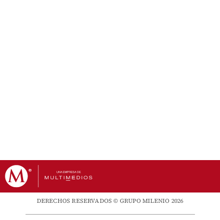
DERECHOS RESERVADOS © GRUPO MILENIO 2026