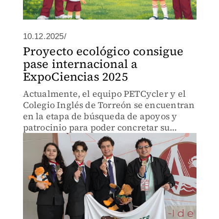
10.12.2025/
Proyecto ecológico consigue
pase internacional a
ExpoCiencias 2025
Actualmente, el equipo PETCycler y el
Colegio Inglés de Torreón se encuentran
en la etapa de búsqueda de apoyos y
patrocinio para poder concretar su
participación.