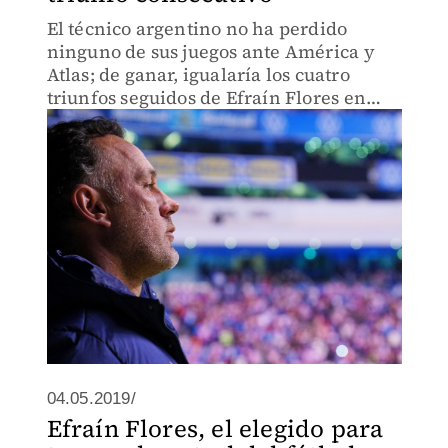
El técnico argentino no ha perdido
ninguno de sus juegos ante América y
Atlas; de ganar, igualaría los cuatro
triunfos seguidos de Efraín Flores en
torneos cortos
04.05.2019/
Efraín Flores, el elegido para