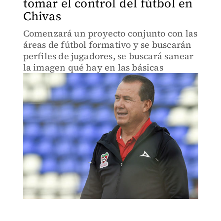
tomar el control del fútbol en
Chivas
Comenzará un proyecto conjunto con las
áreas de fútbol formativo y se buscarán
perfiles de jugadores, se buscará sanear
la imagen qué hay en las básicas