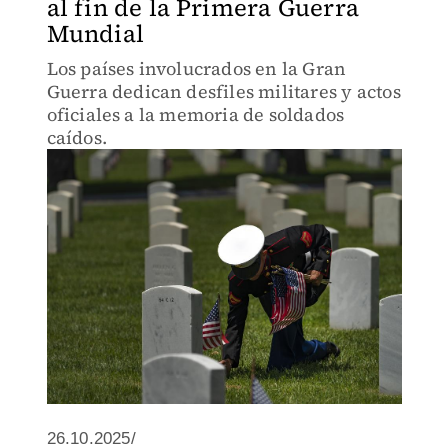
al fin de la Primera Guerra
Mundial
Los países involucrados en la Gran
Guerra dedican desfiles militares y actos
oficiales a la memoria de soldados
caídos.
26.10.2025/