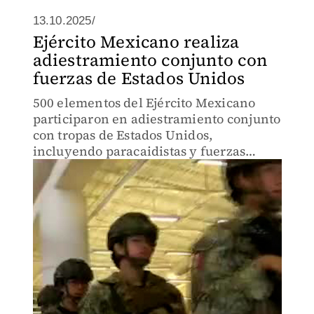
13.10.2025/
Ejército Mexicano realiza
adiestramiento conjunto con
fuerzas de Estados Unidos
500 elementos del Ejército Mexicano
participaron en adiestramiento conjunto
con tropas de Estados Unidos,
incluyendo paracaidistas y fuerzas
especiales.