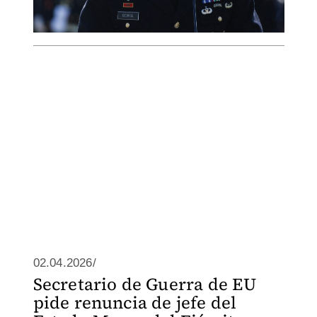
02.04.2026/
Secretario de Guerra de EU
pide renuncia de jefe del