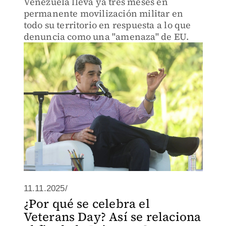
Venezuela lleva ya tres meses en
permanente movilización militar en
todo su territorio en respuesta a lo que
denuncia como una "amenaza" de EU.
11.11.2025/
¿Por qué se celebra el
Veterans Day? Así se relaciona