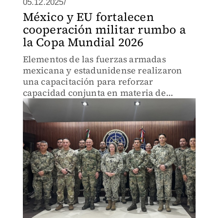
05.12.2025/
México y EU fortalecen
cooperación militar rumbo a
la Copa Mundial 2026
Elementos de las fuerzas armadas
mexicana y estadunidense realizaron
una capacitación para reforzar
capacidad conjunta en materia de
seguridad.