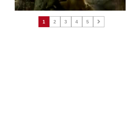
1
2
3
4
5