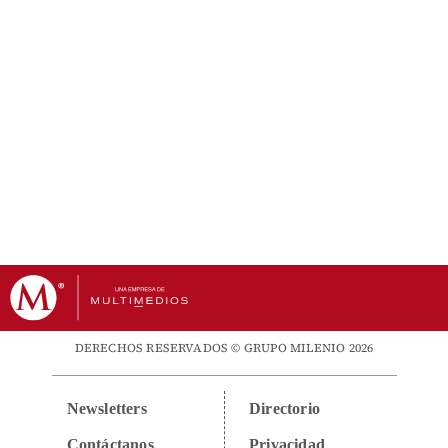
DERECHOS RESERVADOS © GRUPO MILENIO 2026
Newsletters
Directorio
Contáctanos
Privacidad