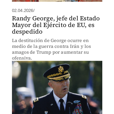
02.04.2026/
Randy George, jefe del Estado
Mayor del Ejército de EU, es
despedido
La destitución de George ocurre en
medio de la guerra contra Irán y los
amagos de Trump por aumentar su
ofensiva.