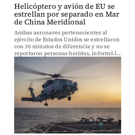
Helicóptero y avión de EU se
estrellan por separado en Mar
de China Meridional
Ambas aeronaves pertenecientes al
ejército de Estados Unidos se estrellaron
con 30 minutos de diferencia y no se
reportaron personas heridas, informó la
Flota del Pacífico.