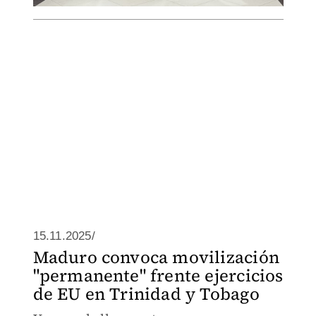
15.11.2025/
Maduro convoca movilización
"permanente" frente ejercicios
de EU en Trinidad y Tobago