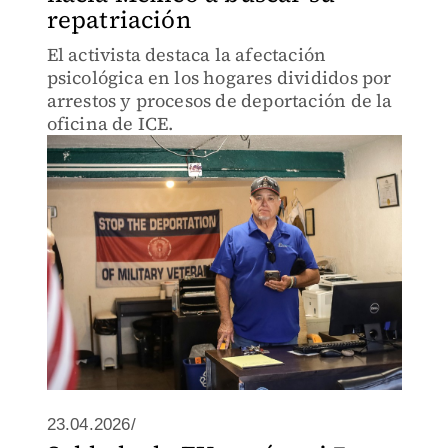
repatriación
El activista destaca la afectación
psicológica en los hogares divididos por
arrestos y procesos de deportación de la
oficina de ICE.
23.04.2026/