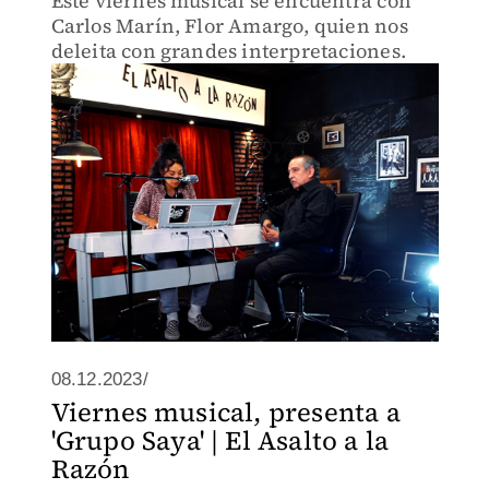
Este viernes musical se encuentra con
Carlos Marín, Flor Amargo, quien nos
deleita con grandes interpretaciones.
08.12.2023/
Viernes musical, presenta a
'Grupo Saya' | El Asalto a la
Razón