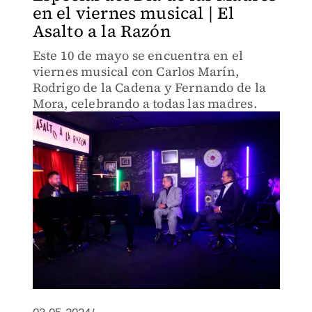
en el viernes musical | El
Asalto a la Razón
Este 10 de mayo se encuentra en el
viernes musical con Carlos Marín,
Rodrigo de la Cadena y Fernando de la
Mora, celebrando a todas las madres.