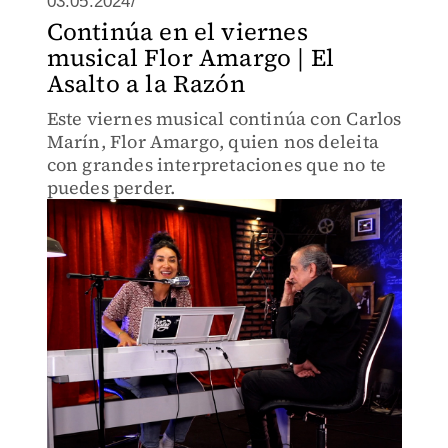
03.05.2024/
Continúa en el viernes
musical Flor Amargo | El
Asalto a la Razón
Este viernes musical continúa con Carlos
Marín, Flor Amargo, quien nos deleita
con grandes interpretaciones que no te
puedes perder.