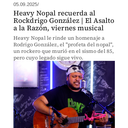
05.09.2025/
Heavy Nopal recuerda al
Rockdrigo González | El Asalto
a la Razón, viernes musical
Heavy Nopal le rinde un homenaje a
Rodrigo González, el "profeta del nopal",
un rockero que murió en el sismo del 85,
pero cuyo legado sigue vivo.