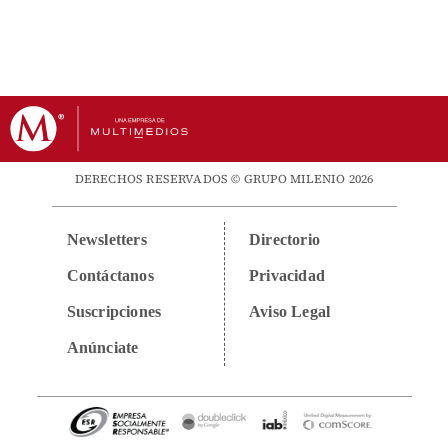
DERECHOS RESERVADOS © GRUPO MILENIO 2026
Newsletters
Directorio
Contáctanos
Privacidad
Suscripciones
Aviso Legal
Anúnciate