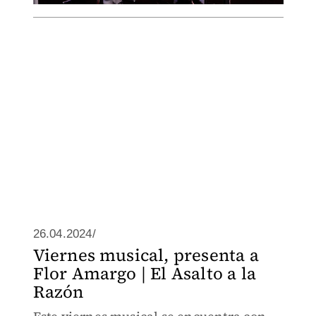
26.04.2024/
Viernes musical, presenta a
Flor Amargo | El Asalto a la
Razón