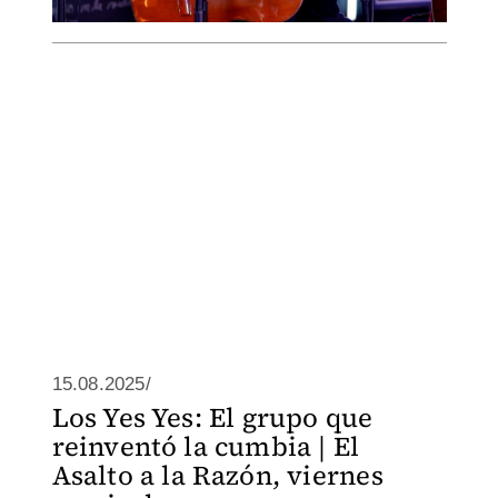
15.08.2025/
Los Yes Yes: El grupo que
reinventó la cumbia | El
Asalto a la Razón, viernes