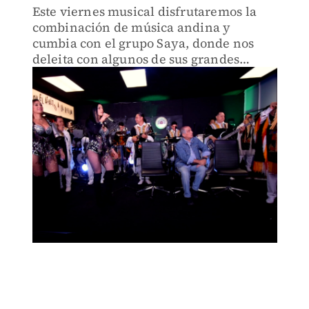
Este viernes musical disfrutaremos la
combinación de música andina y
cumbia con el grupo Saya, donde nos
deleita con algunos de sus grandes
éxitos.