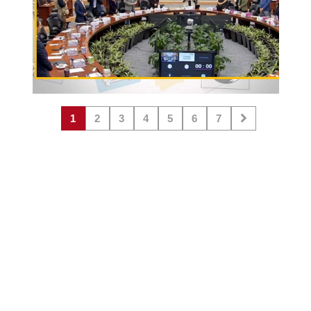
1
2
3
4
5
6
7