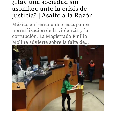
¿Hay una sociedad sin
asombro ante la crisis de
justicia? | Asalto a la Razón
México enfrenta una preocupante
normalización de la violencia y la
corrupción. La Magistrada Emilia
Molina advierte sobre la falta de
reacción social ante crímenes atroces y
escándalos políticos.