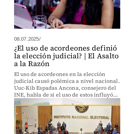
08.07.2025/
¿El uso de acordeones definió
la elección judicial? | El Asalto
a la Razón
El uso de acordeones en la elección
judicial causó polémica a nivel nacional.
Uuc-Kib Espadas Ancona, consejero del
INE, habla de si el uso de estos influyó
en los resultados.