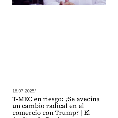
18.07.2025/
T-MEC en riesgo: ¿Se avecina
un cambio radical en el
comercio con Trump? | El