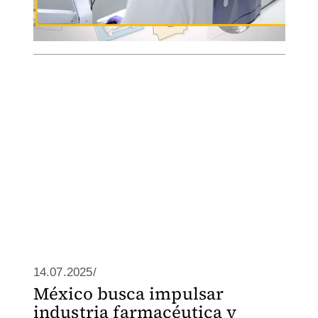
14.07.2025/
México busca impulsar
industria farmacéutica y