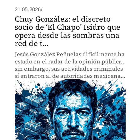
21.05.2026/
Chuy González: el discreto
socio de ‘El Chapo’ Isidro que
opera desde las sombras una
red de t...
Jesús González Peñuelas difícilmente ha
estado en el radar de la opinión pública,
sin embargo, sus actividades criminales
sí entraron al de autoridades mexicanas
y estadounidenses.