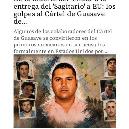
entrega del 'Sagitario' a EU: los
golpes al Cártel de Guasave
de...
Algunos de los colaboradores del Cártel
de Guasave se convirtieron en los
primeros mexicanos en ser acusados
formalmente en Estados Unidos por
cargos relacionados al ‘narcoterrorismo’.