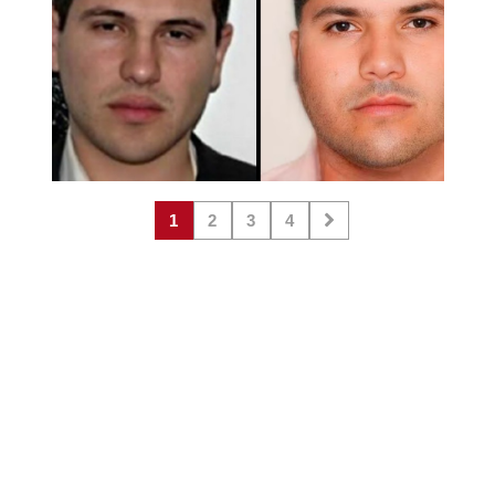
1
2
3
4