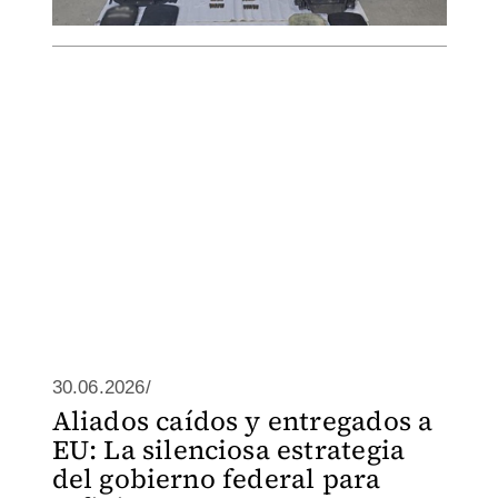
30.06.2026/
Aliados caídos y entregados a
EU: La silenciosa estrategia
del gobierno federal para