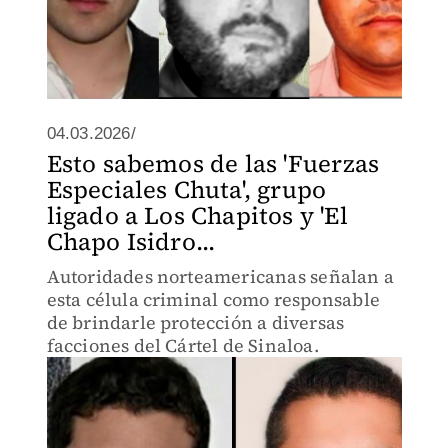
04.03.2026/
Esto sabemos de las 'Fuerzas
Especiales Chuta', grupo
ligado a Los Chapitos y 'El
Chapo Isidro...
Autoridades norteamericanas señalan a
esta célula criminal como responsable
de brindarle protección a diversas
facciones del Cártel de Sinaloa.