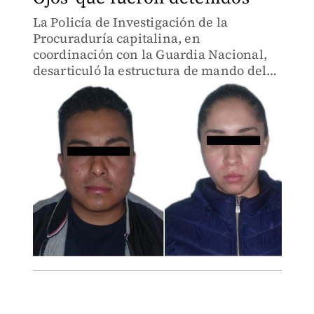
La Policía de Investigación de la
Procuraduría capitalina, en
coordinación con la Guardia Nacional,
desarticuló la estructura de mando del
cártel de Tláhuac.