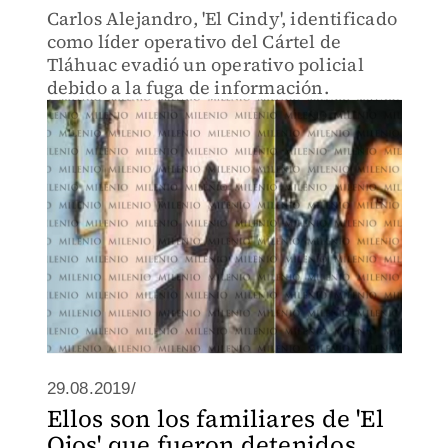
Carlos Alejandro, 'El Cindy', identificado
como líder operativo del Cártel de
Tláhuac evadió un operativo policial
debido a la fuga de información.
29.08.2019/
Ellos son los familiares de 'El
Ojos' que fueron detenidos