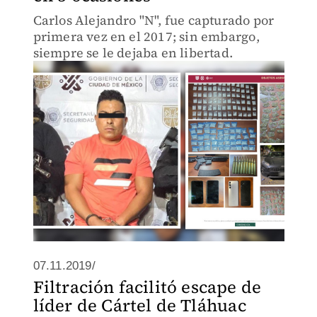
Carlos Alejandro "N", fue capturado por
primera vez en el 2017; sin embargo,
siempre se le dejaba en libertad.
07.11.2019/
Filtración facilitó escape de
líder de Cártel de Tláhuac