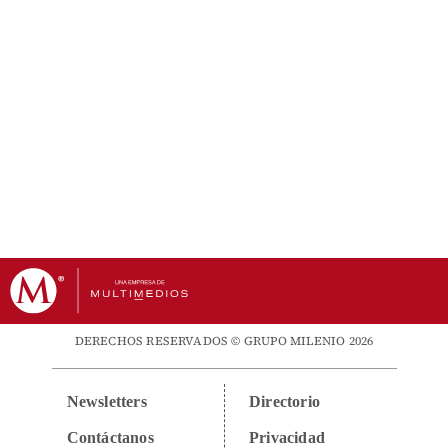
DERECHOS RESERVADOS © GRUPO MILENIO 2026
Newsletters
Directorio
Contáctanos
Privacidad