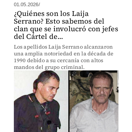
01.05.2026/
¿Quiénes son los Laija
Serrano? Esto sabemos del
clan que se involucró con jefes
del Cártel de...
Los apellidos Laija Serrano alcanzaron
una amplia notoriedad en la década de
1990 debido a su cercanía con altos
mandos del grupo criminal.