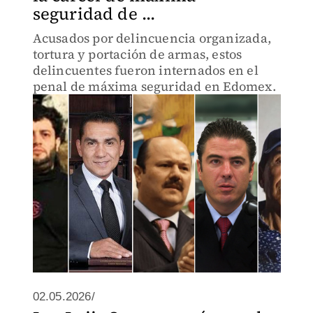
seguridad de ...
Acusados por delincuencia organizada,
tortura y portación de armas, estos
delincuentes fueron internados en el
penal de máxima seguridad en Edomex.
02.05.2026/