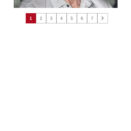
1
2
3
4
5
6
7