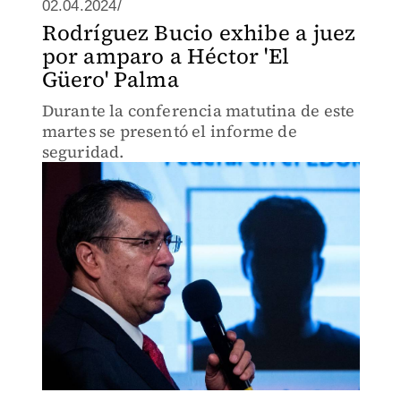
02.04.2024/
Rodríguez Bucio exhibe a juez
por amparo a Héctor 'El
Güero' Palma
Durante la conferencia matutina de este
martes se presentó el informe de
seguridad.