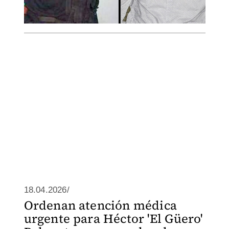
18.04.2026/
Ordenan atención médica
urgente para Héctor 'El Güero'