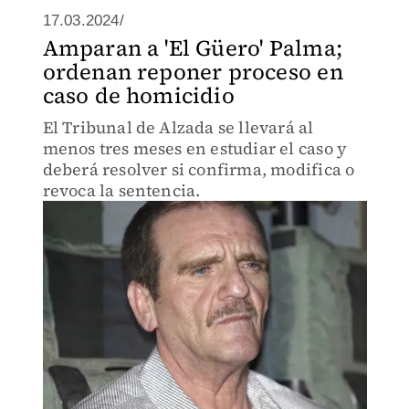
17.03.2024/
Amparan a 'El Güero' Palma;
ordenan reponer proceso en
caso de homicidio
El Tribunal de Alzada se llevará al
menos tres meses en estudiar el caso y
deberá resolver si confirma, modifica o
revoca la sentencia.