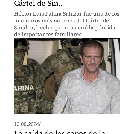
Cártel de Sin...
Héctor Luis Palma Salazar fue uno de los
miembros más notorios del Cártel de
Sinaloa, hecho que ocasionó la pérdida
de importantes familiares
13.08.2024/
La caída de los capos de la