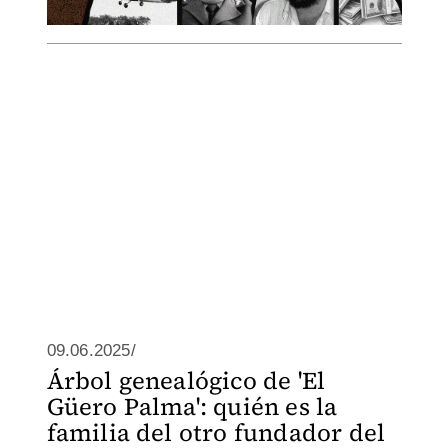
09.06.2025/
Árbol genealógico de 'El
Güero Palma': quién es la
familia del otro fundador del