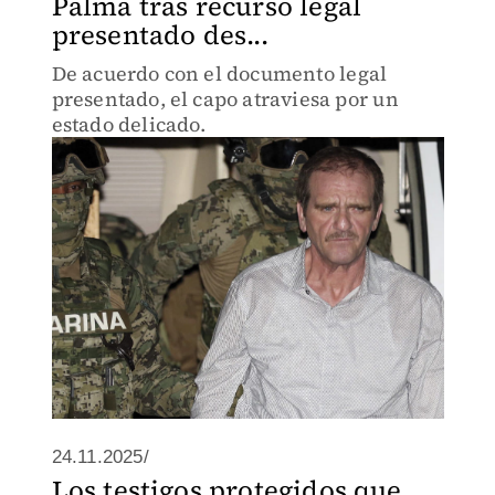
Palma tras recurso legal
presentado des...
De acuerdo con el documento legal
presentado, el capo atraviesa por un
estado delicado.
24.11.2025/
Los testigos protegidos que