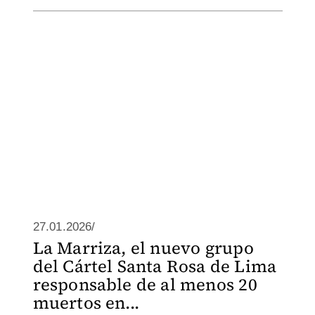
27.01.2026/
La Marriza, el nuevo grupo
del Cártel Santa Rosa de Lima
responsable de al menos 20
muertos en...