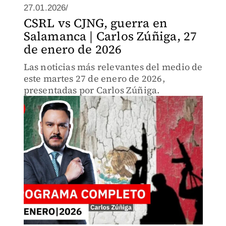
27.01.2026/
CSRL vs CJNG, guerra en
Salamanca | Carlos Zúñiga, 27
de enero de 2026
Las noticias más relevantes del medio de
este martes 27 de enero de 2026,
presentadas por Carlos Zúñiga.