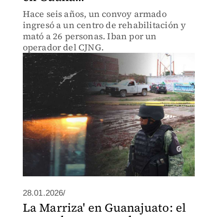
Hace seis años, un convoy armado
ingresó a un centro de rehabilitación y
mató a 26 personas. Iban por un
operador del CJNG.
28.01.2026/
La Marriza' en Guanajuato: el