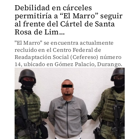
Debilidad en cárceles
permitiría a “El Marro” seguir
al frente del Cártel de Santa
Rosa de Lim...
"El Marro" se encuentra actualmente
recluido en el Centro Federal de
Readaptación Social (Cefereso) número
14, ubicado en Gómez Palacio, Durango.