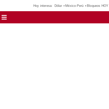
Hoy interesa:
Dólar
México-Perú
Bloqueos HOY