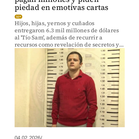
piedad en emotivas cartas
Hijos, hijas, yernos y cuñados
entregaron 6.3 mil millones de dólares
al 'Tío Sam', además de recurrir a
recursos como revelación de secretos y
cartas de arrepentimiento.
04.02.2026/