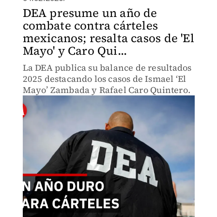
DEA presume un año de
combate contra cárteles
mexicanos; resalta casos de 'El
Mayo' y Caro Qui...
La DEA publica su balance de resultados
2025 destacando los casos de Ismael ‘El
Mayo’ Zambada y Rafael Caro Quintero.