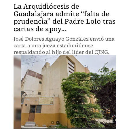
La Arquidiócesis de
Guadalajara admite “falta de
prudencia” del Padre Lolo tras
cartas de apoy...
José Dolores Aguayo González envió una
carta a una jueza estadunidense
respaldando al hijo del líder del CJNG.