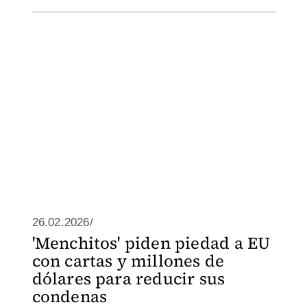
26.02.2026/
'Menchitos' piden piedad a EU
con cartas y millones de
dólares para reducir sus
condenas