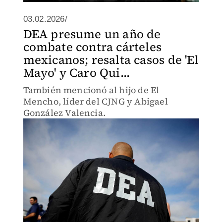
03.02.2026/
DEA presume un año de
combate contra cárteles
mexicanos; resalta casos de 'El
Mayo' y Caro Qui...
También mencionó al hijo de El
Mencho, líder del CJNG y Abigael
González Valencia.