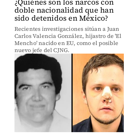
¿Quiénes son los narcos con
doble nacionalidad que han
sido detenidos en México?
Recientes investigaciones sitúan a Juan
Carlos Valencia González, hijastro de 'El
Mencho' nacido en EU, como el posible
nuevo jefe del CJNG.