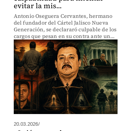
evitar la mis...
Antonio Oseguera Cervantes, hermano
del fundador del Cártel Jalisco Nueva
Generación, se declararó culpable de los
cargos que pesan en su contra ante una
corte federal del Distrito de Columbia.
20.03.2026/