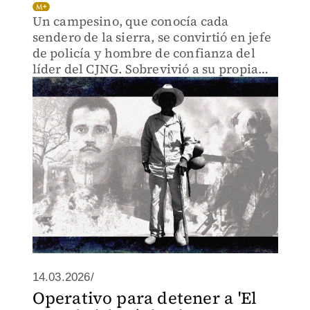
Un campesino, que conocía cada
sendero de la sierra, se convirtió en jefe
de policía y hombre de confianza del
líder del CJNG. Sobrevivió a su propia
ejecución y contó su historia a la DEA.
14.03.2026/
Operativo para detener a 'El