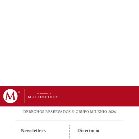
DERECHOS RESERVADOS © GRUPO MILENIO 2026
Newsletters
Directorio