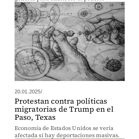
transformador que el Arte, la Ciencia y
la Tecnología.
20.01.2025/
Protestan contra políticas
migratorias de Trump en el
Paso, Texas
Economía de Estados Unidos se vería
afectada si hay deportaciones masivas.