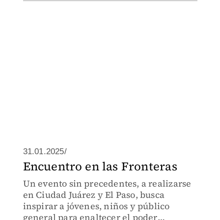
31.01.2025/
Encuentro en las Fronteras
Un evento sin precedentes, a realizarse
en Ciudad Juárez y El Paso, busca
inspirar a jóvenes, niños y público
general para enaltecer el poder