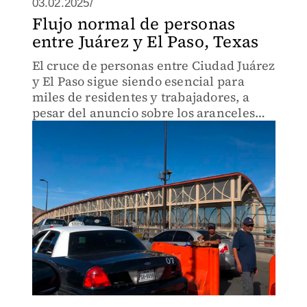
03.02.2025/
Flujo normal de personas
entre Juárez y El Paso, Texas
El cruce de personas entre Ciudad Juárez
y El Paso sigue siendo esencial para
miles de residentes y trabajadores, a
pesar del anuncio sobre los aranceles
del 25% a México.