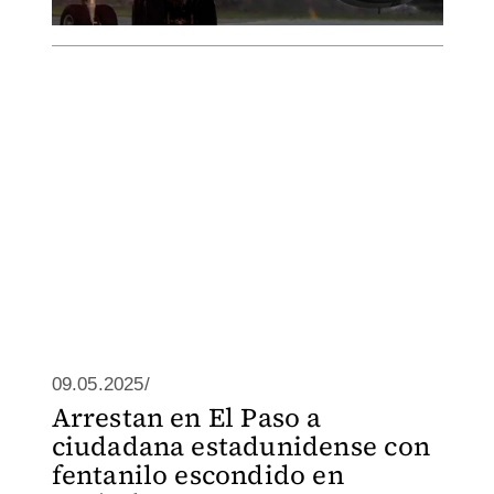
09.05.2025/
Arrestan en El Paso a
ciudadana estadunidense con
fentanilo escondido en