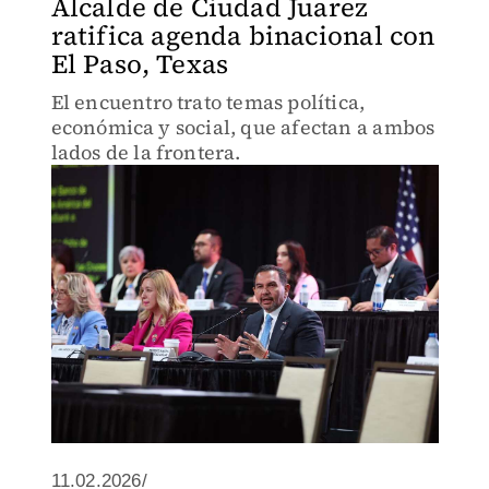
Alcalde de Ciudad Juarez
ratifica agenda binacional con
El Paso, Texas
El encuentro trato temas política,
económica y social, que afectan a ambos
lados de la frontera.
11.02.2026/