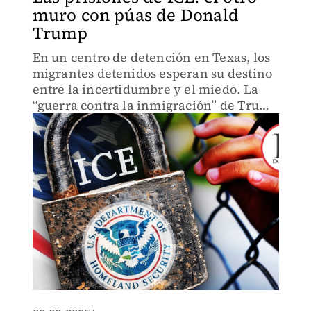
muro con púas de Donald
Trump
En un centro de detención en Texas, los
migrantes detenidos esperan su destino
entre la incertidumbre y el miedo. La
“guerra contra la inmigración” de Trump
apenas comienza.