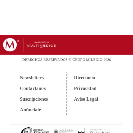
DERECHOS RESERVADOS © GRUPO MILENIO 2026
Newsletters
Directorio
Contáctanos
Privacidad
Suscripciones
Aviso Legal
Anúnciate