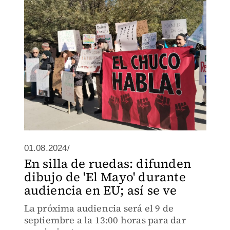
01.08.2024/
En silla de ruedas: difunden
dibujo de 'El Mayo' durante
audiencia en EU; así se ve
La próxima audiencia será el 9 de
septiembre a la 13:00 horas para dar