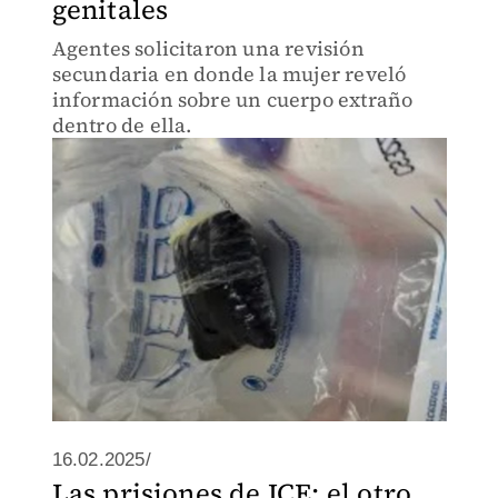
genitales
Agentes solicitaron una revisión
secundaria en donde la mujer reveló
información sobre un cuerpo extraño
dentro de ella.
16.02.2025/
Las prisiones de ICE: el otro