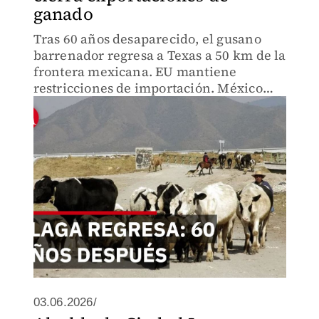
ganado
Tras 60 años desaparecido, el gusano
barrenador regresa a Texas a 50 km de la
frontera mexicana. EU mantiene
restricciones de importación. México
pierde 1.5 millones de cabezas de
ganado anuales
03.06.2026/