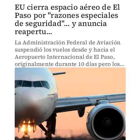
EU cierra espacio aéreo de El
Paso por "razones especiales
de seguridad"... y anuncia
reapertu...
La Administración Federal de Aviación
suspendió los vuelos desde y hacia el
Aeropuerto Internacional de El Paso,
originalmente durante 10 días pero los
reanudó en unas horas.