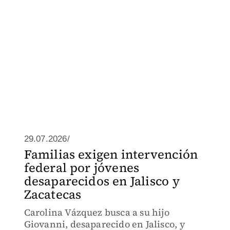
29.07.2026/
Familias exigen intervención
federal por jóvenes
desaparecidos en Jalisco y
Zacatecas
Carolina Vázquez busca a su hijo
Giovanni, desaparecido en Jalisco, y