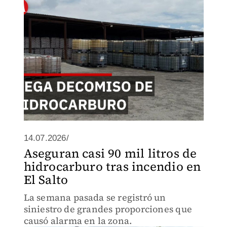
realizado en el municipio de El Salto,
Jalisco.
14.07.2026/
Aseguran casi 90 mil litros de
hidrocarburo tras incendio en
El Salto
La semana pasada se registró un
siniestro de grandes proporciones que
causó alarma en la zona.