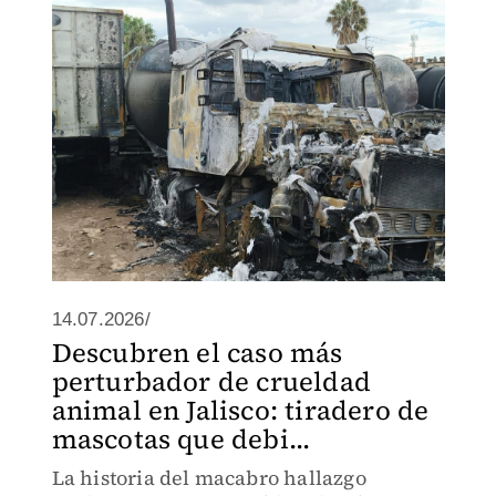
14.07.2026/
Descubren el caso más
perturbador de crueldad
animal en Jalisco: tiradero de
mascotas que debi...
La historia del macabro hallazgo