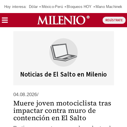
Hoy interesa:
Dólar
México-Perú
Bloqueos HOY
Mano Machinek
REGÍSTRATE
Noticias de El Salto en Milenio
04.08.2026/
Muere joven motociclista tras
impactar contra muro de
contención en El Salto