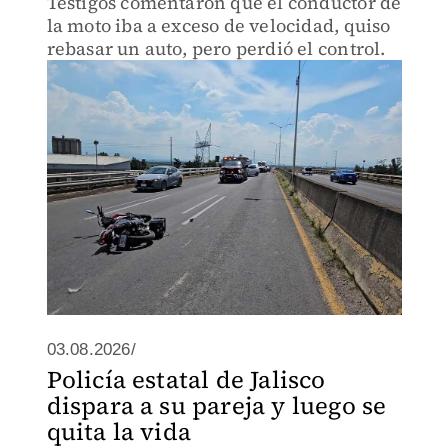
Testigos comentaron que el conductor de
la moto iba a exceso de velocidad, quiso
rebasar un auto, pero perdió el control.
03.08.2026/
Policía estatal de Jalisco
dispara a su pareja y luego se
quita la vida