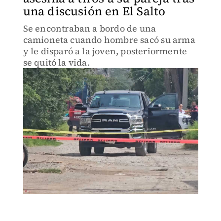
una discusión en El Salto
Se encontraban a bordo de una
camioneta cuando hombre sacó su arma
y le disparó a la joven, posteriormente
se quitó la vida.