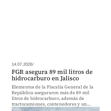
14.07.2026/
FGR asegura 89 mil litros de
hidrocarburo en Jalisco
Elementos de la Fiscalía General de la
República aseguraron más de 89 mil
litros de hidrocarburo, además de
tractocamiones, contenedores y un
semirremolque durante un operativo