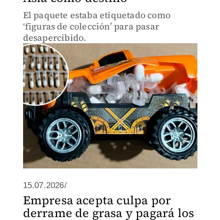
El paquete estaba etiquetado como
‘figuras de colección’ para pasar
desapercibido.
15.07.2026/
Empresa acepta culpa por
derrame de grasa y pagará los