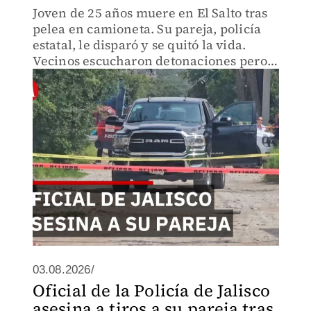
Joven de 25 años muere en El Salto tras
pelea en camioneta. Su pareja, policía
estatal, le disparó y se quitó la vida.
Vecinos escucharon detonaciones pero
el miedo los paralizó.
03.08.2026/
Oficial de la Policía de Jalisco
asesina a tiros a su pareja tras