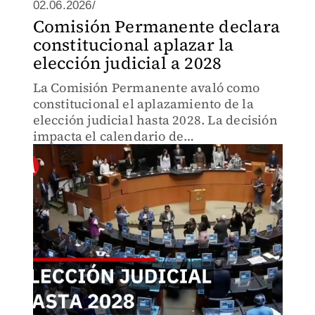
02.06.2026/
Comisión Permanente declara
constitucional aplazar la
elección judicial a 2028
La Comisión Permanente avaló como
constitucional el aplazamiento de la
elección judicial hasta 2028. La decisión
impacta el calendario de
implementación de la reforma al Poder
Judicial.