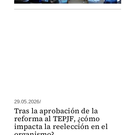
29.05.2026/
Tras la aprobación de la
reforma al TEPJF, ¿cómo
impacta la reelección en el
organismo?