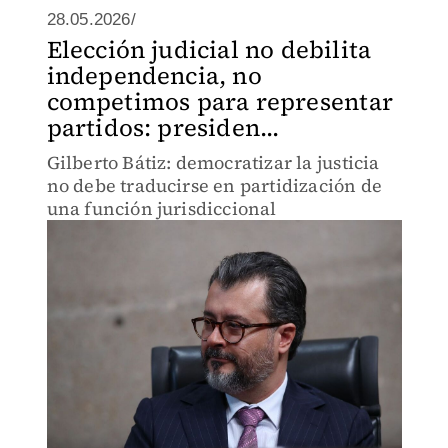
28.05.2026/
Elección judicial no debilita
independencia, no
competimos para representar
partidos: presiden...
Gilberto Bátiz: democratizar la justicia
no debe traducirse en partidización de
una función jurisdiccional