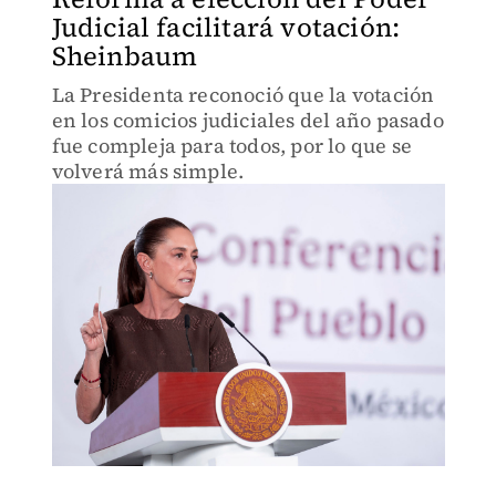
Judicial facilitará votación:
Sheinbaum
La Presidenta reconoció que la votación
en los comicios judiciales del año pasado
fue compleja para todos, por lo que se
volverá más simple.