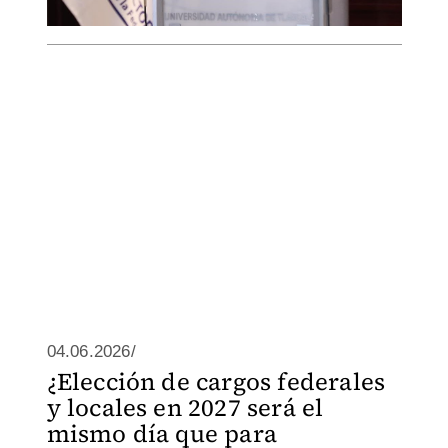
04.06.2026/
¿Elección de cargos federales
y locales en 2027 será el
mismo día que para