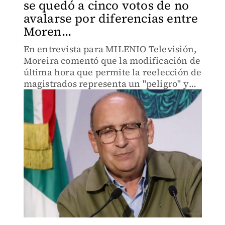
se quedó a cinco votos de no
avalarse por diferencias entre
Moren...
En entrevista para MILENIO Televisión,
Moreira comentó que la modificación de
última hora que permite la reelección de
magistrados representa un "peligro" y
un "retroceso".