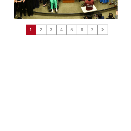
1
2
3
4
5
6
7