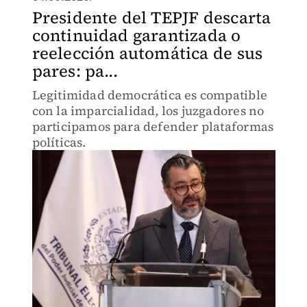
Presidente del TEPJF descarta
continuidad garantizada o
reelección automática de sus
pares: pa...
Legitimidad democrática es compatible
con la imparcialidad, los juzgadores no
participamos para defender plataformas
políticas.