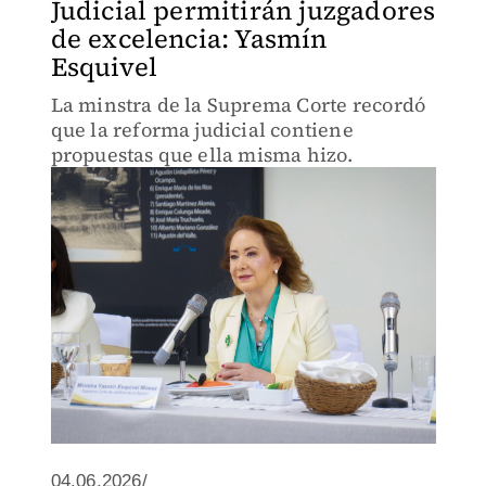
Judicial permitirán juzgadores
de excelencia: Yasmín
Esquivel
La minstra de la Suprema Corte recordó
que la reforma judicial contiene
propuestas que ella misma hizo.
04.06.2026/