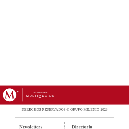
DERECHOS RESERVADOS © GRUPO MILENIO 2026
Newsletters
Directorio