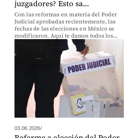
juzgadores? Esto sa...
Con las reformas en materia del Poder
Judicial aprobadas recientemente, las
fechas de las elecciones en México se
modificaron. Aquí te damos todos los
detalles.
03.06.2026/
Reforma a elección del Poder