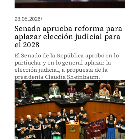
28.05.2026/
Senado aprueba reforma para
aplazar elección judicial para
el 2028
El Senado de la República aprobó en lo
partiuclar y en lo general aplazar la
elección judicial, a propuesta de la
presidenta Claudia Sheinbaum.