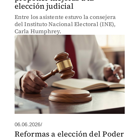
elección judicial
Entre los asistente estuvo la consejera
del Instituto Nacional Electoral (INE),
Carla Humphrey.
06.06.2026/
Reformas a elección del Poder