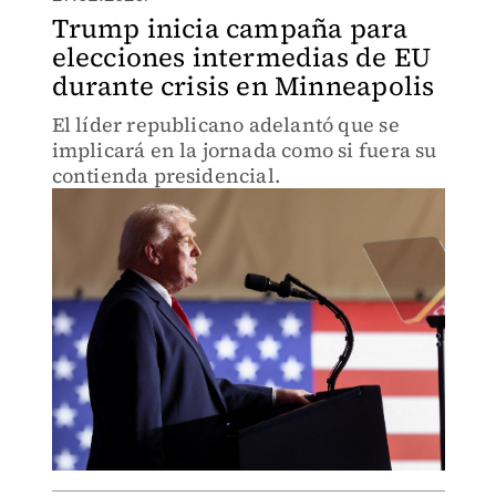
Trump inicia campaña para
elecciones intermedias de EU
durante crisis en Minneapolis
El líder republicano adelantó que se
implicará en la jornada como si fuera su
contienda presidencial.