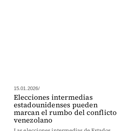
15.01.2026/
Elecciones intermedias
estadounidenses pueden
marcan el rumbo del conflicto
venezolano
Las elecciones intermedias de Estados