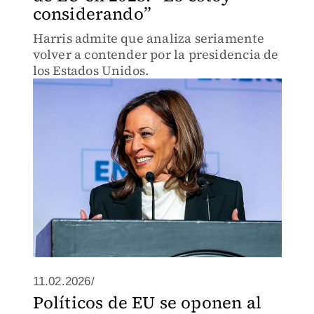
considerando”
Harris admite que analiza seriamente
volver a contender por la presidencia de
los Estados Unidos.
11.02.2026/
Políticos de EU se oponen al