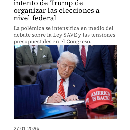
intento de Trump de
organizar las elecciones a
nivel federal
La polémica se intensifica en medio del
debate sobre la Ley SAVE y las tensiones
presupuestales en el Congreso.
27.01.2026/