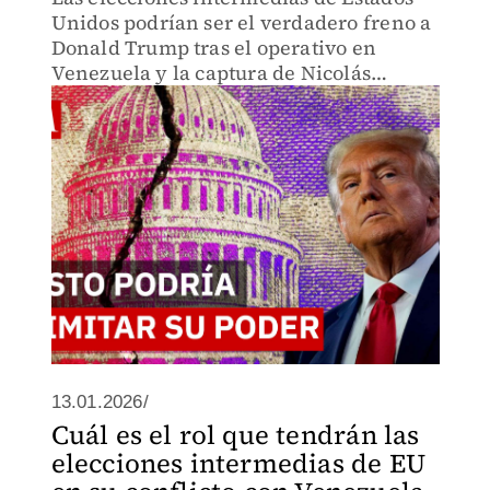
Unidos podrían ser el verdadero freno a
Donald Trump tras el operativo en
Venezuela y la captura de Nicolás
Maduro.
13.01.2026/
Cuál es el rol que tendrán las
elecciones intermedias de EU