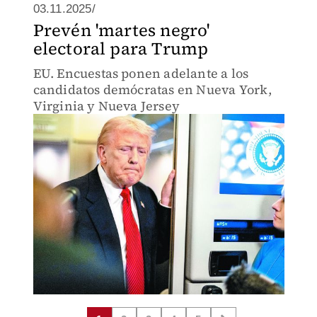
03.11.2025/
Prevén 'martes negro'
electoral para Trump
EU. Encuestas ponen adelante a los
candidatos demócratas en Nueva York,
Virginia y Nueva Jersey