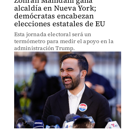
Zohran Mamdani gana
alcaldía en Nueva York;
demócratas encabezan
elecciones estatales de EU
Esta jornada electoral será un
termómetro para medir el apoyo en la
administración Trump.