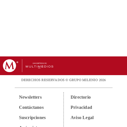
DERECHOS RESERVADOS © GRUPO MILENIO 2026
Newsletters
Directorio
Contáctanos
Privacidad
Suscripciones
Aviso Legal