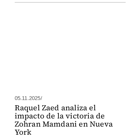
05.11.2025/
Raquel Zaed analiza el
impacto de la victoria de
Zohran Mamdani en Nueva
York