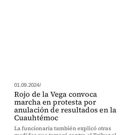
01.09.2024/
Rojo de la Vega convoca
marcha en protesta por
anulación de resultados en la
Cuauhtémoc
La funcionaria también explicó otras