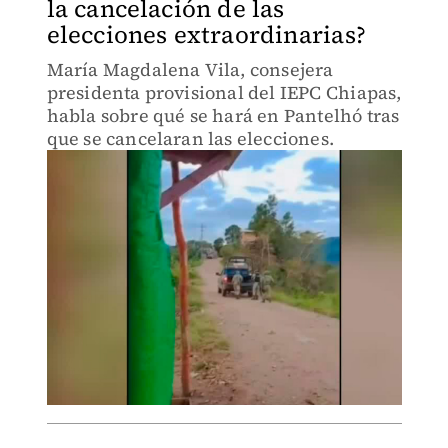
la cancelación de las
elecciones extraordinarias?
María Magdalena Vila, consejera
presidenta provisional del IEPC Chiapas,
habla sobre qué se hará en Pantelhó tras
que se cancelaran las elecciones.