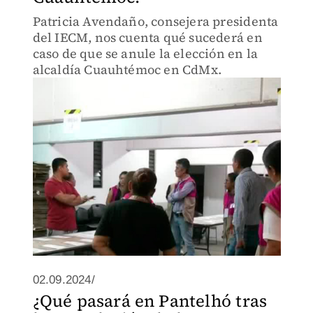
Patricia Avendaño, consejera presidenta
del IECM, nos cuenta qué sucederá en
caso de que se anule la elección en la
alcaldía Cuauhtémoc en CdMx.
02.09.2024/
¿Qué pasará en Pantelhó tras