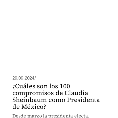
29.09.2024/
¿Cuáles son los 100
compromisos de Claudia
Sheinbaum como Presidenta
de México?
Desde marzo la presidenta electa,