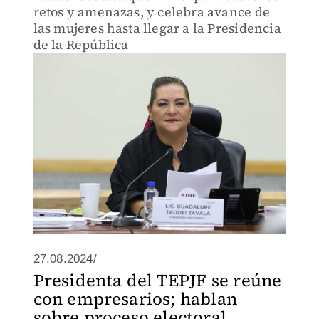
retos y amenazas, y celebra avance de
las mujeres hasta llegar a la Presidencia
de la República
27.08.2024/
Presidenta del TEPJF se reúne
con empresarios; hablan
sobre proceso electoral