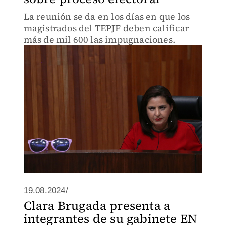
La reunión se da en los días en que los
magistrados del TEPJF deben calificar
más de mil 600 las impugnaciones.
19.08.2024/
Clara Brugada presenta a
integrantes de su gabinete EN