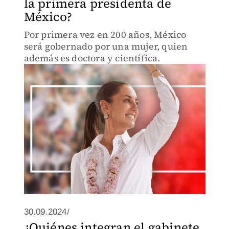
la primera presidenta de
México?
Por primera vez en 200 años, México
será gobernado por una mujer, quien
además es doctora y científica.
30.09.2024/
¿Quiénes integran el gabinete