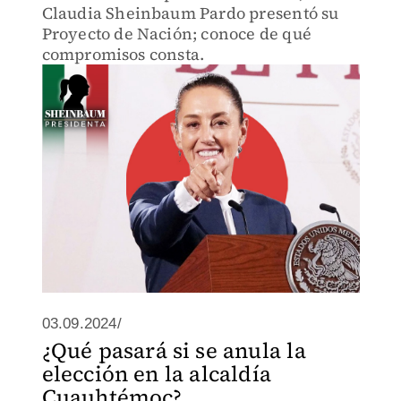
Claudia Sheinbaum Pardo presentó su
Proyecto de Nación; conoce de qué
compromisos consta.
03.09.2024/
¿Qué pasará si se anula la
elección en la alcaldía
Cuauhtémoc?