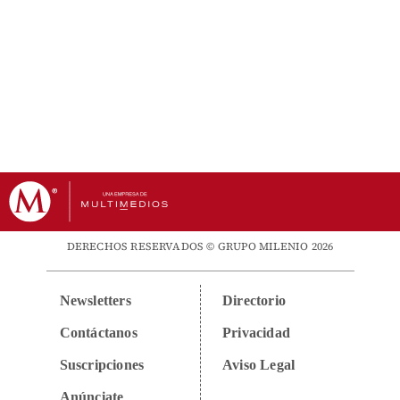
DERECHOS RESERVADOS © GRUPO MILENIO 2026
Newsletters
Directorio
Contáctanos
Privacidad
Suscripciones
Aviso Legal
Anúnciate