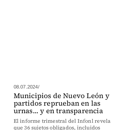
08.07.2024/
Municipios de Nuevo León y
partidos reprueban en las
urnas... y en transparencia
El informe trimestral del Infonl revela
que 36 sujetos obligados, incluidos