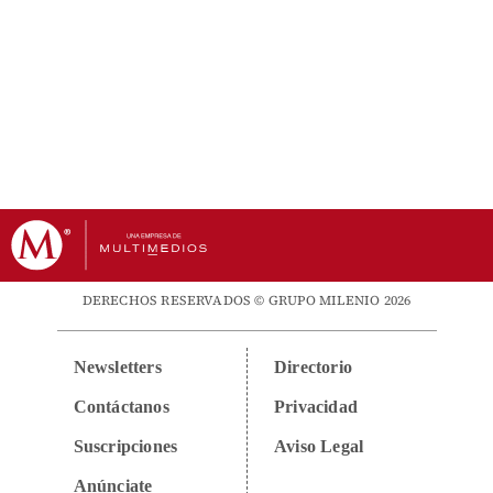
DERECHOS RESERVADOS © GRUPO MILENIO 2026
Newsletters
Directorio
Contáctanos
Privacidad
Suscripciones
Aviso Legal
Anúnciate