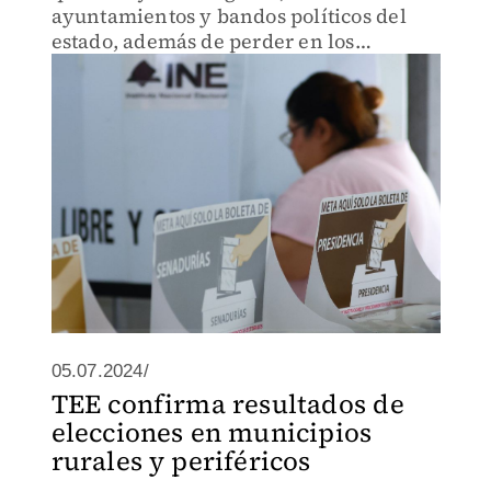
ayuntamientos y bandos políticos del
estado, además de perder en los
comicios, no aprobaron su rendición de
cuentas.
05.07.2024/
TEE confirma resultados de
elecciones en municipios
rurales y periféricos