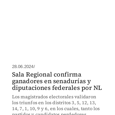
28.06.2024/
Sala Regional confirma
ganadores en senadurías y
diputaciones federales por NL
Los magistrados electorales validaron
los triunfos en los distritos 3, 5, 12, 13,
14, 7, 1, 10, 9 y 6, en los cuales, tanto los
partidos y candidatos perdedores,