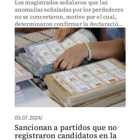
Los magistrados señalaron que las
anomalías señaladas por los perdedores
no se concretaron, motivo por el cual,
determinaron confirmar la declaración
de validez de las respectivas elecciones.
03.07.2024/
Sancionan a partidos que no
registraron candidatos en la