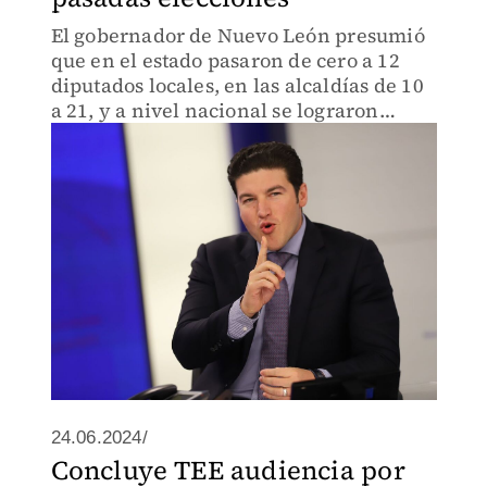
El gobernador de Nuevo León presumió
que en el estado pasaron de cero a 12
diputados locales, en las alcaldías de 10
a 21, y a nivel nacional se lograron
consolidar como la cuarta fuerza
política.
24.06.2024/
Concluye TEE audiencia por