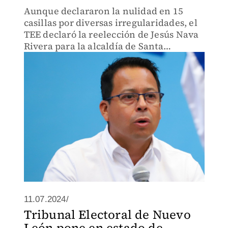
Aunque declararon la nulidad en 15
casillas por diversas irregularidades, el
TEE declaró la reelección de Jesús Nava
Rivera para la alcaldía de Santa
Catarina.
11.07.2024/
Tribunal Electoral de Nuevo
León pone en estado de