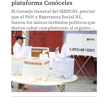
plataforma Conóceles
El Consejo General del IEEPCNL precisó
que el PAN y Esperanza Social NL,
fueron los únicos institutos políticos que
dieron cabal cumplimiento al registro de
sus candidatos.