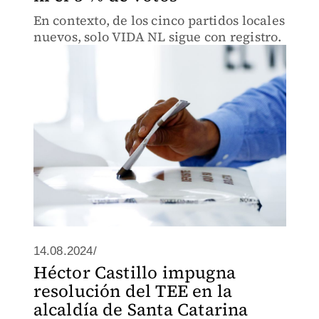
En contexto, de los cinco partidos locales
nuevos, solo VIDA NL sigue con registro.
14.08.2024/
Héctor Castillo impugna
resolución del TEE en la
alcaldía de Santa Catarina