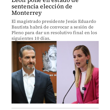
sentencia elección de
Monterrey
El magistrado presidente Jesús Eduardo
Bautista habrá de convocar a sesión de
Pleno para dar un resolutivo final en los
siguientes 10 días.