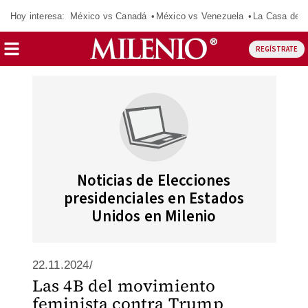
Hoy interesa:
México vs Canadá
México vs Venezuela
La Casa de 
REGÍSTRATE
Noticias de Elecciones
presidenciales en Estados
Unidos en Milenio
22.11.2024/
Las 4B del movimiento
feminista contra Trump