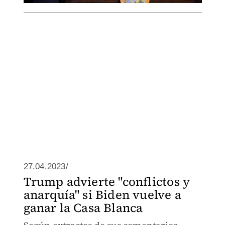
27.04.2023/
Trump advierte "conflictos y
anarquía" si Biden vuelve a
ganar la Casa Blanca