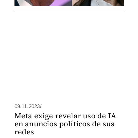
09.11.2023/
Meta exige revelar uso de IA
en anuncios políticos de sus
redes