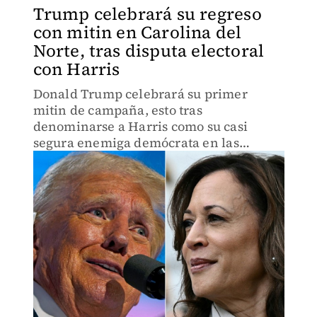
Trump celebrará su regreso
con mitin en Carolina del
Norte, tras disputa electoral
con Harris
Donald Trump celebrará su primer
mitin de campaña, esto tras
denominarse a Harris como su casi
segura enemiga demócrata en las
elecciones de 2024.