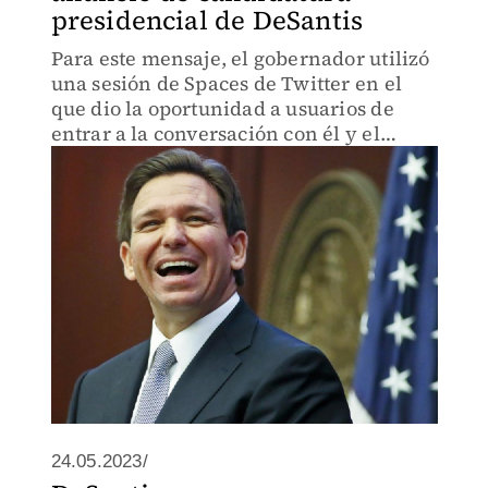
presidencial de DeSantis
Para este mensaje, el gobernador utilizó
una sesión de Spaces de Twitter en el
que dio la oportunidad a usuarios de
entrar a la conversación con él y el
multimillonario Elon Musk.
24.05.2023/