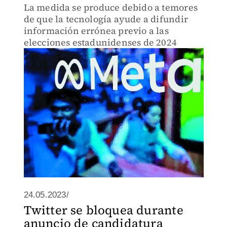
La medida se produce debido a temores
de que la tecnología ayude a difundir
información errónea previo a las
elecciones estadunidenses de 2024
24.05.2023/
Twitter se bloquea durante
anuncio de candidatura