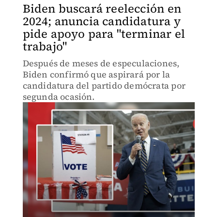
Biden buscará reelección en
2024; anuncia candidatura y
pide apoyo para "terminar el
trabajo"
Después de meses de especulaciones,
Biden confirmó que aspirará por la
candidatura del partido demócrata por
segunda ocasión.