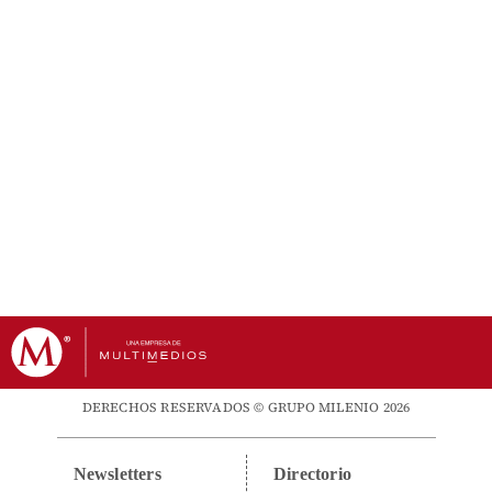
DERECHOS RESERVADOS © GRUPO MILENIO 2026
Newsletters
Directorio