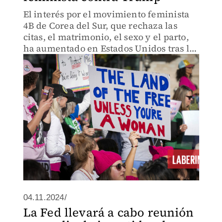
El interés por el movimiento feminista
4B de Corea del Sur, que rechaza las
citas, el matrimonio, el sexo y el parto,
ha aumentado en Estados Unidos tras las
últimas elecciones presidenciales.
04.11.2024/
La Fed llevará a cabo reunión