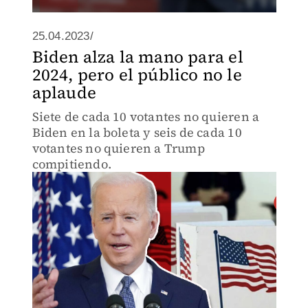
25.04.2023/
Biden alza la mano para el
2024, pero el público no le
aplaude
Siete de cada 10 votantes no quieren a
Biden en la boleta y seis de cada 10
votantes no quieren a Trump
compitiendo.