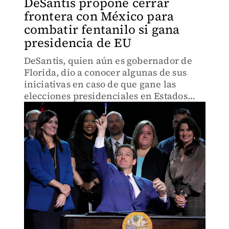
DeSantis propone cerrar
frontera con México para
combatir fentanilo si gana
presidencia de EU
DeSantis, quien aún es gobernador de
Florida, dio a conocer algunas de sus
iniciativas en caso de que gane las
elecciones presidenciales en Estados
Unidos.