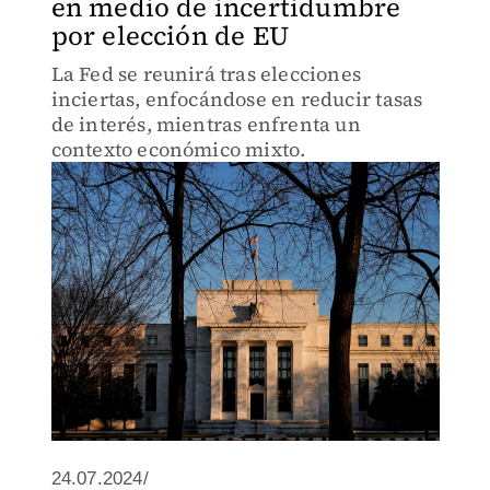
en medio de incertidumbre
por elección de EU
La Fed se reunirá tras elecciones
inciertas, enfocándose en reducir tasas
de interés, mientras enfrenta un
contexto económico mixto.
24.07.2024/