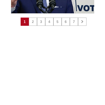
1
2
3
4
5
6
7