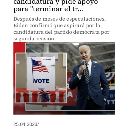
candidatura y pide apoyo
para "terminar el tr...
Después de meses de especulaciones,
Biden confirmó que aspirará por la
candidatura del partido demócrata por
segunda ocasión.
25.04.2023/