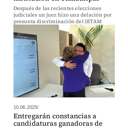
Después de las recientes elecciones
judiciales un juez hizo una delación por
presunta discriminación del IETAM
10.06.2025/
Entregarán constancias a
candidaturas ganadoras de