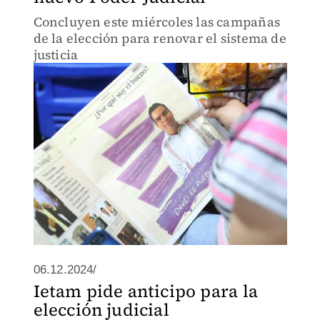
Concluyen este miércoles las campañas
de la elección para renovar el sistema de
justicia
06.12.2024/
Ietam pide anticipo para la
elección judicial