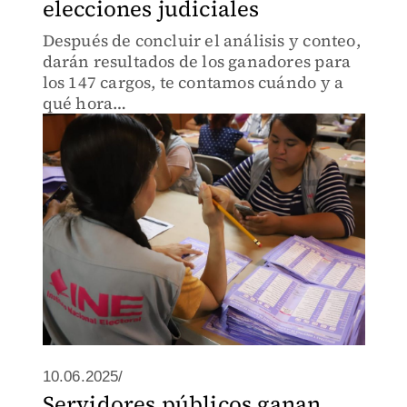
elecciones judiciales
Después de concluir el análisis y conteo,
darán resultados de los ganadores para
los 147 cargos, te contamos cuándo y a
qué hora…
10.06.2025/
Servidores públicos ganan