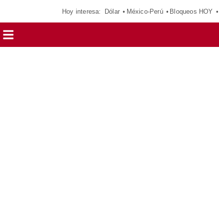
Hoy interesa:
Dólar
México-Perú
Bloqueos HOY