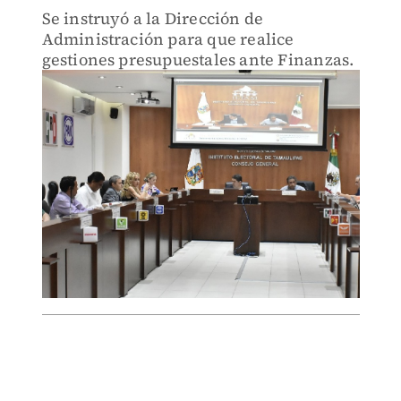
Se instruyó a la Dirección de
Administración para que realice
gestiones presupuestales ante Finanzas.