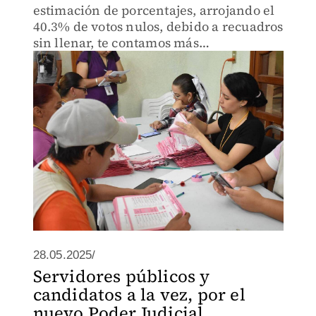
estimación de porcentajes, arrojando el
40.3% de votos nulos, debido a recuadros
sin llenar, te contamos más…
28.05.2025/
Servidores públicos y
candidatos a la vez, por el
nuevo Poder Judicial