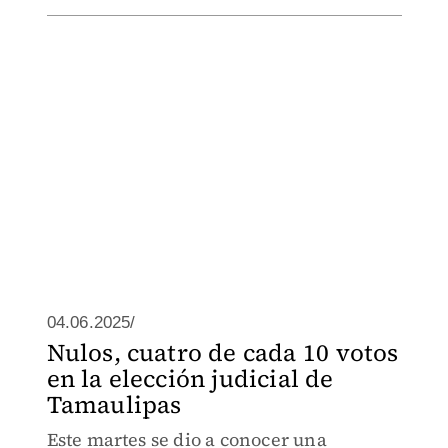
04.06.2025/
Nulos, cuatro de cada 10 votos
en la elección judicial de
Tamaulipas
Este martes se dio a conocer una