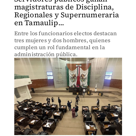
magistraturas de Disciplina,
Regionales y Supernumeraria
en Tamaulip...
Entre los funcionarios electos destacan
tres mujeres y dos hombres, quienes
cumplen un rol fundamental en la
administración pública.