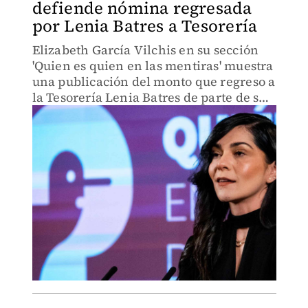
defiende nómina regresada
por Lenia Batres a Tesorería
Elizabeth García Vilchis en su sección
'Quien es quien en las mentiras' muestra
una publicación del monto que regreso a
la Tesorería Lenia Batres de parte de su
nómina.