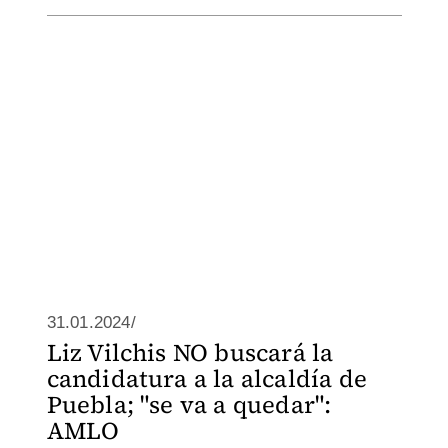
31.01.2024/
Liz Vilchis NO buscará la
candidatura a la alcaldía de
Puebla; "se va a quedar":
AMLO