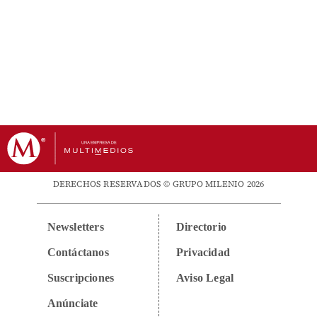
DERECHOS RESERVADOS © GRUPO MILENIO 2026
Newsletters
Directorio
Contáctanos
Privacidad
Suscripciones
Aviso Legal
Anúnciate