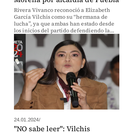
Rivera Vivanco reconoció a Elizabeth
García Vilchis como su “hermana de
lucha”, ya que ambas han estado desde
los inicios del partido defendiendo la
Cuarta Transformación.
24.01.2024/
"NO sabe leer": Vilchis