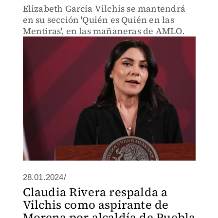
Elizabeth García Vilchis se mantendrá
en su sección 'Quién es Quién en las
Mentiras', en las mañaneras de AMLO.
28.01.2024/
Claudia Rivera respalda a
Vilchis como aspirante de
Morena por alcaldía de Puebla