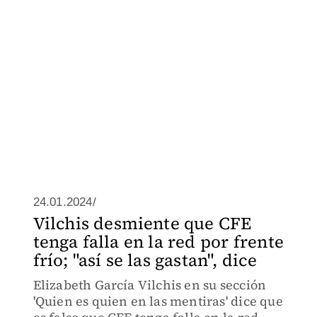
24.01.2024/
Vilchis desmiente que CFE
tenga falla en la red por frente
frío; "así se las gastan", dice
Elizabeth García Vilchis en su sección
'Quien es quien en las mentiras' dice que